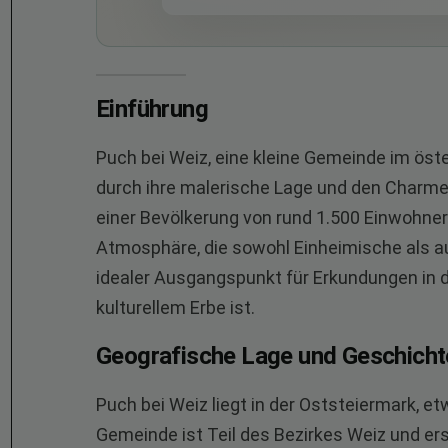
Einführung
Puch bei Weiz, eine kleine Gemeinde im öst
durch ihre malerische Lage und den Charme e
einer Bevölkerung von rund 1.500 Einwohner
Atmosphäre, die sowohl Einheimische als a
idealer Ausgangspunkt für Erkundungen in de
kulturellem Erbe ist.
Geografische Lage und Geschicht
Puch bei Weiz liegt in der Oststeiermark, et
Gemeinde ist Teil des Bezirkes Weiz und ers