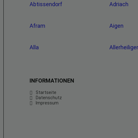
Abtissendorf
Adriach
Afram
Aigen
Alla
Allerheilig
INFORMATIONEN
Startseite
Datenschutz
Impressum