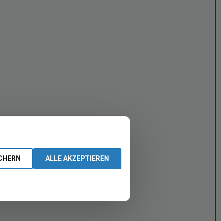
CHERN
ALLE AKZEPTIEREN