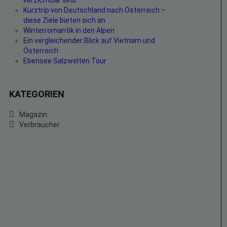
verzichtbar sind
Kurztrip von Deutschland nach Österreich –
diese Ziele bieten sich an
Winterromantik in den Alpen
Ein vergleichender Blick auf Vietnam und
Österreich
Ebensee Salzwelten Tour
KATEGORIEN
Magazin
Verbraucher