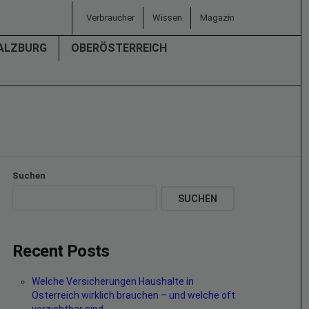
Verbraucher
Wissen
Magazin
ALZBURG
OBERÖSTERREICH
Suchen
SUCHEN
Recent Posts
Welche Versicherungen Haushalte in
Österreich wirklich brauchen – und welche oft