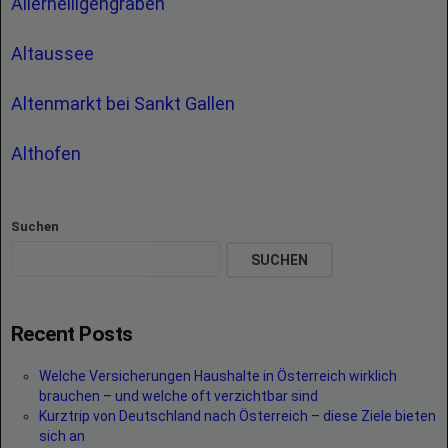
Allerheiligengraben
Altaussee
Altenmarkt bei Sankt Gallen
Althofen
Suchen
SUCHEN
Recent Posts
Welche Versicherungen Haushalte in Österreich wirklich
brauchen – und welche oft verzichtbar sind
Kurztrip von Deutschland nach Österreich – diese Ziele bieten
sich an