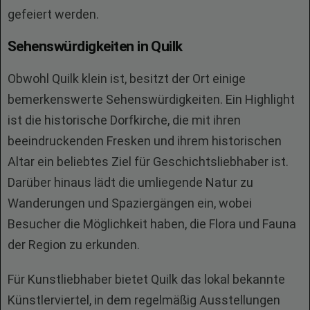
gefeiert werden.
Sehenswürdigkeiten in Quilk
Obwohl Quilk klein ist, besitzt der Ort einige
bemerkenswerte Sehenswürdigkeiten. Ein Highlight
ist die historische Dorfkirche, die mit ihren
beeindruckenden Fresken und ihrem historischen
Altar ein beliebtes Ziel für Geschichtsliebhaber ist.
Darüber hinaus lädt die umliegende Natur zu
Wanderungen und Spaziergängen ein, wobei
Besucher die Möglichkeit haben, die Flora und Fauna
der Region zu erkunden.
Für Kunstliebhaber bietet Quilk das lokal bekannte
Künstlerviertel, in dem regelmäßig Ausstellungen