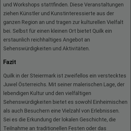
und Workshops stattfinden. Diese Veranstaltungen
ziehen Künstler und Kunstinteressierte aus der
ganzen Region an und tragen zur kulturellen Vielfalt
bei. Selbst für einen kleinen Ort bietet Quilk ein
erstaunlich reichhaltiges Angebot an
Sehenswürdigkeiten und Aktivitäten.
Fazit
Quilk in der Steiermark ist zweifellos ein verstecktes
Juwel Österreichs. Mit seiner malerischen Lage, der
lebendigen Kultur und den vielfältigen
Sehenswürdigkeiten bietet es sowohl Einheimischen
als auch Besuchern eine Vielzahl von Erlebnissen.
Sei es die Erkundung der lokalen Geschichte, die
Teilnahme an traditionellen Festen oder das