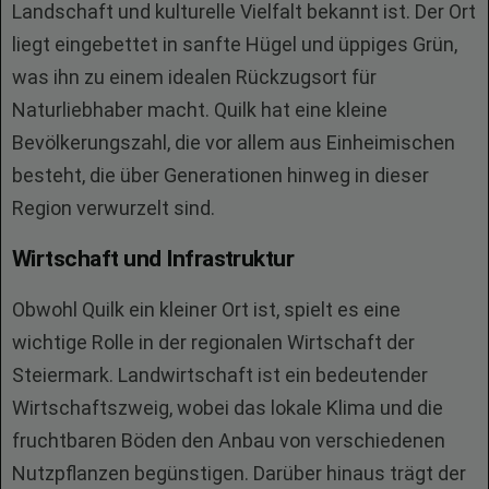
Landschaft und kulturelle Vielfalt bekannt ist. Der Ort
liegt eingebettet in sanfte Hügel und üppiges Grün,
was ihn zu einem idealen Rückzugsort für
Naturliebhaber macht. Quilk hat eine kleine
Bevölkerungszahl, die vor allem aus Einheimischen
besteht, die über Generationen hinweg in dieser
Region verwurzelt sind.
Wirtschaft und Infrastruktur
Obwohl Quilk ein kleiner Ort ist, spielt es eine
wichtige Rolle in der regionalen Wirtschaft der
Steiermark. Landwirtschaft ist ein bedeutender
Wirtschaftszweig, wobei das lokale Klima und die
fruchtbaren Böden den Anbau von verschiedenen
Nutzpflanzen begünstigen. Darüber hinaus trägt der