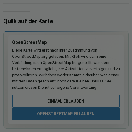
Quilk auf der Karte
OpenStreetMap
Diese Karte wird erst nach Ihrer Zustimmung von
OpenStreetMap.org geladen. Mit Klick wird dann eine
Verbindung nach OpenStreetMap hergestellt, was dem
Unternehmen ermöglicht, Ihre Aktivitäten zu verfolgen und zu
protokollieren. Wir haben weder Kenntnis darüber, was genau
mit den Daten geschieht, noch darauf einen Einfluss. Sie
nutzen diesen Dienst auf eigene Verantwortung.
EINMAL ERLAUBEN
OPENSTREETMAP ERLAUBEN