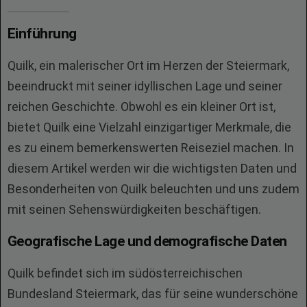
Einführung
Quilk, ein malerischer Ort im Herzen der Steiermark,
beeindruckt mit seiner idyllischen Lage und seiner
reichen Geschichte. Obwohl es ein kleiner Ort ist,
bietet Quilk eine Vielzahl einzigartiger Merkmale, die
es zu einem bemerkenswerten Reiseziel machen. In
diesem Artikel werden wir die wichtigsten Daten und
Besonderheiten von Quilk beleuchten und uns zudem
mit seinen Sehenswürdigkeiten beschäftigen.
Geografische Lage und demografische Daten
Quilk befindet sich im südösterreichischen
Bundesland Steiermark, das für seine wunderschöne