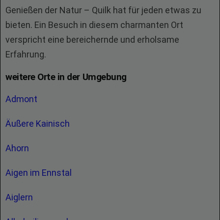
Genießen der Natur – Quilk hat für jeden etwas zu
bieten. Ein Besuch in diesem charmanten Ort
verspricht eine bereichernde und erholsame
Erfahrung.
weitere Orte in der Umgebung
Admont
Äußere Kainisch
Ahorn
Aigen im Ennstal
Aiglern