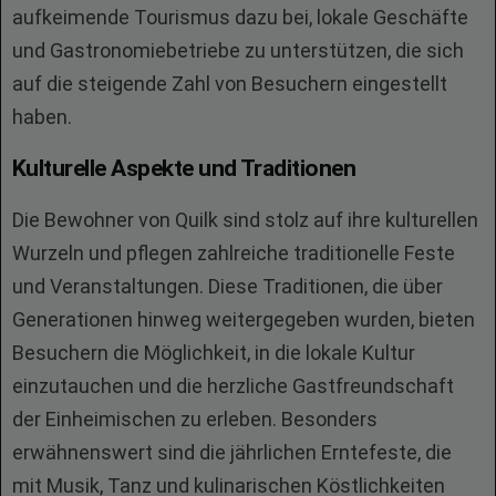
aufkeimende Tourismus dazu bei, lokale Geschäfte
und Gastronomiebetriebe zu unterstützen, die sich
auf die steigende Zahl von Besuchern eingestellt
haben.
Kulturelle Aspekte und Traditionen
Die Bewohner von Quilk sind stolz auf ihre kulturellen
Wurzeln und pflegen zahlreiche traditionelle Feste
und Veranstaltungen. Diese Traditionen, die über
Generationen hinweg weitergegeben wurden, bieten
Besuchern die Möglichkeit, in die lokale Kultur
einzutauchen und die herzliche Gastfreundschaft
der Einheimischen zu erleben. Besonders
erwähnenswert sind die jährlichen Erntefeste, die
mit Musik, Tanz und kulinarischen Köstlichkeiten