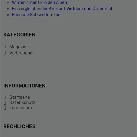
Winterromantik in den Alpen
Ein vergleichender Blick auf Vietnam und Österreich
Ebensee Salzwelten Tour
KATEGORIEN
Magazin
Verbraucher
INFORMATIONEN
Startseite
Datenschutz
Impressum
RECHLICHES