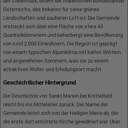
der Steiermark, einem der malerischen Bundesländer
Österreichs, das bekannt für seine grünen
Landschaften und sauberen Luft ist. Die Gemeinde
erstreckt sich über eine Fläche von etwa 43
Quadratkilometern und beherbergt eine Bevölkerung
von rund 2.000 Einwohnern. Die Region ist geprägt
von einem typischen Alpenklima mit kalten Wintern
und angenehmen Sommern, was sie zu einem
attraktiven Wohn- und Erholungsort macht.
Geschichtlicher Hintergrund
Die Geschichte von Sankt Marein bei Knittelfeld
reicht bis ins Mittelalter zurück. Der Name der
Gemeinde leitet sich von der Heiligen Maria ab, der
die erste dort errichtete Kirche gewidmet war. Über