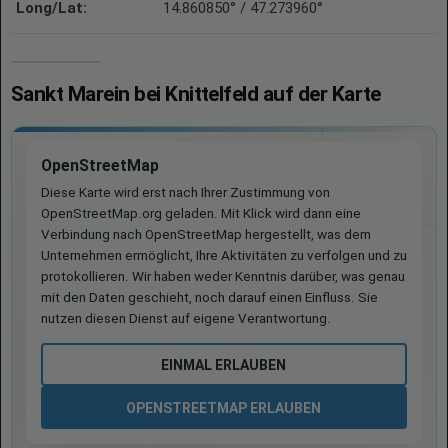
Long/Lat:
14.860850° / 47.273960°
Sankt Marein bei Knittelfeld auf der Karte
OpenStreetMap
Diese Karte wird erst nach Ihrer Zustimmung von
OpenStreetMap.org geladen. Mit Klick wird dann eine
Verbindung nach OpenStreetMap hergestellt, was dem
Unternehmen ermöglicht, Ihre Aktivitäten zu verfolgen und zu
protokollieren. Wir haben weder Kenntnis darüber, was genau
mit den Daten geschieht, noch darauf einen Einfluss. Sie
nutzen diesen Dienst auf eigene Verantwortung.
EINMAL ERLAUBEN
OPENSTREETMAP ERLAUBEN