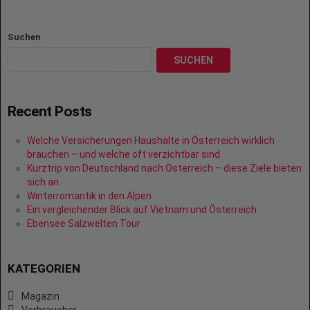
Suchen
SUCHEN
Recent Posts
Welche Versicherungen Haushalte in Österreich wirklich
brauchen – und welche oft verzichtbar sind
Kurztrip von Deutschland nach Österreich – diese Ziele bieten
sich an
Winterromantik in den Alpen
Ein vergleichender Blick auf Vietnam und Österreich
Ebensee Salzwelten Tour
KATEGORIEN
Magazin