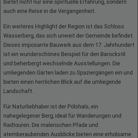
bietet nicht nur eine spirituelle Erfahrung, sondern
auch eine Reise in die Vergangenheit.
Ein weiteres Highlight der Region ist das Schloss
Wasserberg, das sich unweit der Gemeinde befindet.
Dieses imposante Bauwerk aus dem 17. Jahrhundert
ist ein wunderschönes Beispiel für den Barockstil
und beherbergt wechselnde Ausstellungen. Die
umliegenden Gärten laden zu Spaziergängen ein und
bieten einen herrlichen Blick auf die umliegende
Landschaft.
Für Naturliebhaber ist der Pölshals, ein
nahegelegener Berg, ideal für Wanderungen und
Radtouren. Die malerischen Pfade und
atemberaubenden Ausblicke bieten eine erholsame