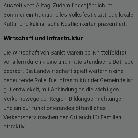
Auszeit vom Alltag. Zudem findet jährlich im
Sommer ein traditionelles Volksfest statt, das lokale
Kultur und kulinarische Köstlichkeiten präsentiert.
Wirtschaft und Infrastruktur
Die Wirtschaft von Sankt Marein bei Knittelfeld ist
vor allem durch kleine und mittelständische Betriebe
geprägt. Die Landwirtschaft spielt weiterhin eine
bedeutende Rolle. Die Infrastruktur der Gemeinde ist
gut entwickelt, mit Anbindung an die wichtigen
Verkehrswege der Region. Bildungseinrichtungen
und ein gut funktionierendes öffentliches
Verkehrsnetz machen den Ort auch für Familien
attraktiv.