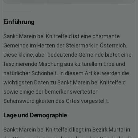
Einführung
Sankt Marein bei Knittelfeld ist eine charmante
Gemeinde im Herzen der Steiermark in Österreich.
Diese kleine, aber bedeutende Gemeinde bietet eine
faszinierende Mischung aus kulturellem Erbe und
natürlicher Schönheit. In diesem Artikel werden die
wichtigsten Daten zu Sankt Marein bei Knittelfeld
sowie einige der bemerkenswertesten
Sehenswürdigkeiten des Ortes vorgestellt.
Lage und Demographie
Sankt Marein bei Knittelfeld liegt im Bezirk Murtal in