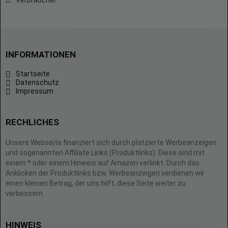
Verbraucher
INFORMATIONEN
Startseite
Datenschutz
Impressum
RECHLICHES
Unsere Webseite finanziert sich durch platzierte Werbeanzeigen
und sogenannten Affiliate Links (Produktlinks). Diese sind mit
einem * oder einem Hinweis auf Amazon verlinkt. Durch das
Anklicken der Produktlinks bzw. Werbeanzeigen verdienen wir
einen kleinen Betrag, der uns hilft, diese Seite weiter zu
verbessern.
HINWEIS