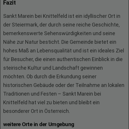
Fazit
Sankt Marein bei Knittelfeld ist ein idyllischer Ort in
der Steiermark, der durch seine reiche Geschichte,
bemerkenswerte Sehenswürdigkeiten und seine
Nähe zur Natur besticht. Die Gemeinde bietet ein
hohes Maß an Lebensqualität und ist ein ideales Ziel
für Besucher, die einen authentischen Einblick in die
steirische Kultur und Landschaft gewinnen
möchten. Ob durch die Erkundung seiner
historischen Gebäude oder der Teilnahme an lokalen
Traditionen und Festen – Sankt Marein bei
Knittelfeld hat viel zu bieten und bleibt ein
besonderer Ort in Österreich.
weitere Orte in der Umgebung