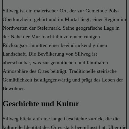
Sillweg ist ein malerischer Ort, der zur Gemeinde Pöls-
Oberkurzheim gehört und im Murtal liegt, einer Region im
Nordwesten der Steiermark. Seine geografische Lage in
der Nähe der Mur macht ihn zu einem ruhigen
Rückzugsort inmitten einer beeindruckend grünen
Landschaft. Die Bevölkerung von Sillweg ist
überschaubar, was zur gemütlichen und familiären
Atmosphäre des Ortes beiträgt. Traditionelle steirische
Gemütlichkeit ist allgegenwärtig und prägt das Leben der
Bewohner.
Geschichte und Kultur
Sillweg blickt auf eine lange Geschichte zurück, die die
kulturelle Identität des Ortes stark beeinflusst hat. Über die