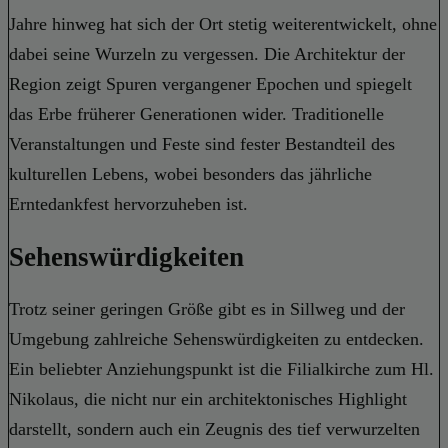
Jahre hinweg hat sich der Ort stetig weiterentwickelt, ohne
dabei seine Wurzeln zu vergessen. Die Architektur der
Region zeigt Spuren vergangener Epochen und spiegelt
das Erbe früherer Generationen wider. Traditionelle
Veranstaltungen und Feste sind fester Bestandteil des
kulturellen Lebens, wobei besonders das jährliche
Erntedankfest hervorzuheben ist.
Sehenswürdigkeiten
Trotz seiner geringen Größe gibt es in Sillweg und der
Umgebung zahlreiche Sehenswürdigkeiten zu entdecken.
Ein beliebter Anziehungspunkt ist die Filialkirche zum Hl.
Nikolaus, die nicht nur ein architektonisches Highlight
darstellt, sondern auch ein Zeugnis des tief verwurzelten