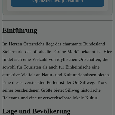
OpenStreetMap erlauben
Einführung
Im Herzen Österreichs liegt das charmante Bundesland
Steiermark, das oft als die „Grüne Mark“ bekannt ist. Hier
findet sich eine Vielzahl von idyllischen Ortschaften, die
sowohl für Touristen als auch für Einheimische eine
attraktive Vielfalt an Natur- und Kulturerlebnissen bieten.
Eine dieser versteckten Perlen ist der Ort Sillweg. Trotz
seiner bescheidenen Größe bietet Sillweg historische
Relevanz und eine unverwechselbare lokale Kultur.
Lage und Bevölkerung