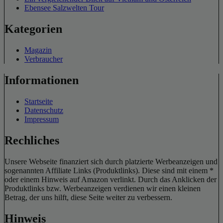
Ebensee Salzwelten Tour
Kategorien
Magazin
Verbraucher
Informationen
Startseite
Datenschutz
Impressum
Rechliches
Unsere Webseite finanziert sich durch platzierte Werbeanzeigen und
sogenannten Affiliate Links (Produktlinks). Diese sind mit einem *
oder einem Hinweis auf Amazon verlinkt. Durch das Anklicken der
Produktlinks bzw. Werbeanzeigen verdienen wir einen kleinen
Betrag, der uns hilft, diese Seite weiter zu verbessern.
Hinweis