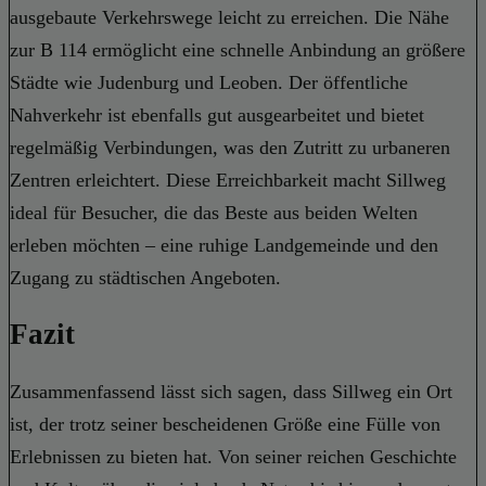
ausgebaute Verkehrswege leicht zu erreichen. Die Nähe
zur B 114 ermöglicht eine schnelle Anbindung an größere
Städte wie Judenburg und Leoben. Der öffentliche
Nahverkehr ist ebenfalls gut ausgearbeitet und bietet
regelmäßig Verbindungen, was den Zutritt zu urbaneren
Zentren erleichtert. Diese Erreichbarkeit macht Sillweg
ideal für Besucher, die das Beste aus beiden Welten
erleben möchten – eine ruhige Landgemeinde und den
Zugang zu städtischen Angeboten.
Fazit
Zusammenfassend lässt sich sagen, dass Sillweg ein Ort
ist, der trotz seiner bescheidenen Größe eine Fülle von
Erlebnissen zu bieten hat. Von seiner reichen Geschichte