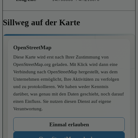
Sillweg auf der Karte
OpenStreetMap
Diese Karte wird erst nach Ihrer Zustimmung von
OpenStreetMap.org geladen. Mit Klick wird dann eine
Verbindung nach OpenStreetMap hergestellt, was dem
Unternehmen ermöglicht, Ihre Aktivitäten zu verfolgen
und zu protokollieren. Wir haben weder Kenntnis
darüber, was genau mit den Daten geschieht, noch darauf
einen Einfluss. Sie nutzen diesen Dienst auf eigene
Verantwortung.
Einmal erlauben