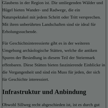
Glaubens in der Region ist. Die umliegenden Wälder und
Hügel bieten Wander- und Radwege, die ein
Naturspektakel mit jedem Schritt oder Tritt versprechen.
Mit ihren unberührten Landschaften sind sie ideal für
Erholungssuchende.
Für Geschichtsinteressierte gibt es in der weiteren
Umgebung archäologische Stätten, welche die antiken
Spuren der Besiedlung in diesem Teil der Steiermark
offenbaren. Diese Stätten bieten faszinierende Einblicke in
die Vergangenheit und sind ein Muss für jeden, der sich
für Geschichte interessiert.
Infrastruktur und Anbindung
Obwohl Sillweg recht abgeschieden ist, ist es durch gut