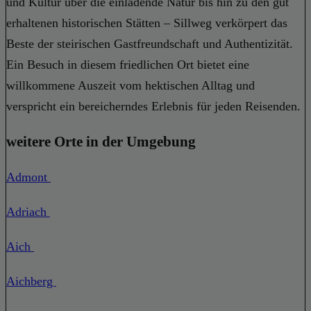
und Kultur über die einladende Natur bis hin zu den gut
erhaltenen historischen Stätten – Sillweg verkörpert das
Beste der steirischen Gastfreundschaft und Authentizität.
Ein Besuch in diesem friedlichen Ort bietet eine
willkommene Auszeit vom hektischen Alltag und
verspricht ein bereicherndes Erlebnis für jeden Reisenden.
weitere Orte in der Umgebung
Admont
Adriach
Aich
Aichberg