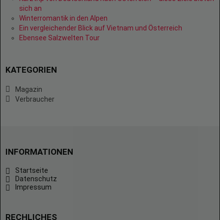
sich an
Winterromantik in den Alpen
Ein vergleichender Blick auf Vietnam und Österreich
Ebensee Salzwelten Tour
KATEGORIEN
Magazin
Verbraucher
INFORMATIONEN
Startseite
Datenschutz
Impressum
RECHLICHES