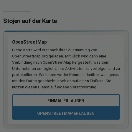
Stojen auf der Karte
OpenStreetMap
Diese Karte wird erst nach Ihrer Zustimmung von
OpenStreetMap.org geladen. Mit Klick wird dann eine
Verbindung nach OpenStreetMap hergestellt, was dem
Unternehmen ermöglicht, Ihre Aktivitäten zu verfolgen und zu
protokollieren. Wir haben weder Kenntnis darüber, was genau
mit den Daten geschieht, noch darauf einen Einfluss. Sie
nutzen diesen Dienst auf eigene Verantwortung.
EINMAL ERLAUBEN
OPENSTREETMAP ERLAUBEN