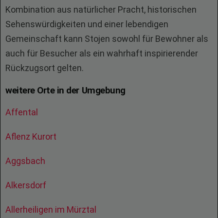
Kombination aus natürlicher Pracht, historischen
Sehenswürdigkeiten und einer lebendigen
Gemeinschaft kann Stojen sowohl für Bewohner als
auch für Besucher als ein wahrhaft inspirierender
Rückzugsort gelten.
weitere Orte in der Umgebung
Affental
Aflenz Kurort
Aggsbach
Alkersdorf
Allerheiligen im Mürztal