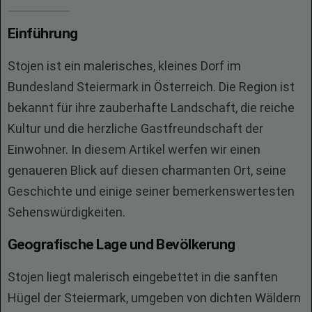
Einführung
Stojen ist ein malerisches, kleines Dorf im
Bundesland Steiermark in Österreich. Die Region ist
bekannt für ihre zauberhafte Landschaft, die reiche
Kultur und die herzliche Gastfreundschaft der
Einwohner. In diesem Artikel werfen wir einen
genaueren Blick auf diesen charmanten Ort, seine
Geschichte und einige seiner bemerkenswertesten
Sehenswürdigkeiten.
Geografische Lage und Bevölkerung
Stojen liegt malerisch eingebettet in die sanften
Hügel der Steiermark, umgeben von dichten Wäldern