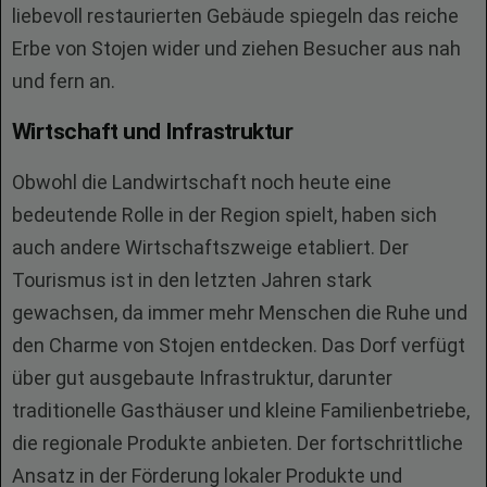
liebevoll restaurierten Gebäude spiegeln das reiche
Erbe von Stojen wider und ziehen Besucher aus nah
und fern an.
Wirtschaft und Infrastruktur
Obwohl die Landwirtschaft noch heute eine
bedeutende Rolle in der Region spielt, haben sich
auch andere Wirtschaftszweige etabliert. Der
Tourismus ist in den letzten Jahren stark
gewachsen, da immer mehr Menschen die Ruhe und
den Charme von Stojen entdecken. Das Dorf verfügt
über gut ausgebaute Infrastruktur, darunter
traditionelle Gasthäuser und kleine Familienbetriebe,
die regionale Produkte anbieten. Der fortschrittliche
Ansatz in der Förderung lokaler Produkte und