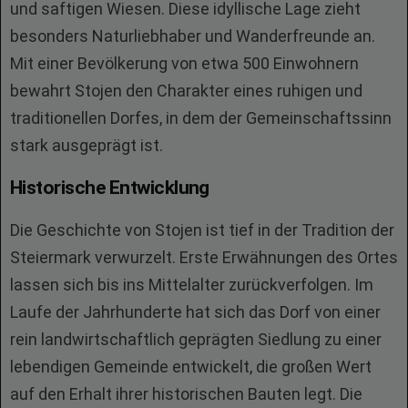
und saftigen Wiesen. Diese idyllische Lage zieht
besonders Naturliebhaber und Wanderfreunde an.
Mit einer Bevölkerung von etwa 500 Einwohnern
bewahrt Stojen den Charakter eines ruhigen und
traditionellen Dorfes, in dem der Gemeinschaftssinn
stark ausgeprägt ist.
Historische Entwicklung
Die Geschichte von Stojen ist tief in der Tradition der
Steiermark verwurzelt. Erste Erwähnungen des Ortes
lassen sich bis ins Mittelalter zurückverfolgen. Im
Laufe der Jahrhunderte hat sich das Dorf von einer
rein landwirtschaftlich geprägten Siedlung zu einer
lebendigen Gemeinde entwickelt, die großen Wert
auf den Erhalt ihrer historischen Bauten legt. Die