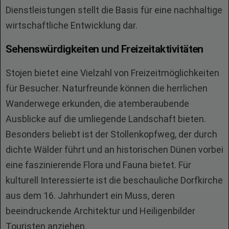
Dienstleistungen stellt die Basis für eine nachhaltige
wirtschaftliche Entwicklung dar.
Sehenswürdigkeiten und Freizeitaktivitäten
Stojen bietet eine Vielzahl von Freizeitmöglichkeiten
für Besucher. Naturfreunde können die herrlichen
Wanderwege erkunden, die atemberaubende
Ausblicke auf die umliegende Landschaft bieten.
Besonders beliebt ist der Stollenkopfweg, der durch
dichte Wälder führt und an historischen Dünen vorbei
eine faszinierende Flora und Fauna bietet. Für
kulturell Interessierte ist die beschauliche Dorfkirche
aus dem 16. Jahrhundert ein Muss, deren
beeindruckende Architektur und Heiligenbilder
Touristen anziehen.