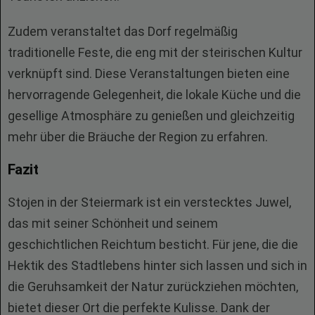
Zudem veranstaltet das Dorf regelmäßig
traditionelle Feste, die eng mit der steirischen Kultur
verknüpft sind. Diese Veranstaltungen bieten eine
hervorragende Gelegenheit, die lokale Küche und die
gesellige Atmosphäre zu genießen und gleichzeitig
mehr über die Bräuche der Region zu erfahren.
Fazit
Stojen in der Steiermark ist ein verstecktes Juwel,
das mit seiner Schönheit und seinem
geschichtlichen Reichtum besticht. Für jene, die die
Hektik des Stadtlebens hinter sich lassen und sich in
die Geruhsamkeit der Natur zurückziehen möchten,
bietet dieser Ort die perfekte Kulisse. Dank der