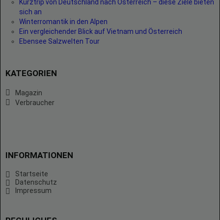
Kurztrip von Deutschland nach Österreich – diese Ziele bieten
sich an
Winterromantik in den Alpen
Ein vergleichender Blick auf Vietnam und Österreich
Ebensee Salzwelten Tour
KATEGORIEN
Magazin
Verbraucher
INFORMATIONEN
Startseite
Datenschutz
Impressum