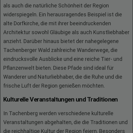
als auch die natürliche Schönheit der Region
widerspiegeln. Ein herausragendes Beispiel ist die
alte Dorfkirche, die mit ihrer beeindruckenden
Architektur sowohl Gläubige als auch Kunstliebhaber
anzieht. Darüber hinaus bietet der nahegelegene
Tachenberger Wald zahlreiche Wanderwege, die
eindrucksvolle Ausblicke und eine reiche Tier- und
Pflanzenwelt bieten. Diese Pfade sind ideal für
Wanderer und Naturliebhaber, die die Ruhe und die
frische Luft der Region genießen möchten.
Kulturelle Veranstaltungen und Traditionen
In Tachenberg werden verschiedene kulturelle
Veranstaltungen abgehalten, die die Traditionen und
die reichhaltige Kultur der Region feiern. Besonders