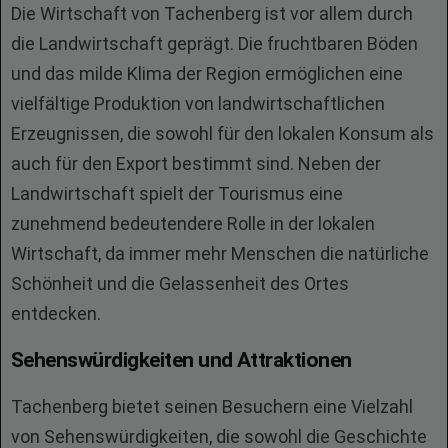
Die Wirtschaft von Tachenberg ist vor allem durch
die Landwirtschaft geprägt. Die fruchtbaren Böden
und das milde Klima der Region ermöglichen eine
vielfältige Produktion von landwirtschaftlichen
Erzeugnissen, die sowohl für den lokalen Konsum als
auch für den Export bestimmt sind. Neben der
Landwirtschaft spielt der Tourismus eine
zunehmend bedeutendere Rolle in der lokalen
Wirtschaft, da immer mehr Menschen die natürliche
Schönheit und die Gelassenheit des Ortes
entdecken.
Sehenswürdigkeiten und Attraktionen
Tachenberg bietet seinen Besuchern eine Vielzahl
von Sehenswürdigkeiten, die sowohl die Geschichte