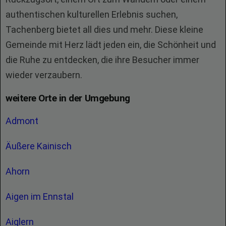
authentischen kulturellen Erlebnis suchen,
Tachenberg bietet all dies und mehr. Diese kleine
Gemeinde mit Herz lädt jeden ein, die Schönheit und
die Ruhe zu entdecken, die ihre Besucher immer
wieder verzaubern.
weitere Orte in der Umgebung
Admont
Äußere Kainisch
Ahorn
Aigen im Ennstal
Aiglern