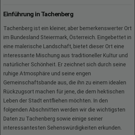
Einführung in Tachenberg
Tachenberg ist ein kleiner, aber bemerkenswerter Ort
im Bundesland Steiermark, Österreich. Eingebettet in
eine malerische Landschaft, bietet dieser Ort eine
interessante Mischung aus traditioneller Kultur und
natürlicher Schönheit. Er zeichnet sich durch seine
ruhige Atmosphäre und seine engen
Gemeinschaftsbande aus, die ihn zu einem idealen
Rückzugsort machen für jene, die dem hektischen
Leben der Stadt entfliehen möchten. In den
folgenden Abschnitten werden wir die wichtigsten
Daten zu Tachenberg sowie einige seiner
interessantesten Sehenswürdigkeiten erkunden.