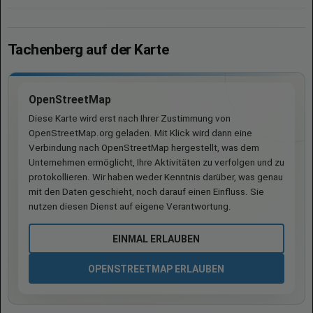
Tachenberg auf der Karte
OpenStreetMap
Diese Karte wird erst nach Ihrer Zustimmung von
OpenStreetMap.org geladen. Mit Klick wird dann eine
Verbindung nach OpenStreetMap hergestellt, was dem
Unternehmen ermöglicht, Ihre Aktivitäten zu verfolgen und zu
protokollieren. Wir haben weder Kenntnis darüber, was genau
mit den Daten geschieht, noch darauf einen Einfluss. Sie
nutzen diesen Dienst auf eigene Verantwortung.
EINMAL ERLAUBEN
OPENSTREETMAP ERLAUBEN