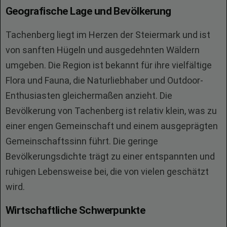
Geografische Lage und Bevölkerung
Tachenberg liegt im Herzen der Steiermark und ist
von sanften Hügeln und ausgedehnten Wäldern
umgeben. Die Region ist bekannt für ihre vielfältige
Flora und Fauna, die Naturliebhaber und Outdoor-
Enthusiasten gleichermaßen anzieht. Die
Bevölkerung von Tachenberg ist relativ klein, was zu
einer engen Gemeinschaft und einem ausgeprägten
Gemeinschaftssinn führt. Die geringe
Bevölkerungsdichte trägt zu einer entspannten und
ruhigen Lebensweise bei, die von vielen geschätzt
wird.
Wirtschaftliche Schwerpunkte