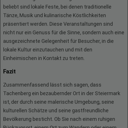
beliebt sind lokale Feste, bei denen traditionelle
Tänze, Musik und kulinarische Köstlichkeiten
präsentiert werden. Diese Veranstaltungen sind
nicht nur ein Genuss für die Sinne, sondern auch eine
ausgezeichnete Gelegenheit für Besucher, in die
lokale Kultur einzutauchen und mit den
Einheimischen in Kontakt zu treten.
Fazit
Zusammenfassend lässt sich sagen, dass
Tachenberg ein bezaubernder Ort in der Steiermark
ist, der durch seine malerische Umgebung, seine
kulturellen Schätze und seine gastfreundliche
Bevölkerung besticht. Ob Sie nach einem ruhigen
Rückzugsort, einem Ort zum Wandern oder einem