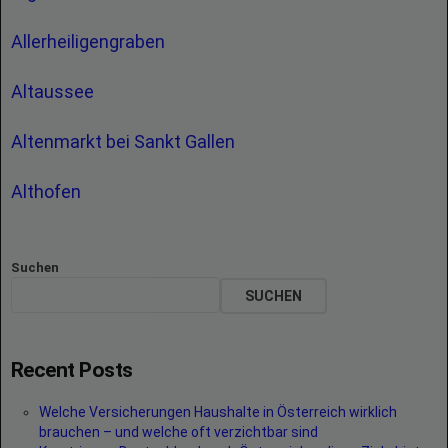
Allerheiligengraben
Altaussee
Altenmarkt bei Sankt Gallen
Althofen
Suchen
SUCHEN
Recent Posts
Welche Versicherungen Haushalte in Österreich wirklich
brauchen – und welche oft verzichtbar sind