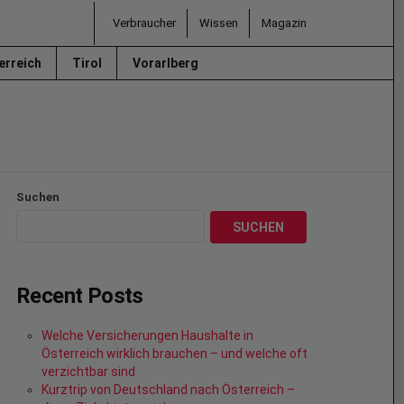
Verbraucher
Wissen
Magazin
erreich
Tirol
Vorarlberg
Suchen
SUCHEN
Recent Posts
Welche Versicherungen Haushalte in
Österreich wirklich brauchen – und welche oft
verzichtbar sind
Kurztrip von Deutschland nach Österreich –