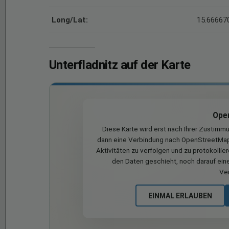
Long/Lat:
15.666670
Unterfladnitz auf der Karte
Ope
Diese Karte wird erst nach Ihrer Zustimm
dann eine Verbindung nach OpenStreetMap 
Aktivitäten zu verfolgen und zu protokollie
den Daten geschieht, noch darauf eine
Ve
EINMAL ERLAUBEN