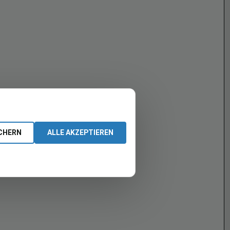
CHERN
ALLE AKZEPTIEREN