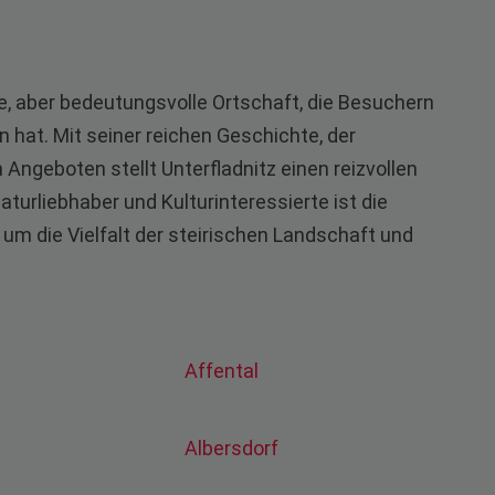
ine, aber bedeutungsvolle Ortschaft, die Besuchern
 hat. Mit seiner reichen Geschichte, der
Angeboten stellt Unterfladnitz einen reizvollen
turliebhaber und Kulturinteressierte ist die
, um die Vielfalt der steirischen Landschaft und
Affental
Albersdorf