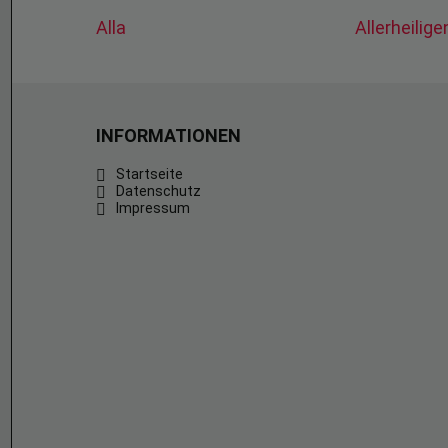
Alla
Allerheilig
INFORMATIONEN
Startseite
Datenschutz
Impressum