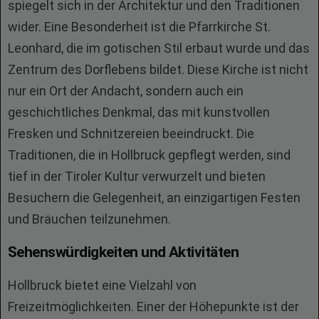
spiegelt sich in der Architektur und den Traditionen
wider. Eine Besonderheit ist die Pfarrkirche St.
Leonhard, die im gotischen Stil erbaut wurde und das
Zentrum des Dorflebens bildet. Diese Kirche ist nicht
nur ein Ort der Andacht, sondern auch ein
geschichtliches Denkmal, das mit kunstvollen
Fresken und Schnitzereien beeindruckt. Die
Traditionen, die in Hollbruck gepflegt werden, sind
tief in der Tiroler Kultur verwurzelt und bieten
Besuchern die Gelegenheit, an einzigartigen Festen
und Bräuchen teilzunehmen.
Sehenswürdigkeiten und Aktivitäten
Hollbruck bietet eine Vielzahl von
Freizeitmöglichkeiten. Einer der Höhepunkte ist der