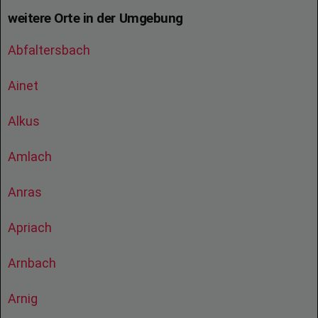
weitere Orte in der Umgebung
Abfaltersbach
Ainet
Alkus
Amlach
Anras
Apriach
Arnbach
Arnig