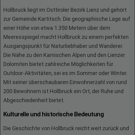
Hollbruck liegt im Osttiroler Bezirk Lienz und gehört
zur Gemeinde Kartitsch. Die geographische Lage auf
einer Höhe von etwa 1.350 Metern über dem
Meeresspiegel macht Hollbruck zu einem perfekten
Ausgangspunkt für Naturliebhaber und Wanderer.
Die Nähe zu den Karnischen Alpen und den Lienzer
Dolomiten bietet zahlreiche Möglichkeiten für
Outdoor-Aktivitäten, sei es im Sommer oder Winter.
Mit seiner überschaubaren Einwohnerzahl von rund
200 Bewohnern ist Hollbruck ein Ort, der Ruhe und
Abgeschiedenheit bietet.
Kulturelle und historische Bedeutung
Die Geschichte von Hollbruck reicht weit zurück und