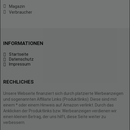
Magazin
Verbraucher
INFORMATIONEN
Startseite
Datenschutz
Impressum
RECHLICHES
Unsere Webseite finanziert sich durch platzierte Werbeanzeigen
und sogenannten Affiliate Links (Produktlinks). Diese sind mit
einem * oder einem Hinweis auf Amazon verlinkt. Durch das
Anklicken der Produktlinks bzw. Werbeanzeigen verdienen wir
einen kleinen Betrag, der uns hilft, diese Seite weiter zu
verbessern.