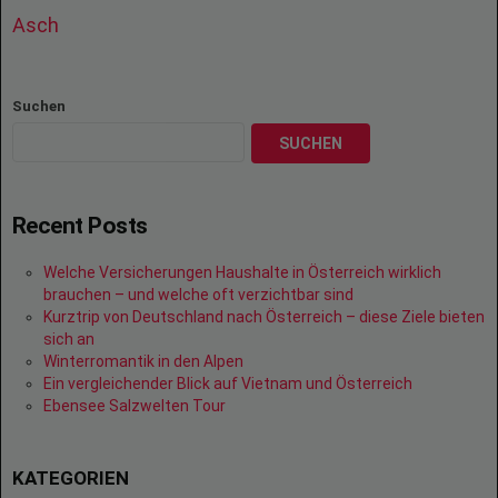
Asch
Suchen
SUCHEN
Recent Posts
Welche Versicherungen Haushalte in Österreich wirklich
brauchen – und welche oft verzichtbar sind
Kurztrip von Deutschland nach Österreich – diese Ziele bieten
sich an
Winterromantik in den Alpen
Ein vergleichender Blick auf Vietnam und Österreich
Ebensee Salzwelten Tour
KATEGORIEN