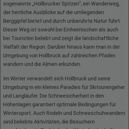
sogenannte „Hollbrucker Spitzen“, ein Wanderweg,
der herrliche Ausblicke auf die umliegenden
Berggipfel bietet und durch unberührte Natur führt.
Dieser Weg ist sowohl bei Einheimischen als auch
bei Touristen beliebt und zeigt die landschaftliche
Vielfalt der Region. Darüber hinaus kann man in der
Umgebung von Hollbruck auf zahlreichen Pfaden
wandern und die Almen erkunden.
Im Winter verwandelt sich Hollbruck und seine
Umgebung in ein kleines Paradies für Skitourengeher
und Langläufer. Die Schneesicherheit in den
Höhenlagen garantiert optimale Bedingungen für
Wintersport. Auch Rodeln und Schneeschuhwandern
sind beliebte Aktivitäten, die Besuchern