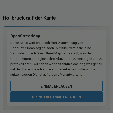
Hollbruck auf der Karte
OpenStreetMap
Diese Karte wird erst nach Ihrer Zustimmung von
OpenStreetMap.org geladen. Mit Klick wird dann eine
Verbindung nach OpenStreetMap hergestellt, was dem
Unternehmen ermöglicht, Ihre Aktivitäten zu verfolgen und zu
protokollieren. Wir haben weder Kenntnis darüber, was genau
mit den Daten geschieht, noch darauf einen Einfluss. Sie
nutzen diesen Dienst auf eigene Verantwortung.
EINMAL ERLAUBEN
OPENSTREETMAP ERLAUBEN