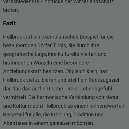
verschiedenste Eindrücke der Winterlandschaft
bieten.
Fazit
Hollbruck ist ein exemplarisches Beispiel für die
bezaubernden Dörfer Tirols, die durch ihre
geografische Lage, ihre kulturelle Vielfalt und
historischen Wurzeln eine besondere
Anziehungskraft besitzen. Obgleich klein, hat
Hollbruck viel zu bieten und stellt ein Rückzugsziel
dar, das das authentische Tiroler Lebensgefühl
vermittelt. Die harmonische Verbindung von Natur
und Kultur macht Hollbruck zu einem lohnenswerten
Reiseziel für alle, die Erholung, Tradition und
Abenteuer in einem genießen möchten.