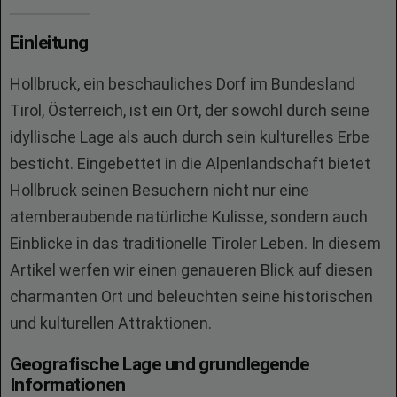
Einleitung
Hollbruck, ein beschauliches Dorf im Bundesland
Tirol, Österreich, ist ein Ort, der sowohl durch seine
idyllische Lage als auch durch sein kulturelles Erbe
besticht. Eingebettet in die Alpenlandschaft bietet
Hollbruck seinen Besuchern nicht nur eine
atemberaubende natürliche Kulisse, sondern auch
Einblicke in das traditionelle Tiroler Leben. In diesem
Artikel werfen wir einen genaueren Blick auf diesen
charmanten Ort und beleuchten seine historischen
und kulturellen Attraktionen.
Geografische Lage und grundlegende
Informationen