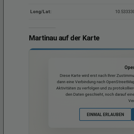
Long/Lat:
10.533330
Martinau auf der Karte
Ope
Diese Karte wird erst nach Ihrer Zustimm
dann eine Verbindung nach OpenStreetMap 
Aktivitäten zu verfolgen und zu protokollie
den Daten geschieht, noch darauf eine
Ve
EINMAL ERLAUBEN