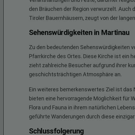
den Bräuchen der Region verwurzelt. Auch di
Tiroler Bauernhäusern, zeugt von der langen
Sehenswürdigkeiten in Martinau
Zu den bedeutenden Sehenswürdigkeiten vo
Pfarrkirche des Ortes. Diese Kirche ist ein 
zieht zahlreiche Besucher aufgrund ihrer k
geschichtsträchtigen Atmosphäre an.
Ein weiteres bemerkenswertes Ziel ist das 
bieten eine hervorragende Möglichkeit für 
Flora und Fauna in ihrem natürlichen Lebe
geführte Wanderungen durch diese einzigar
Schlussfolgerung