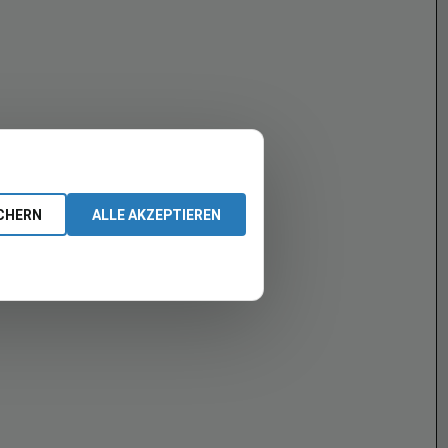
CHERN
ALLE AKZEPTIEREN