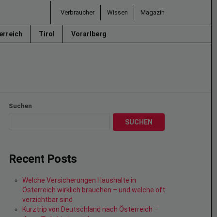
Verbraucher
Wissen
Magazin
erreich
Tirol
Vorarlberg
Suchen
SUCHEN
Recent Posts
Welche Versicherungen Haushalte in
Österreich wirklich brauchen – und welche oft
verzichtbar sind
Kurztrip von Deutschland nach Österreich –