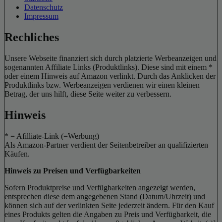
Datenschutz
Impressum
Rechliches
Unsere Webseite finanziert sich durch platzierte Werbeanzeigen und
sogenannten Affiliate Links (Produktlinks). Diese sind mit einem *
oder einem Hinweis auf Amazon verlinkt. Durch das Anklicken der
Produktlinks bzw. Werbeanzeigen verdienen wir einen kleinen
Betrag, der uns hilft, diese Seite weiter zu verbessern.
Hinweis
* = Afilliate-Link (=Werbung)
Als Amazon-Partner verdient der Seitenbetreiber an qualifizierten
Käufen.
Hinweis zu Preisen und Verfügbarkeiten
Sofern Produktpreise und Verfügbarkeiten angezeigt werden,
entsprechen diese dem angegebenen Stand (Datum/Uhrzeit) und
können sich auf der verlinkten Seite jederzeit ändern. Für den Kauf
eines Produkts gelten die Angaben zu Preis und Verfügbarkeit, die