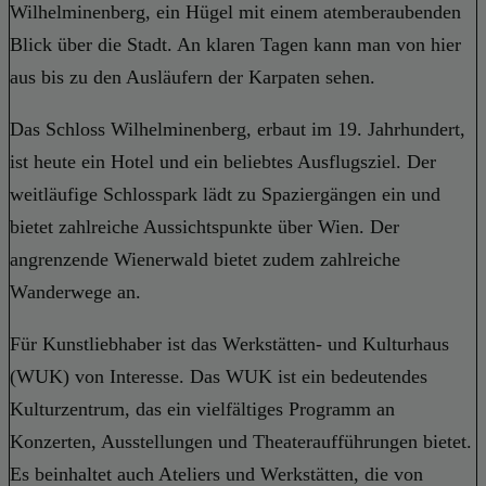
Wilhelminenberg, ein Hügel mit einem atemberaubenden
Blick über die Stadt. An klaren Tagen kann man von hier
aus bis zu den Ausläufern der Karpaten sehen.
Das Schloss Wilhelminenberg, erbaut im 19. Jahrhundert,
ist heute ein Hotel und ein beliebtes Ausflugsziel. Der
weitläufige Schlosspark lädt zu Spaziergängen ein und
bietet zahlreiche Aussichtspunkte über Wien. Der
angrenzende Wienerwald bietet zudem zahlreiche
Wanderwege an.
Für Kunstliebhaber ist das Werkstätten- und Kulturhaus
(WUK) von Interesse. Das WUK ist ein bedeutendes
Kulturzentrum, das ein vielfältiges Programm an
Konzerten, Ausstellungen und Theateraufführungen bietet.
Es beinhaltet auch Ateliers und Werkstätten, die von