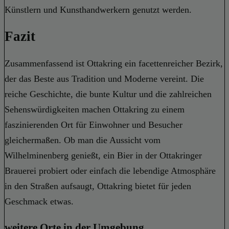
Künstlern und Kunsthandwerkern genutzt werden.
Fazit
Zusammenfassend ist Ottakring ein facettenreicher Bezirk,
der das Beste aus Tradition und Moderne vereint. Die
reiche Geschichte, die bunte Kultur und die zahlreichen
Sehenswürdigkeiten machen Ottakring zu einem
faszinierenden Ort für Einwohner und Besucher
gleichermaßen. Ob man die Aussicht vom
Wilhelminenberg genießt, ein Bier in der Ottakringer
Brauerei probiert oder einfach die lebendige Atmosphäre
in den Straßen aufsaugt, Ottakring bietet für jeden
Geschmack etwas.
weitere Orte in der Umgebung