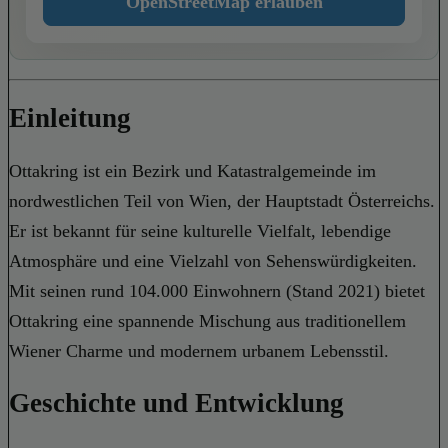
OpenStreetMap erlauben
Einleitung
Ottakring ist ein Bezirk und Katastralgemeinde im
nordwestlichen Teil von Wien, der Hauptstadt Österreichs.
Er ist bekannt für seine kulturelle Vielfalt, lebendige
Atmosphäre und eine Vielzahl von Sehenswürdigkeiten.
Mit seinen rund 104.000 Einwohnern (Stand 2021) bietet
Ottakring eine spannende Mischung aus traditionellem
Wiener Charme und modernem urbanem Lebensstil.
Geschichte und Entwicklung