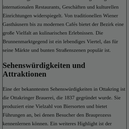
internationalen Restaurants, Geschäften und kulturellen
Einrichtungen widerspiegelt. Von traditionellen Wiener
Gasthäusern bis zu modernen Cafés bietet der Bezirk eine
große Vielfalt an kulinarischen Erlebnissen. Die
Brunnenmarktgegend ist ein lebendiges Viertel, das für
seine Märkte und bunten Straßenszenen populär ist.
Sehenswürdigkeiten und
Attraktionen
Eine der bekanntesten Sehenswürdigkeiten in Ottakring ist
die Ottakringer Brauerei, die 1837 gegründet wurde. Sie
produziert eine Vielzahl von Biersorten und bietet
Führungen an, bei denen Besucher den Brauprozess
kennenlernen können. Ein weiteres Highlight ist der