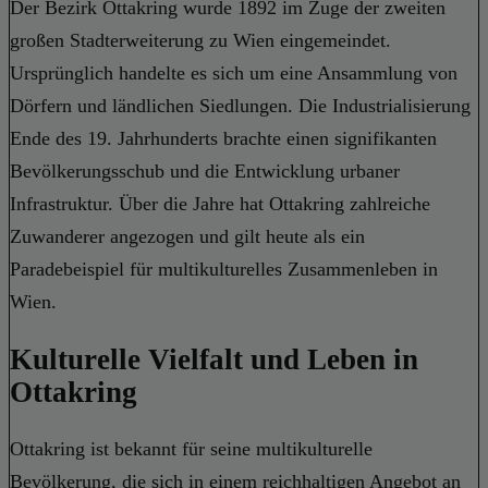
Der Bezirk Ottakring wurde 1892 im Zuge der zweiten
großen Stadterweiterung zu Wien eingemeindet.
Ursprünglich handelte es sich um eine Ansammlung von
Dörfern und ländlichen Siedlungen. Die Industrialisierung
Ende des 19. Jahrhunderts brachte einen signifikanten
Bevölkerungsschub und die Entwicklung urbaner
Infrastruktur. Über die Jahre hat Ottakring zahlreiche
Zuwanderer angezogen und gilt heute als ein
Paradebeispiel für multikulturelles Zusammenleben in
Wien.
Kulturelle Vielfalt und Leben in
Ottakring
Ottakring ist bekannt für seine multikulturelle
Bevölkerung, die sich in einem reichhaltigen Angebot an