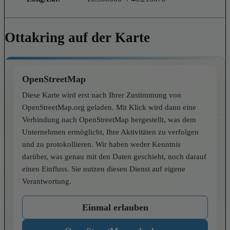
Ottakring auf der Karte
OpenStreetMap
Diese Karte wird erst nach Ihrer Zustimmung von
OpenStreetMap.org geladen. Mit Klick wird dann eine
Verbindung nach OpenStreetMap hergestellt, was dem
Unternehmen ermöglicht, Ihre Aktivitäten zu verfolgen
und zu protokollieren. Wir haben weder Kenntnis
darüber, was genau mit den Daten geschieht, noch darauf
einen Einfluss. Sie nutzen diesen Dienst auf eigene
Verantwortung.
Einmal erlauben