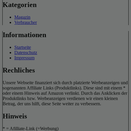
Kategorien
Magazin
Verbraucher
Informationen
Startseite
Datenschutz
Impressum
Rechliches
Unsere Webseite finanziert sich durch platzierte Werbeanzeigen und
sogenannten Affiliate Links (Produktlinks). Diese sind mit einem *
oder einem Hinweis auf Amazon verlinkt. Durch das Anklicken der
Produktlinks bzw. Werbeanzeigen verdienen wir einen kleinen
Betrag, der uns hilft, diese Seite weiter zu verbessern.
Hinweis
* = Afilliate-Link (=Werbung)