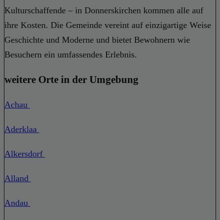
Kulturschaffende – in Donnerskirchen kommen alle auf
ihre Kosten. Die Gemeinde vereint auf einzigartige Weise
Geschichte und Moderne und bietet Bewohnern wie
Besuchern ein umfassendes Erlebnis.
weitere Orte in der Umgebung
Achau
Aderklaa
Alkersdorf
Alland
Andau