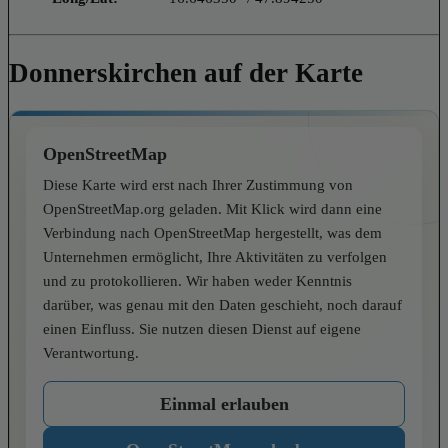
Donnerskirchen auf der Karte
OpenStreetMap
Diese Karte wird erst nach Ihrer Zustimmung von
OpenStreetMap.org geladen. Mit Klick wird dann eine
Verbindung nach OpenStreetMap hergestellt, was dem
Unternehmen ermöglicht, Ihre Aktivitäten zu verfolgen
und zu protokollieren. Wir haben weder Kenntnis
darüber, was genau mit den Daten geschieht, noch darauf
einen Einfluss. Sie nutzen diesen Dienst auf eigene
Verantwortung.
Einmal erlauben