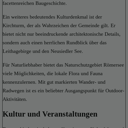
facettenreichen Baugeschichte.
Ein weiteres bedeutendes Kulturdenkmal ist der
Kirchturm, der als Wahrzeichen der Gemeinde gilt. Er
bietet nicht nur beeindruckende architektonische Details,
sondern auch einen herrlichen Rundblick über das
Leithagebirge und den Neusiedler See.
Für Naturliebhaber bietet das Naturschutzgebiet Römersee
viele Möglichkeiten, die lokale Flora und Fauna
kennenzulernen. Mit gut markierten Wander- und
Radwegen ist es ein beliebter Ausgangspunkt für Outdoor-
Aktivitäten.
Kultur und Veranstaltungen