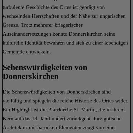
turbulente Geschichte des Ortes ist geprägt von
wechselnden Herrschaften und der Nähe zur ungarischen
Grenze. Trotz mehrerer kriegerischer
Auseinandersetzungen konnte Donnerskirchen seine
kulturelle Identität bewahren und sich zu einer lebendigen
Gemeinde entwickeln.
Sehenswürdigkeiten von
Donnerskirchen
Die Sehenswürdigkeiten von Donnerskirchen sind
vielfältig und spiegeln die reiche Historie des Ortes wider.
Ein Highlight ist die Pfarrkirche St. Martin, die in ihrem
Kern auf das 13. Jahrhundert zurückgeht. Ihre gotische
Architektur mit barocken Elementen zeugt von einer