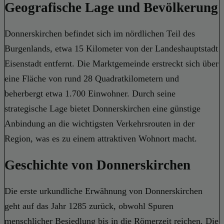
Geografische Lage und Bevölkerung
Donnerskirchen befindet sich im nördlichen Teil des
Burgenlands, etwa 15 Kilometer von der Landeshauptstadt
Eisenstadt entfernt. Die Marktgemeinde erstreckt sich über
eine Fläche von rund 28 Quadratkilometern und
beherbergt etwa 1.700 Einwohner. Durch seine
strategische Lage bietet Donnerskirchen eine günstige
Anbindung an die wichtigsten Verkehrsrouten in der
Region, was es zu einem attraktiven Wohnort macht.
Geschichte von Donnerskirchen
Die erste urkundliche Erwähnung von Donnerskirchen
geht auf das Jahr 1285 zurück, obwohl Spuren
menschlicher Besiedlung bis in die Römerzeit reichen. Die