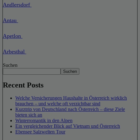
Andlersdorf
Antau
Apetlon
Arbesthal
Suchen
Suchen
Recent Posts
Welche Versicherungen Haushalte in Österreich wirklich
brauchen – und welche oft verzichtbar sind
Kurztrip von Deutschland nach Österreich – diese Ziele
bieten sich an
Winterromantik in den Alpen
Ein vergleichender Blick auf Vietnam und Österreich
Ebensee Salzwelten Tour