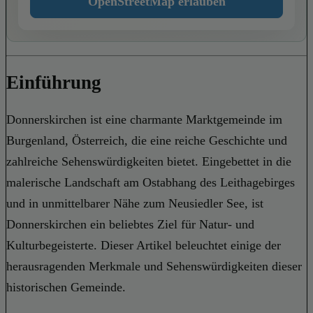
OpenStreetMap erlauben
Einführung
Donnerskirchen ist eine charmante Marktgemeinde im
Burgenland, Österreich, die eine reiche Geschichte und
zahlreiche Sehenswürdigkeiten bietet. Eingebettet in die
malerische Landschaft am Ostabhang des Leithagebirges
und in unmittelbarer Nähe zum Neusiedler See, ist
Donnerskirchen ein beliebtes Ziel für Natur- und
Kulturbegeisterte. Dieser Artikel beleuchtet einige der
herausragenden Merkmale und Sehenswürdigkeiten dieser
historischen Gemeinde.