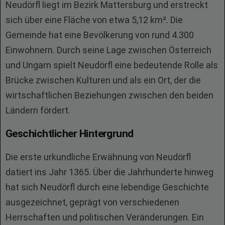
Neudörfl liegt im Bezirk Mattersburg und erstreckt
sich über eine Fläche von etwa 5,12 km². Die
Gemeinde hat eine Bevölkerung von rund 4.300
Einwohnern. Durch seine Lage zwischen Österreich
und Ungarn spielt Neudörfl eine bedeutende Rolle als
Brücke zwischen Kulturen und als ein Ort, der die
wirtschaftlichen Beziehungen zwischen den beiden
Ländern fördert.
Geschichtlicher Hintergrund
Die erste urkundliche Erwähnung von Neudörfl
datiert ins Jahr 1365. Über die Jahrhunderte hinweg
hat sich Neudörfl durch eine lebendige Geschichte
ausgezeichnet, geprägt von verschiedenen
Herrschaften und politischen Veränderungen. Ein