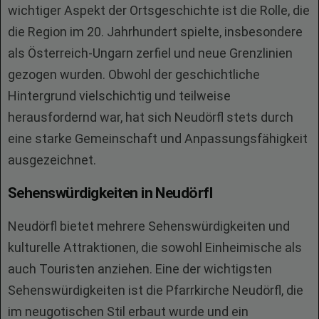
wichtiger Aspekt der Ortsgeschichte ist die Rolle, die
die Region im 20. Jahrhundert spielte, insbesondere
als Österreich-Ungarn zerfiel und neue Grenzlinien
gezogen wurden. Obwohl der geschichtliche
Hintergrund vielschichtig und teilweise
herausfordernd war, hat sich Neudörfl stets durch
eine starke Gemeinschaft und Anpassungsfähigkeit
ausgezeichnet.
Sehenswürdigkeiten in Neudörfl
Neudörfl bietet mehrere Sehenswürdigkeiten und
kulturelle Attraktionen, die sowohl Einheimische als
auch Touristen anziehen. Eine der wichtigsten
Sehenswürdigkeiten ist die Pfarrkirche Neudörfl, die
im neugotischen Stil erbaut wurde und ein