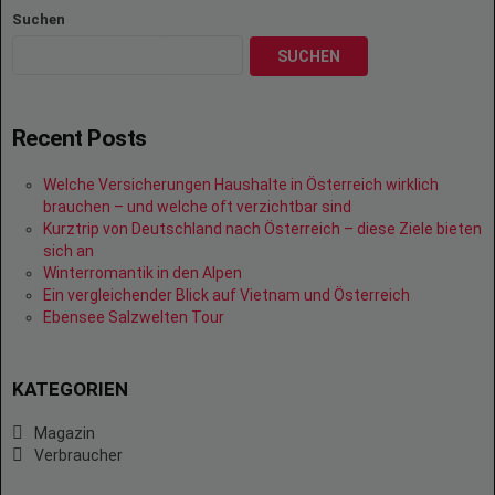
Suchen
SUCHEN
Recent Posts
Welche Versicherungen Haushalte in Österreich wirklich
brauchen – und welche oft verzichtbar sind
Kurztrip von Deutschland nach Österreich – diese Ziele bieten
sich an
Winterromantik in den Alpen
Ein vergleichender Blick auf Vietnam und Österreich
Ebensee Salzwelten Tour
KATEGORIEN
Magazin
Verbraucher