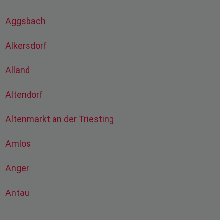
Aggsbach
Alkersdorf
Alland
Altendorf
Altenmarkt an der Triesting
Amlos
Anger
Antau