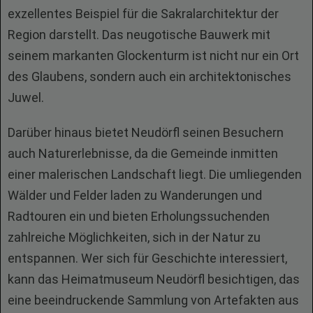
exzellentes Beispiel für die Sakralarchitektur der
Region darstellt. Das neugotische Bauwerk mit
seinem markanten Glockenturm ist nicht nur ein Ort
des Glaubens, sondern auch ein architektonisches
Juwel.
Darüber hinaus bietet Neudörfl seinen Besuchern
auch Naturerlebnisse, da die Gemeinde inmitten
einer malerischen Landschaft liegt. Die umliegenden
Wälder und Felder laden zu Wanderungen und
Radtouren ein und bieten Erholungssuchenden
zahlreiche Möglichkeiten, sich in der Natur zu
entspannen. Wer sich für Geschichte interessiert,
kann das Heimatmuseum Neudörfl besichtigen, das
eine beeindruckende Sammlung von Artefakten aus