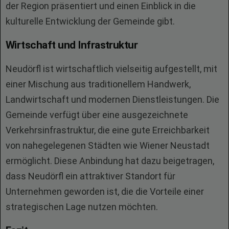
der Region präsentiert und einen Einblick in die
kulturelle Entwicklung der Gemeinde gibt.
Wirtschaft und Infrastruktur
Neudörfl ist wirtschaftlich vielseitig aufgestellt, mit
einer Mischung aus traditionellem Handwerk,
Landwirtschaft und modernen Dienstleistungen. Die
Gemeinde verfügt über eine ausgezeichnete
Verkehrsinfrastruktur, die eine gute Erreichbarkeit
von nahegelegenen Städten wie Wiener Neustadt
ermöglicht. Diese Anbindung hat dazu beigetragen,
dass Neudörfl ein attraktiver Standort für
Unternehmen geworden ist, die die Vorteile einer
strategischen Lage nutzen möchten.