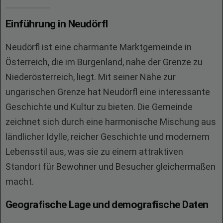
Einführung in Neudörfl
Neudörfl ist eine charmante Marktgemeinde in
Österreich, die im Burgenland, nahe der Grenze zu
Niederösterreich, liegt. Mit seiner Nähe zur
ungarischen Grenze hat Neudörfl eine interessante
Geschichte und Kultur zu bieten. Die Gemeinde
zeichnet sich durch eine harmonische Mischung aus
ländlicher Idylle, reicher Geschichte und modernem
Lebensstil aus, was sie zu einem attraktiven
Standort für Bewohner und Besucher gleichermaßen
macht.
Geografische Lage und demografische Daten