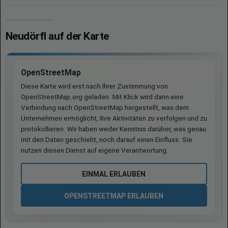
Neudörfl auf der Karte
OpenStreetMap
Diese Karte wird erst nach Ihrer Zustimmung von
OpenStreetMap.org geladen. Mit Klick wird dann eine
Verbindung nach OpenStreetMap hergestellt, was dem
Unternehmen ermöglicht, Ihre Aktivitäten zu verfolgen und zu
protokollieren. Wir haben weder Kenntnis darüber, was genau
mit den Daten geschieht, noch darauf einen Einfluss. Sie
nutzen diesen Dienst auf eigene Verantwortung.
EINMAL ERLAUBEN
OPENSTREETMAP ERLAUBEN