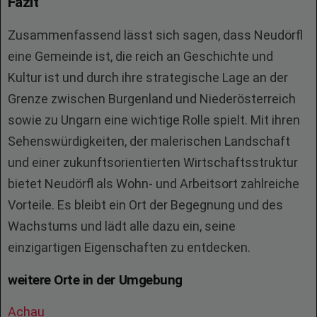
Fazit
Zusammenfassend lässt sich sagen, dass Neudörfl
eine Gemeinde ist, die reich an Geschichte und
Kultur ist und durch ihre strategische Lage an der
Grenze zwischen Burgenland und Niederösterreich
sowie zu Ungarn eine wichtige Rolle spielt. Mit ihren
Sehenswürdigkeiten, der malerischen Landschaft
und einer zukunftsorientierten Wirtschaftsstruktur
bietet Neudörfl als Wohn- und Arbeitsort zahlreiche
Vorteile. Es bleibt ein Ort der Begegnung und des
Wachstums und lädt alle dazu ein, seine
einzigartigen Eigenschaften zu entdecken.
weitere Orte in der Umgebung
Achau