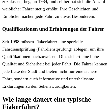
zuzulassen, begann 1984, und seither hat sich die Anzahl
weiblicher Fahrer stetig erhöht. Ihre Geschichten und
Einblicke machen jede Fahrt zu etwas Besonderem.
Qualifikationen und Erfahrungen der Fahrer
Seit 1998 müssen Fiakerfahrer eine spezielle
Fahrdienstprüfung (Fahrdienstprüfung) ablegen, um ihre
Qualifikationen nachzuweisen. Dies sichert eine hohe
Qualität und Sicherheit bei jeder Fahrt. Die Fahrer kennen
jede Ecke der Stadt und bieten nicht nur eine sichere
Fahrt, sondern auch informative und unterhaltsame
Erklärungen zu den Sehenswürdigkeiten.
Wie lange dauert eine typische
Fiakerfahrt?