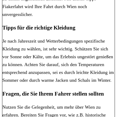
Fiakerfahrt wird Ihre Fahrt durch Wien noch
unvergesslicher.
Tipps für die richtige Kleidung
Je nach Jahreszeit und Wetterbedingungen spezifische
Kleidung zu wählen, ist sehr wichtig. Schützen Sie sich
vor Sonne oder Kälte, um das Erlebnis ungestört genießen
zu können. Achten Sie darauf, sich den Temperaturen
entsprechend anzupassen, sei es durch leichte Kleidung im
Sommer oder durch warme Jacken und Schals im Winter.
Fragen, die Sie Ihrem Fahrer stellen sollten
Nutzen Sie die Gelegenheit, um mehr über Wien zu
erfahren. Bereiten Sie Fragen vor, wie z.B. historische