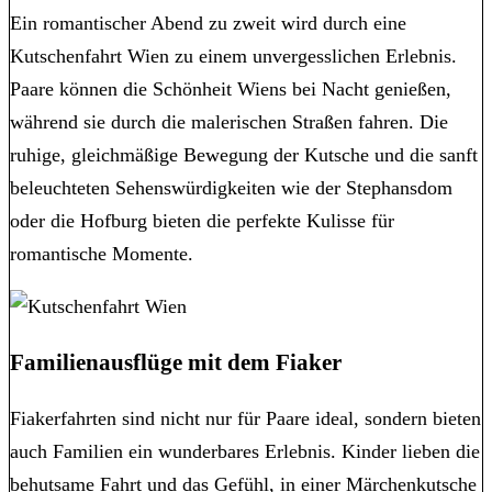
Ein romantischer Abend zu zweit wird durch eine
Kutschenfahrt Wien zu einem unvergesslichen Erlebnis.
Paare können die Schönheit Wiens bei Nacht genießen,
während sie durch die malerischen Straßen fahren. Die
ruhige, gleichmäßige Bewegung der Kutsche und die sanft
beleuchteten Sehenswürdigkeiten wie der Stephansdom
oder die Hofburg bieten die perfekte Kulisse für
romantische Momente.
Familienausflüge mit dem Fiaker
Fiakerfahrten sind nicht nur für Paare ideal, sondern bieten
auch Familien ein wunderbares Erlebnis. Kinder lieben die
behutsame Fahrt und das Gefühl, in einer Märchenkutsche