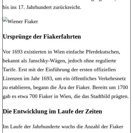
bis ins 17. Jahrhundert zurückreicht.
Ursprünge der Fiakerfahrten
Vor 1693 existierten in Wien einfache Pferdekutschen,
bekannt als Janschky-Wägen, jedoch ohne regulierte
Tarife. Erst mit der Einführung der ersten offiziellen
Lizenzen im Jahr 1693, um ein öffentliches Verkehrsnetz
zu etablieren, begann die Ära der Fiaker. Bereits um 1700
gab es etwa 700 Fiaker in Wien, die das Stadtbild prägten.
Die Entwicklung im Laufe der Zeiten
Im Laufe der Jahrhunderte wuchs die Anzahl der Fiaker