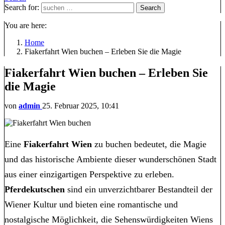
Search for:
Search
You are here:
Home
Fiakerfahrt Wien buchen – Erleben Sie die Magie
Fiakerfahrt Wien buchen – Erleben Sie
die Magie
von
admin
25. Februar 2025, 10:41
Eine
Fiakerfahrt Wien
zu buchen bedeutet, die Magie
und das historische Ambiente dieser wunderschönen Stadt
aus einer einzigartigen Perspektive zu erleben.
Pferdekutschen
sind ein unverzichtbarer Bestandteil der
Wiener Kultur und bieten eine romantische und
nostalgische Möglichkeit, die Sehenswürdigkeiten Wiens