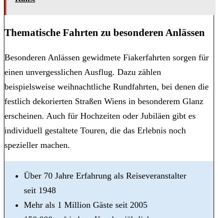
Thematische Fahrten zu besonderen Anlässen
Besonderen Anlässen gewidmete Fiakerfahrten sorgen für
einen unvergesslichen Ausflug. Dazu zählen
beispielsweise weihnachtliche Rundfahrten, bei denen die
festlich dekorierten Straßen Wiens in besonderem Glanz
erscheinen. Auch für Hochzeiten oder Jubiläen gibt es
individuell gestaltete Touren, die das Erlebnis noch
spezieller machen.
Über 70 Jahre Erfahrung als Reiseveranstalter
seit 1948
Mehr als 1 Million Gäste seit 2005