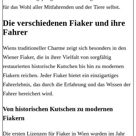
für das Wohl aller Mitfahrenden und der Tiere selbst.
Die verschiedenen Fiaker und ihre
Fahrer
Wiens traditioneller Charme zeigt sich besonders in den
Wiener Fiaker, die in ihrer Vielfalt von sorgfältig
restaurierten historische Kutschen bis hin zu modernen
Fiakern reichen. Jeder Fiaker bietet ein einzigartiges
Fahrerlebnis, das durch die Erfahrung und das Wissen der
Fahrer bereichert wird.
Von historischen Kutschen zu modernen
Fiakern
Die ersten Lizenzen für Fiaker in Wien wurden im Jahr