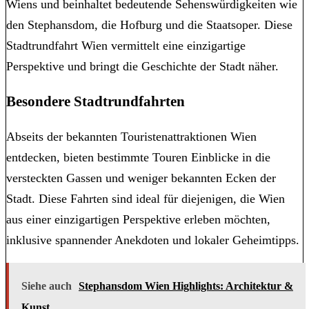
Wiens und beinhaltet bedeutende Sehenswürdigkeiten wie
den Stephansdom, die Hofburg und die Staatsoper. Diese
Stadtrundfahrt Wien vermittelt eine einzigartige
Perspektive und bringt die Geschichte der Stadt näher.
Besondere Stadtrundfahrten
Abseits der bekannten Touristenattraktionen Wien
entdecken, bieten bestimmte Touren Einblicke in die
versteckten Gassen und weniger bekannten Ecken der
Stadt. Diese Fahrten sind ideal für diejenigen, die Wien
aus einer einzigartigen Perspektive erleben möchten,
inklusive spannender Anekdoten und lokaler Geheimtipps.
Siehe auch
Stephansdom Wien Highlights: Architektur &
Kunst