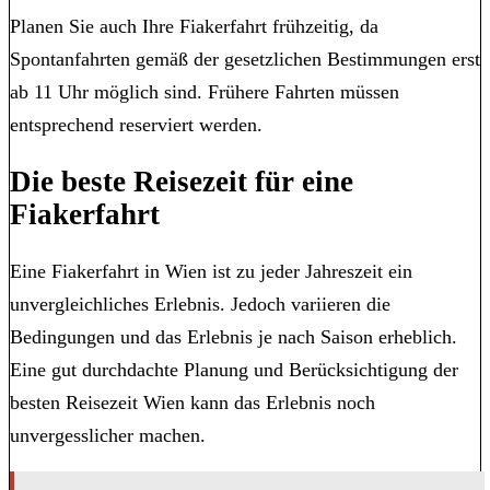
Planen Sie auch Ihre Fiakerfahrt frühzeitig, da
Spontanfahrten gemäß der gesetzlichen Bestimmungen erst
ab 11 Uhr möglich sind. Frühere Fahrten müssen
entsprechend reserviert werden.
Die beste Reisezeit für eine
Fiakerfahrt
Eine Fiakerfahrt in Wien ist zu jeder Jahreszeit ein
unvergleichliches Erlebnis. Jedoch variieren die
Bedingungen und das Erlebnis je nach Saison erheblich.
Eine gut durchdachte Planung und Berücksichtigung der
besten Reisezeit Wien kann das Erlebnis noch
unvergesslicher machen.