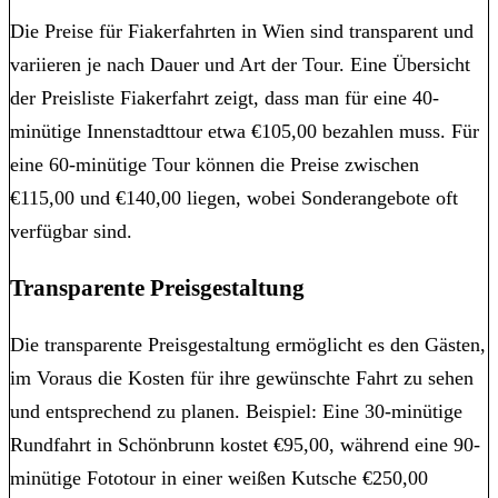
Die Preise für Fiakerfahrten in Wien sind transparent und
variieren je nach Dauer und Art der Tour. Eine Übersicht
der Preisliste Fiakerfahrt zeigt, dass man für eine 40-
minütige Innenstadttour etwa €105,00 bezahlen muss. Für
eine 60-minütige Tour können die Preise zwischen
€115,00 und €140,00 liegen, wobei Sonderangebote oft
verfügbar sind.
Transparente Preisgestaltung
Die transparente Preisgestaltung ermöglicht es den Gästen,
im Voraus die Kosten für ihre gewünschte Fahrt zu sehen
und entsprechend zu planen. Beispiel: Eine 30-minütige
Rundfahrt in Schönbrunn kostet €95,00, während eine 90-
minütige Fototour in einer weißen Kutsche €250,00