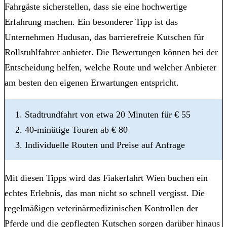
Fahrgäste sicherstellen, dass sie eine hochwertige
Erfahrung machen. Ein besonderer Tipp ist das
Unternehmen Hudusan, das barrierefreie Kutschen für
Rollstuhlfahrer anbietet. Die Bewertungen können bei der
Entscheidung helfen, welche Route und welcher Anbieter
am besten den eigenen Erwartungen entspricht.
Stadtrundfahrt von etwa 20 Minuten für € 55
40-minütige Touren ab € 80
Individuelle Routen und Preise auf Anfrage
Mit diesen Tipps wird das Fiakerfahrt Wien buchen ein
echtes Erlebnis, das man nicht so schnell vergisst. Die
regelmäßigen veterinärmedizinischen Kontrollen der
Pferde und die gepflegten Kutschen sorgen darüber hinaus