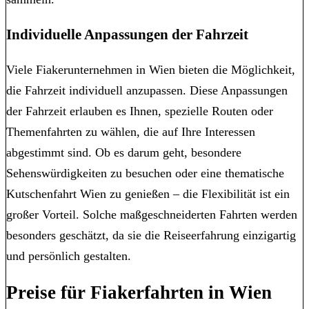
Individuelle Anpassungen der Fahrzeit
Viele Fiakerunternehmen in Wien bieten die Möglichkeit,
die Fahrzeit individuell anzupassen. Diese Anpassungen
der Fahrzeit erlauben es Ihnen, spezielle Routen oder
Themenfahrten zu wählen, die auf Ihre Interessen
abgestimmt sind. Ob es darum geht, besondere
Sehenswürdigkeiten zu besuchen oder eine thematische
Kutschenfahrt Wien zu genießen – die Flexibilität ist ein
großer Vorteil. Solche maßgeschneiderten Fahrten werden
besonders geschätzt, da sie die Reiseerfahrung einzigartig
und persönlich gestalten.
Preise für Fiakerfahrten in Wien