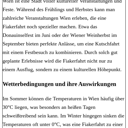
Wien ist eine Stadt voller kultureller Veranstaltungen und
Feste. Während des Frühlings und Herbstes kann man
zahlreiche Veranstaltungen Wien erleben, die eine
Fiakerfahrt noch spezieller machen. Etwa das
Donauinselfest im Juni oder der Wiener Weinherbst im
September bieten perfekte Anlässe, um eine Kutschfahrt
mit einem Festbesuch zu kombinieren. Durch solch gut
geplante Erlebnisse wird die Fiakerfahrt nicht nur zu
einem Ausflug, sondern zu einem kulturellen Höhepunkt.
Wetterbedingungen und ihre Auswirkungen
Im Sommer können die Temperaturen in Wien häufig über
30°C liegen, was besonders an heißen Tagen
schweißtreibend sein kann. Im Winter hingegen sinken die
Temperaturen oft unter 0°C, was eine Fiakerfahrt zu einer