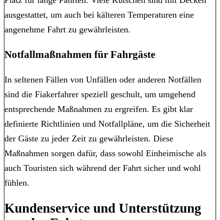
ausgestattet, um auch bei kälteren Temperaturen eine
angenehme Fahrt zu gewährleisten.
Notfallmaßnahmen für Fahrgäste
In seltenen Fällen von Unfällen oder anderen Notfällen
sind die Fiakerfahrer speziell geschult, um umgehend
entsprechende Maßnahmen zu ergreifen. Es gibt klar
definierte Richtlinien und Notfallpläne, um die Sicherheit
der Gäste zu jeder Zeit zu gewährleisten. Diese
Maßnahmen sorgen dafür, dass sowohl Einheimische als
auch Touristen sich während der Fahrt sicher und wohl
fühlen.
Kundenservice und Unterstützung