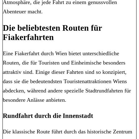
Atmosphäre, die jede Fahrt zu einem genussvollen
Abenteuer macht.
Die beliebtesten Routen für
Fiakerfahrten
Eine Fiakerfahrt durch Wien bietet unterschiedliche
Routen, die für Touristen und Einheimische besonders
attraktiv sind. Einige dieser Fahrten sind so konzipiert,
dass sie die bedeutendsten Touristenattraktionen Wiens
abdecken, während andere spezielle Stadtrundfahrten für
besondere Anlässe anbieten.
Rundfahrt durch die Innenstadt
Die klassische Route führt durch das historische Zentrum