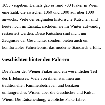
1693 vergeben. Damals gab es rund 700 Fiaker in Wien,
eine Zahl, die zwischen 1860 und 1900 auf über 1000
anwuchs. Viele der originalen historische Kutschen sind
heute noch im Einsatz, nachdem sie im Winter aufwändig
restauriert werden. Diese Kutschen sind nicht nur
Zeugnisse der Geschichte, sondern bieten auch ein
komfortables Fahrerlebnis, das moderne Standards erfüllt.
Geschichten hinter den Fahrern
Die Fahrer der Wiener Fiaker sind ein wesentlicher Teil
des Erlebnisses. Viele von ihnen stammen aus
traditionellen Familienbetrieben und besitzen
umfangreiches Wissen über die Geschichte und Kultur
Wiens. Die Entscheidung, weibliche Fiakerfahrer