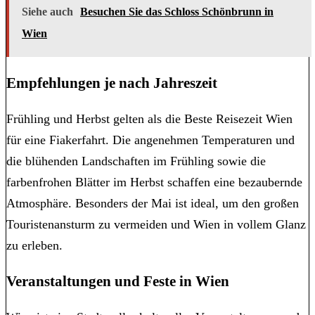
Siehe auch
Besuchen Sie das Schloss Schönbrunn in
Wien
Empfehlungen je nach Jahreszeit
Frühling und Herbst gelten als die Beste Reisezeit Wien
für eine Fiakerfahrt. Die angenehmen Temperaturen und
die blühenden Landschaften im Frühling sowie die
farbenfrohen Blätter im Herbst schaffen eine bezaubernde
Atmosphäre. Besonders der Mai ist ideal, um den großen
Touristenansturm zu vermeiden und Wien in vollem Glanz
zu erleben.
Veranstaltungen und Feste in Wien