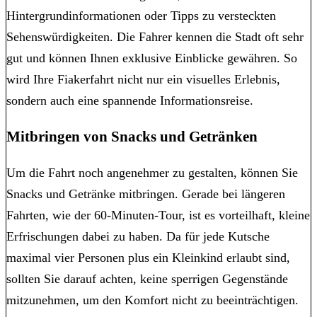
Hintergrundinformationen oder Tipps zu versteckten
Sehenswürdigkeiten. Die Fahrer kennen die Stadt oft sehr
gut und können Ihnen exklusive Einblicke gewähren. So
wird Ihre Fiakerfahrt nicht nur ein visuelles Erlebnis,
sondern auch eine spannende Informationsreise.
Mitbringen von Snacks und Getränken
Um die Fahrt noch angenehmer zu gestalten, können Sie
Snacks und Getränke mitbringen. Gerade bei längeren
Fahrten, wie der 60-Minuten-Tour, ist es vorteilhaft, kleine
Erfrischungen dabei zu haben. Da für jede Kutsche
maximal vier Personen plus ein Kleinkind erlaubt sind,
sollten Sie darauf achten, keine sperrigen Gegenstände
mitzunehmen, um den Komfort nicht zu beeinträchtigen.