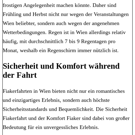
frostigen Angelegenheit machen könnte. Daher sind
Frühling und Herbst nicht nur wegen der Veranstaltungen
Wien beliebter, sondern auch wegen der angenehmen
Wetterbedingungen. Regen ist in Wien allerdings relativ
häufig, mit durchschnittlich 7 bis 9 Regentagen pro
Monat, weshalb ein Regenschirm immer nützlich ist.
Sicherheit und Komfort während
der Fahrt
Fiakerfahrten in Wien bieten nicht nur ein romantisches
und einzigartiges Erlebnis, sondern auch höchste
Sicherheitsstandards und Bequemlichkeit. Die Sicherheit
Fiakerfahrt und der Komfort Fiaker sind dabei von großer
Bedeutung für ein unvergessliches Erlebnis.