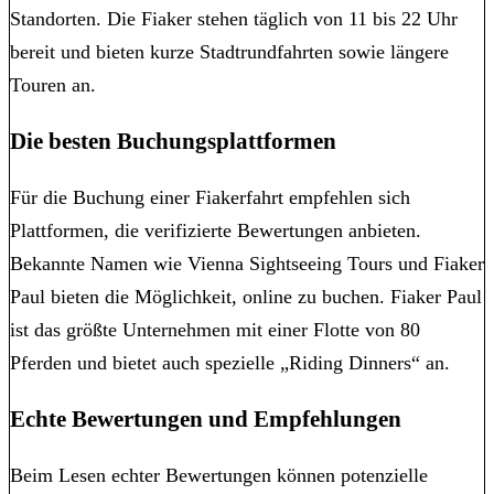
Standorten. Die Fiaker stehen täglich von 11 bis 22 Uhr
bereit und bieten kurze Stadtrundfahrten sowie längere
Touren an.
Die besten Buchungsplattformen
Für die Buchung einer Fiakerfahrt empfehlen sich
Plattformen, die verifizierte Bewertungen anbieten.
Bekannte Namen wie Vienna Sightseeing Tours und Fiaker
Paul bieten die Möglichkeit, online zu buchen. Fiaker Paul
ist das größte Unternehmen mit einer Flotte von 80
Pferden und bietet auch spezielle „Riding Dinners“ an.
Echte Bewertungen und Empfehlungen
Beim Lesen echter Bewertungen können potenzielle