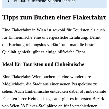
150,000 zufriedene Kunden jährlich
Tipps zum Buchen einer Fiakerfahrt
Eine Fiakerfahrt in Wien ist sowohl für Touristen als auch
für Einheimische eine unvergessliche Erfahrung. Damit
die Buchung reibungslos verläuft und man die beste
Qualität genießt, gibt es einige hilfreiche Tipps.
Ideal für Touristen und Einheimische
Eine Fiakerfahrt Wien buchen ist eine wunderbare
Möglichkeit, die Stadt aus einer neuen Perspektive zu
sehen. Auch Einheimische entdecken dabei oft unbekannte
Facetten ihrer Heimat. Insgesamt gibt es im ersten Bezirk
von Wien 58 Fiaker-Stellplätze an fünf verschiedenen