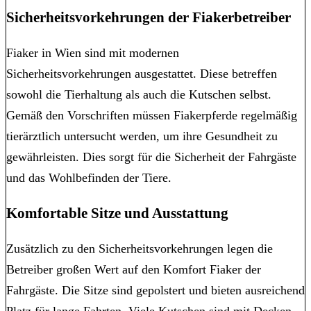
Sicherheitsvorkehrungen der Fiakerbetreiber
Fiaker in Wien sind mit modernen
Sicherheitsvorkehrungen ausgestattet. Diese betreffen
sowohl die Tierhaltung als auch die Kutschen selbst.
Gemäß den Vorschriften müssen Fiakerpferde regelmäßig
tierärztlich untersucht werden, um ihre Gesundheit zu
gewährleisten. Dies sorgt für die Sicherheit der Fahrgäste
und das Wohlbefinden der Tiere.
Komfortable Sitze und Ausstattung
Zusätzlich zu den Sicherheitsvorkehrungen legen die
Betreiber großen Wert auf den Komfort Fiaker der
Fahrgäste. Die Sitze sind gepolstert und bieten ausreichend
Platz für lange Fahrten. Viele Kutschen sind mit Decken