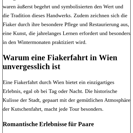
waren äußerst begehrt und symbolisierten den Wert und
die Tradition dieses Handwerks. Zudem zeichnen sich die
Fiaker durch ihre besondere Pflege und Restaurierung aus,
eine Kunst, die jahrelanges Lernen erfordert und besonders
in den Wintermonaten praktiziert wird.
Warum eine Fiakerfahrt in Wien
unvergesslich ist
Eine Fiakerfahrt durch Wien bietet ein einzigartiges
Erlebnis, egal ob bei Tag oder Nacht. Die historische
Kulisse der Stadt, gepaart mit der gemütlichen Atmosphäre
der Kutschenfahrt, macht jede Tour besonders.
Romantische Erlebnisse für Paare