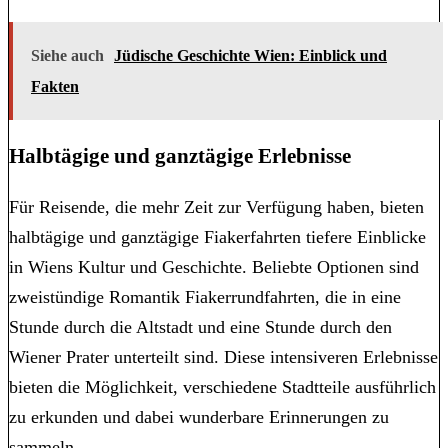
Siehe auch
Jüdische Geschichte Wien: Einblick und
Fakten
Halbtägige und ganztägige Erlebnisse
Für Reisende, die mehr Zeit zur Verfügung haben, bieten
halbtägige und ganztägige Fiakerfahrten tiefere Einblicke
in Wiens Kultur und Geschichte. Beliebte Optionen sind
zweistündige Romantik Fiakerrundfahrten, die in eine
Stunde durch die Altstadt und eine Stunde durch den
Wiener Prater unterteilt sind. Diese intensiveren Erlebnisse
bieten die Möglichkeit, verschiedene Stadtteile ausführlich
zu erkunden und dabei wunderbare Erinnerungen zu
sammeln.