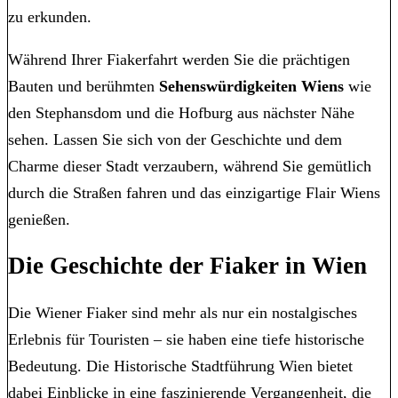
zu erkunden.
Während Ihrer Fiakerfahrt werden Sie die prächtigen
Bauten und berühmten
Sehenswürdigkeiten Wiens
wie
den Stephansdom und die Hofburg aus nächster Nähe
sehen. Lassen Sie sich von der Geschichte und dem
Charme dieser Stadt verzaubern, während Sie gemütlich
durch die Straßen fahren und das einzigartige Flair Wiens
genießen.
Die Geschichte der Fiaker in Wien
Die Wiener Fiaker sind mehr als nur ein nostalgisches
Erlebnis für Touristen – sie haben eine tiefe historische
Bedeutung. Die Historische Stadtführung Wien bietet
dabei Einblicke in eine faszinierende Vergangenheit, die