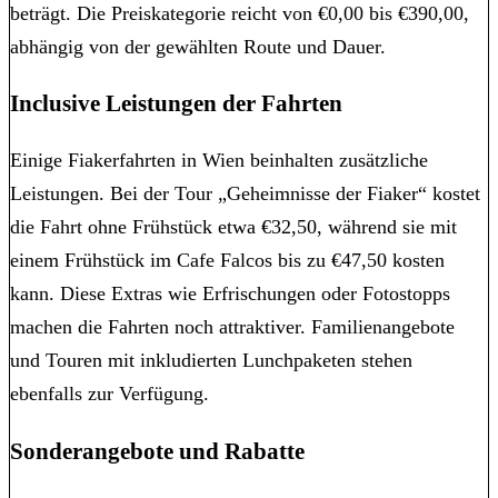
beträgt. Die Preiskategorie reicht von €0,00 bis €390,00,
abhängig von der gewählten Route und Dauer.
Inclusive Leistungen der Fahrten
Einige Fiakerfahrten in Wien beinhalten zusätzliche
Leistungen. Bei der Tour „Geheimnisse der Fiaker“ kostet
die Fahrt ohne Frühstück etwa €32,50, während sie mit
einem Frühstück im Cafe Falcos bis zu €47,50 kosten
kann. Diese Extras wie Erfrischungen oder Fotostopps
machen die Fahrten noch attraktiver. Familienangebote
und Touren mit inkludierten Lunchpaketen stehen
ebenfalls zur Verfügung.
Sonderangebote und Rabatte