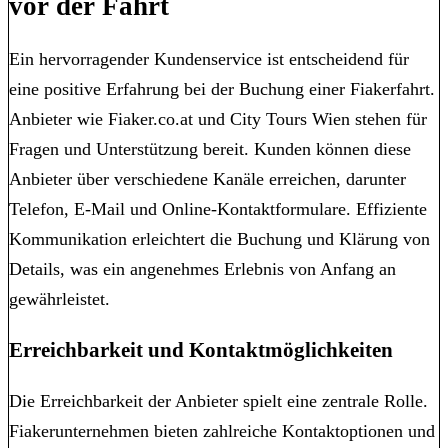
vor der Fahrt
Ein hervorragender Kundenservice ist entscheidend für
eine positive Erfahrung bei der Buchung einer Fiakerfahrt.
Anbieter wie Fiaker.co.at und City Tours Wien stehen für
Fragen und Unterstützung bereit. Kunden können diese
Anbieter über verschiedene Kanäle erreichen, darunter
Telefon, E-Mail und Online-Kontaktformulare. Effiziente
Kommunikation erleichtert die Buchung und Klärung von
Details, was ein angenehmes Erlebnis von Anfang an
gewährleistet.
Erreichbarkeit und Kontaktmöglichkeiten
Die Erreichbarkeit der Anbieter spielt eine zentrale Rolle.
Fiakerunternehmen bieten zahlreiche Kontaktoptionen und