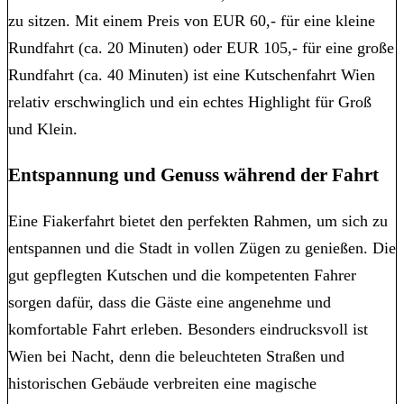
zu sitzen. Mit einem Preis von EUR 60,- für eine kleine
Rundfahrt (ca. 20 Minuten) oder EUR 105,- für eine große
Rundfahrt (ca. 40 Minuten) ist eine Kutschenfahrt Wien
relativ erschwinglich und ein echtes Highlight für Groß
und Klein.
Entspannung und Genuss während der Fahrt
Eine Fiakerfahrt bietet den perfekten Rahmen, um sich zu
entspannen und die Stadt in vollen Zügen zu genießen. Die
gut gepflegten Kutschen und die kompetenten Fahrer
sorgen dafür, dass die Gäste eine angenehme und
komfortable Fahrt erleben. Besonders eindrucksvoll ist
Wien bei Nacht, denn die beleuchteten Straßen und
historischen Gebäude verbreiten eine magische