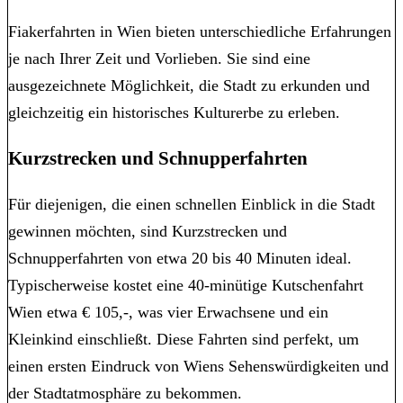
Fiakerfahrten in Wien bieten unterschiedliche Erfahrungen
je nach Ihrer Zeit und Vorlieben. Sie sind eine
ausgezeichnete Möglichkeit, die Stadt zu erkunden und
gleichzeitig ein historisches Kulturerbe zu erleben.
Kurzstrecken und Schnupperfahrten
Für diejenigen, die einen schnellen Einblick in die Stadt
gewinnen möchten, sind Kurzstrecken und
Schnupperfahrten von etwa 20 bis 40 Minuten ideal.
Typischerweise kostet eine 40-minütige Kutschenfahrt
Wien etwa € 105,-, was vier Erwachsene und ein
Kleinkind einschließt. Diese Fahrten sind perfekt, um
einen ersten Eindruck von Wiens Sehenswürdigkeiten und
der Stadtatmosphäre zu bekommen.