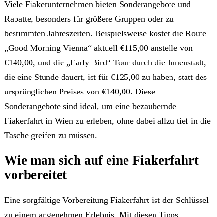
Viele Fiakerunternehmen bieten Sonderangebote und
Rabatte, besonders für größere Gruppen oder zu
bestimmten Jahreszeiten. Beispielsweise kostet die Route
„Good Morning Vienna“ aktuell €115,00 anstelle von
€140,00, und die „Early Bird“ Tour durch die Innenstadt,
die eine Stunde dauert, ist für €125,00 zu haben, statt des
ursprünglichen Preises von €140,00. Diese
Sonderangebote sind ideal, um eine bezaubernde
Fiakerfahrt in Wien zu erleben, ohne dabei allzu tief in die
Tasche greifen zu müssen.
Wie man sich auf eine Fiakerfahrt
vorbereitet
Eine sorgfältige Vorbereitung Fiakerfahrt ist der Schlüssel
zu einem angenehmen Erlebnis. Mit diesen Tipps