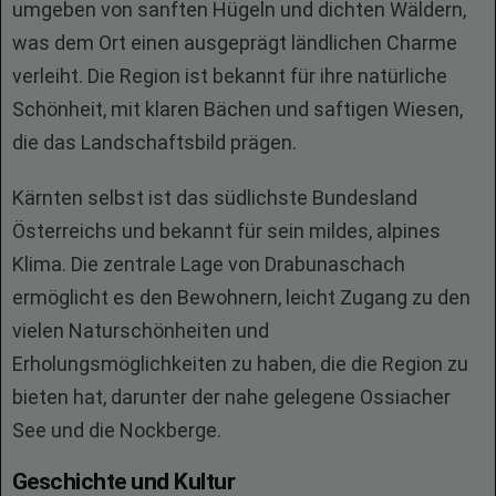
umgeben von sanften Hügeln und dichten Wäldern,
was dem Ort einen ausgeprägt ländlichen Charme
verleiht. Die Region ist bekannt für ihre natürliche
Schönheit, mit klaren Bächen und saftigen Wiesen,
die das Landschaftsbild prägen.
Kärnten selbst ist das südlichste Bundesland
Österreichs und bekannt für sein mildes, alpines
Klima. Die zentrale Lage von Drabunaschach
ermöglicht es den Bewohnern, leicht Zugang zu den
vielen Naturschönheiten und
Erholungsmöglichkeiten zu haben, die die Region zu
bieten hat, darunter der nahe gelegene Ossiacher
See und die Nockberge.
Geschichte und Kultur