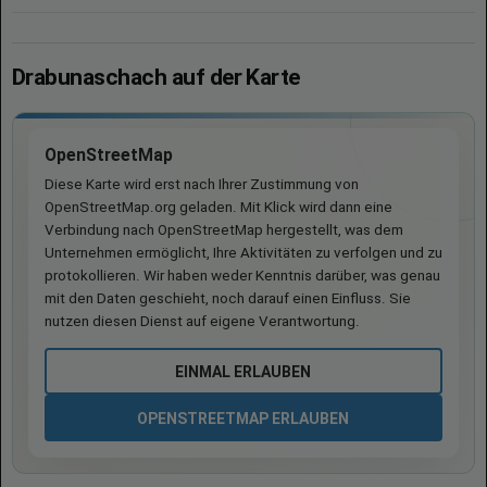
Drabunaschach auf der Karte
OpenStreetMap
Diese Karte wird erst nach Ihrer Zustimmung von
OpenStreetMap.org geladen. Mit Klick wird dann eine
Verbindung nach OpenStreetMap hergestellt, was dem
Unternehmen ermöglicht, Ihre Aktivitäten zu verfolgen und zu
protokollieren. Wir haben weder Kenntnis darüber, was genau
mit den Daten geschieht, noch darauf einen Einfluss. Sie
nutzen diesen Dienst auf eigene Verantwortung.
EINMAL ERLAUBEN
OPENSTREETMAP ERLAUBEN