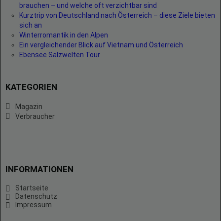
brauchen – und welche oft verzichtbar sind
Kurztrip von Deutschland nach Österreich – diese Ziele bieten
sich an
Winterromantik in den Alpen
Ein vergleichender Blick auf Vietnam und Österreich
Ebensee Salzwelten Tour
KATEGORIEN
Magazin
Verbraucher
INFORMATIONEN
Startseite
Datenschutz
Impressum