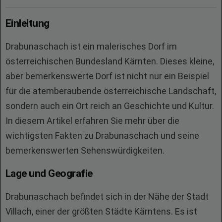
Einleitung
Drabunaschach ist ein malerisches Dorf im
österreichischen Bundesland Kärnten. Dieses kleine,
aber bemerkenswerte Dorf ist nicht nur ein Beispiel
für die atemberaubende österreichische Landschaft,
sondern auch ein Ort reich an Geschichte und Kultur.
In diesem Artikel erfahren Sie mehr über die
wichtigsten Fakten zu Drabunaschach und seine
bemerkenswerten Sehenswürdigkeiten.
Lage und Geografie
Drabunaschach befindet sich in der Nähe der Stadt
Villach, einer der größten Städte Kärntens. Es ist