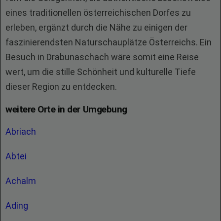
eines traditionellen österreichischen Dorfes zu
erleben, ergänzt durch die Nähe zu einigen der
faszinierendsten Naturschauplätze Österreichs. Ein
Besuch in Drabunaschach wäre somit eine Reise
wert, um die stille Schönheit und kulturelle Tiefe
dieser Region zu entdecken.
weitere Orte in der Umgebung
Abriach
Abtei
Achalm
Ading