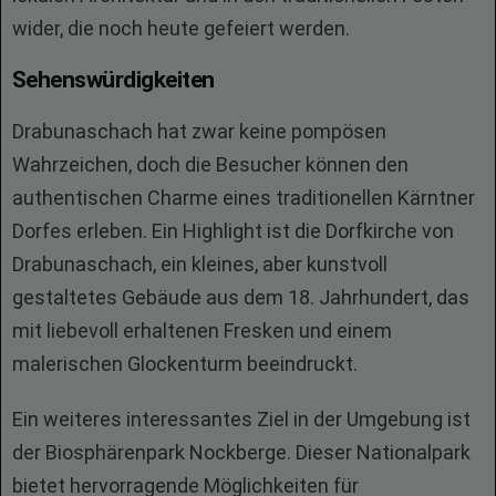
wider, die noch heute gefeiert werden.
Sehenswürdigkeiten
Drabunaschach hat zwar keine pompösen
Wahrzeichen, doch die Besucher können den
authentischen Charme eines traditionellen Kärntner
Dorfes erleben. Ein Highlight ist die Dorfkirche von
Drabunaschach, ein kleines, aber kunstvoll
gestaltetes Gebäude aus dem 18. Jahrhundert, das
mit liebevoll erhaltenen Fresken und einem
malerischen Glockenturm beeindruckt.
Ein weiteres interessantes Ziel in der Umgebung ist
der Biosphärenpark Nockberge. Dieser Nationalpark
bietet hervorragende Möglichkeiten für