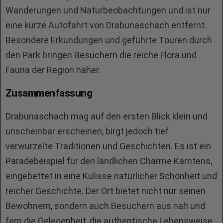
Wanderungen und Naturbeobachtungen und ist nur
eine kurze Autofahrt von Drabunaschach entfernt.
Besondere Erkundungen und geführte Touren durch
den Park bringen Besuchern die reiche Flora und
Fauna der Region näher.
Zusammenfassung
Drabunaschach mag auf den ersten Blick klein und
unscheinbar erscheinen, birgt jedoch tief
verwurzelte Traditionen und Geschichten. Es ist ein
Paradebeispiel für den ländlichen Charme Kärntens,
eingebettet in eine Kulisse natürlicher Schönheit und
reicher Geschichte. Der Ort bietet nicht nur seinen
Bewohnern, sondern auch Besuchern aus nah und
fern die Gelegenheit, die authentische Lebensweise