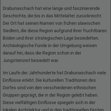
Drabunaschach hat eine lange und faszinierende
Geschichte, die bis in das Mittelalter zurückreicht.
Der Ort hat seinen Namen von frühen slawischen
Siedlern, die diese Region aufgrund ihrer fruchtbaren
Böden und ihrer strategischen Lage besiedelten.
Archäologische Funde in der Umgebung weisen
darauf hin, dass die Region schon in der
Jungsteinzeit besiedelt war.
Im Laufe der Jahrhunderte hat Drabunaschach viele
Einflüsse erlebt. Die kulturellen Traditionen des
Dorfes sind von den verschiedenen ethnischen
Gruppen geprägt, die in der Region gelebt haben.
Diese vielfältigen Einflüsse spiegeln sich in der
lokalen Architektur und in den traditionellen Festen