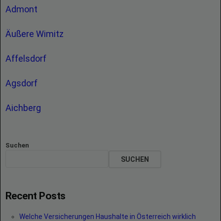
Admont
Äußere Wimitz
Affelsdorf
Agsdorf
Aichberg
Suchen
SUCHEN
Recent Posts
Welche Versicherungen Haushalte in Österreich wirklich