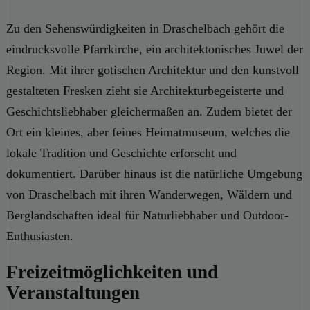
Zu den Sehenswürdigkeiten in Draschelbach gehört die
eindrucksvolle Pfarrkirche, ein architektonisches Juwel der
Region. Mit ihrer gotischen Architektur und den kunstvoll
gestalteten Fresken zieht sie Architekturbegeisterte und
Geschichtsliebhaber gleichermaßen an. Zudem bietet der
Ort ein kleines, aber feines Heimatmuseum, welches die
lokale Tradition und Geschichte erforscht und
dokumentiert. Darüber hinaus ist die natürliche Umgebung
von Draschelbach mit ihren Wanderwegen, Wäldern und
Berglandschaften ideal für Naturliebhaber und Outdoor-
Enthusiasten.
Freizeitmöglichkeiten und
Veranstaltungen