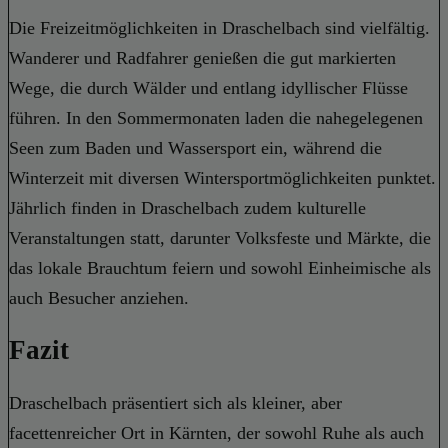
Die Freizeitmöglichkeiten in Draschelbach sind vielfältig.
Wanderer und Radfahrer genießen die gut markierten
Wege, die durch Wälder und entlang idyllischer Flüsse
führen. In den Sommermonaten laden die nahegelegenen
Seen zum Baden und Wassersport ein, während die
Winterzeit mit diversen Wintersportmöglichkeiten punktet.
Jährlich finden in Draschelbach zudem kulturelle
Veranstaltungen statt, darunter Volksfeste und Märkte, die
das lokale Brauchtum feiern und sowohl Einheimische als
auch Besucher anziehen.
Fazit
Draschelbach präsentiert sich als kleiner, aber
facettenreicher Ort in Kärnten, der sowohl Ruhe als auch