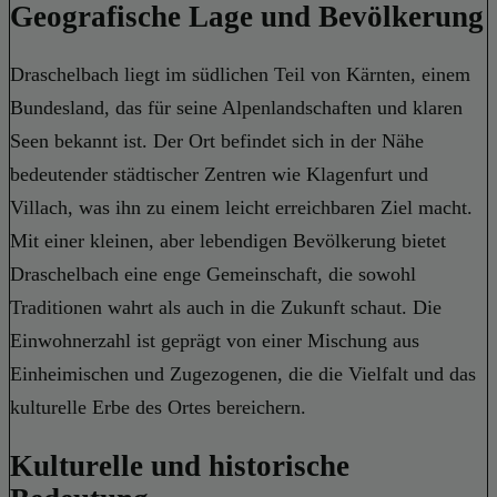
Geografische Lage und Bevölkerung
Draschelbach liegt im südlichen Teil von Kärnten, einem
Bundesland, das für seine Alpenlandschaften und klaren
Seen bekannt ist. Der Ort befindet sich in der Nähe
bedeutender städtischer Zentren wie Klagenfurt und
Villach, was ihn zu einem leicht erreichbaren Ziel macht.
Mit einer kleinen, aber lebendigen Bevölkerung bietet
Draschelbach eine enge Gemeinschaft, die sowohl
Traditionen wahrt als auch in die Zukunft schaut. Die
Einwohnerzahl ist geprägt von einer Mischung aus
Einheimischen und Zugezogenen, die die Vielfalt und das
kulturelle Erbe des Ortes bereichern.
Kulturelle und historische