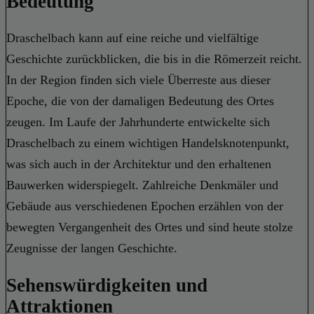
Bedeutung
Draschelbach kann auf eine reiche und vielfältige
Geschichte zurückblicken, die bis in die Römerzeit reicht.
In der Region finden sich viele Überreste aus dieser
Epoche, die von der damaligen Bedeutung des Ortes
zeugen. Im Laufe der Jahrhunderte entwickelte sich
Draschelbach zu einem wichtigen Handelsknotenpunkt,
was sich auch in der Architektur und den erhaltenen
Bauwerken widerspiegelt. Zahlreiche Denkmäler und
Gebäude aus verschiedenen Epochen erzählen von der
bewegten Vergangenheit des Ortes und sind heute stolze
Zeugnisse der langen Geschichte.
Sehenswürdigkeiten und
Attraktionen