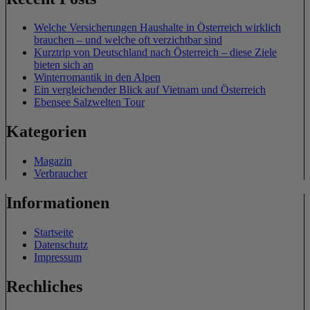
Welche Versicherungen Haushalte in Österreich wirklich
brauchen – und welche oft verzichtbar sind
Kurztrip von Deutschland nach Österreich – diese Ziele
bieten sich an
Winterromantik in den Alpen
Ein vergleichender Blick auf Vietnam und Österreich
Ebensee Salzwelten Tour
Kategorien
Magazin
Verbraucher
Informationen
Startseite
Datenschutz
Impressum
Rechliches