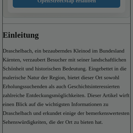
OpenStreetMap erlauben
Einleitung
Draschelbach, ein bezauberndes Kleinod im Bundesland
Kärnten, verzaubert Besucher mit seiner landschaftlichen
Schönheit und historischen Bedeutung. Eingebettet in die
malerische Natur der Region, bietet dieser Ort sowohl
Erholungssuchenden als auch Geschichtsinteressierten
zahlreiche Entdeckungsmöglichkeiten. Dieser Artikel wirft
einen Blick auf die wichtigsten Informationen zu
Draschelbach und erkundet einige der bemerkenswertesten
Sehenswürdigkeiten, die der Ort zu bieten hat.