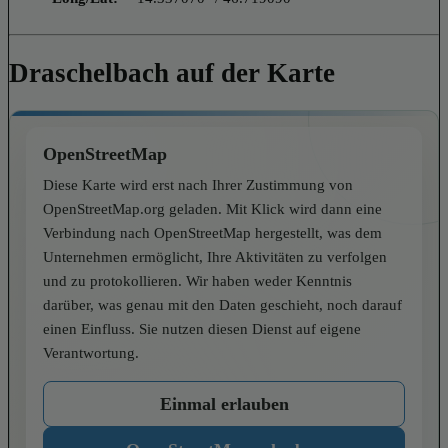
Draschelbach auf der Karte
OpenStreetMap
Diese Karte wird erst nach Ihrer Zustimmung von
OpenStreetMap.org geladen. Mit Klick wird dann eine
Verbindung nach OpenStreetMap hergestellt, was dem
Unternehmen ermöglicht, Ihre Aktivitäten zu verfolgen
und zu protokollieren. Wir haben weder Kenntnis
darüber, was genau mit den Daten geschieht, noch darauf
einen Einfluss. Sie nutzen diesen Dienst auf eigene
Verantwortung.
Einmal erlauben