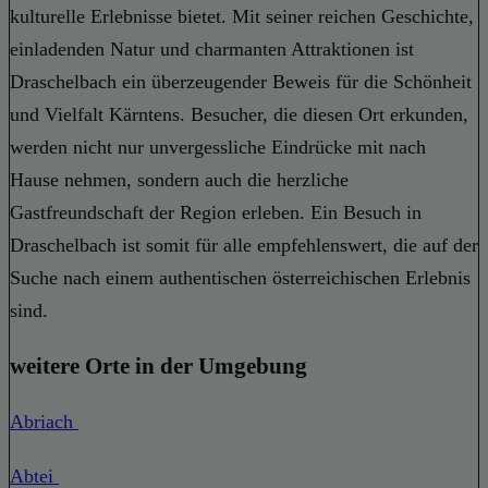
kulturelle Erlebnisse bietet. Mit seiner reichen Geschichte,
einladenden Natur und charmanten Attraktionen ist
Draschelbach ein überzeugender Beweis für die Schönheit
und Vielfalt Kärntens. Besucher, die diesen Ort erkunden,
werden nicht nur unvergessliche Eindrücke mit nach
Hause nehmen, sondern auch die herzliche
Gastfreundschaft der Region erleben. Ein Besuch in
Draschelbach ist somit für alle empfehlenswert, die auf der
Suche nach einem authentischen österreichischen Erlebnis
sind.
weitere Orte in der Umgebung
Abriach
Abtei