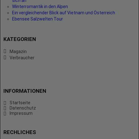
sich an
Winterromantik in den Alpen
Ein vergleichender Blick auf Vietnam und Österreich
Ebensee Salzwelten Tour
KATEGORIEN
Magazin
Verbraucher
INFORMATIONEN
Startseite
Datenschutz
Impressum
RECHLICHES