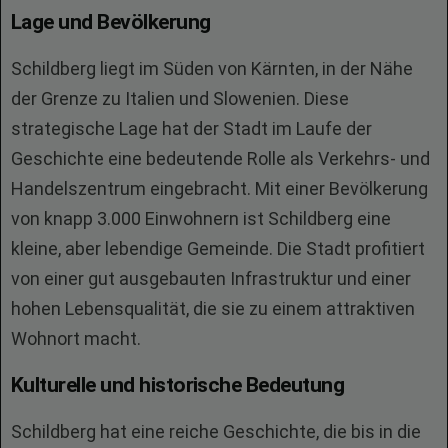
Lage und Bevölkerung
Schildberg liegt im Süden von Kärnten, in der Nähe
der Grenze zu Italien und Slowenien. Diese
strategische Lage hat der Stadt im Laufe der
Geschichte eine bedeutende Rolle als Verkehrs- und
Handelszentrum eingebracht. Mit einer Bevölkerung
von knapp 3.000 Einwohnern ist Schildberg eine
kleine, aber lebendige Gemeinde. Die Stadt profitiert
von einer gut ausgebauten Infrastruktur und einer
hohen Lebensqualität, die sie zu einem attraktiven
Wohnort macht.
Kulturelle und historische Bedeutung
Schildberg hat eine reiche Geschichte, die bis in die