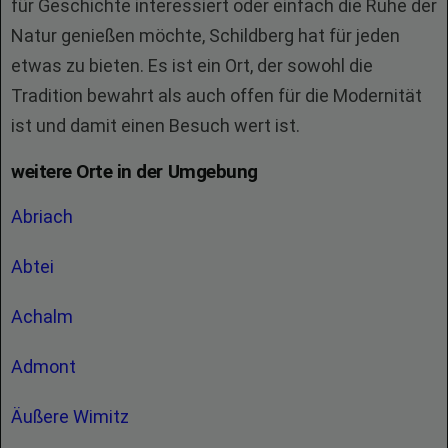
für Geschichte interessiert oder einfach die Ruhe der
Natur genießen möchte, Schildberg hat für jeden
etwas zu bieten. Es ist ein Ort, der sowohl die
Tradition bewahrt als auch offen für die Modernität
ist und damit einen Besuch wert ist.
weitere Orte in der Umgebung
Abriach
Abtei
Achalm
Admont
Äußere Wimitz