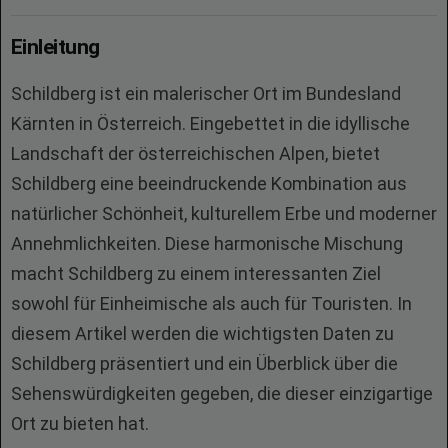
Einleitung
Schildberg ist ein malerischer Ort im Bundesland
Kärnten in Österreich. Eingebettet in die idyllische
Landschaft der österreichischen Alpen, bietet
Schildberg eine beeindruckende Kombination aus
natürlicher Schönheit, kulturellem Erbe und moderner
Annehmlichkeiten. Diese harmonische Mischung
macht Schildberg zu einem interessanten Ziel
sowohl für Einheimische als auch für Touristen. In
diesem Artikel werden die wichtigsten Daten zu
Schildberg präsentiert und ein Überblick über die
Sehenswürdigkeiten gegeben, die dieser einzigartige
Ort zu bieten hat.