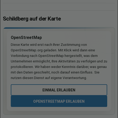
Schildberg auf der Karte
OpenStreetMap
Diese Karte wird erst nach Ihrer Zustimmung von
OpenStreetMap.org geladen. Mit Klick wird dann eine
Verbindung nach OpenStreetMap hergestellt, was dem
Unternehmen ermöglicht, Ihre Aktivitäten zu verfolgen und zu
protokollieren. Wir haben weder Kenntnis darüber, was genau
mit den Daten geschieht, noch darauf einen Einfluss. Sie
nutzen diesen Dienst auf eigene Verantwortung.
EINMAL ERLAUBEN
OPENSTREETMAP ERLAUBEN