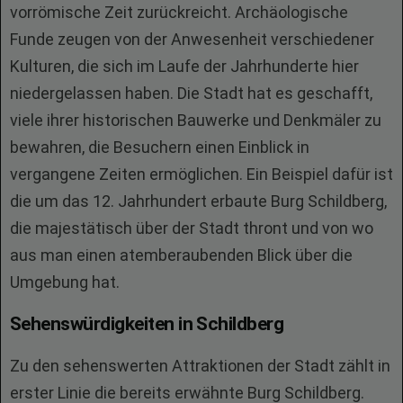
vorrömische Zeit zurückreicht. Archäologische
Funde zeugen von der Anwesenheit verschiedener
Kulturen, die sich im Laufe der Jahrhunderte hier
niedergelassen haben. Die Stadt hat es geschafft,
viele ihrer historischen Bauwerke und Denkmäler zu
bewahren, die Besuchern einen Einblick in
vergangene Zeiten ermöglichen. Ein Beispiel dafür ist
die um das 12. Jahrhundert erbaute Burg Schildberg,
die majestätisch über der Stadt thront und von wo
aus man einen atemberaubenden Blick über die
Umgebung hat.
Sehenswürdigkeiten in Schildberg
Zu den sehenswerten Attraktionen der Stadt zählt in
erster Linie die bereits erwähnte Burg Schildberg.