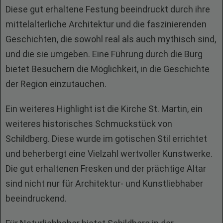
Diese gut erhaltene Festung beeindruckt durch ihre
mittelalterliche Architektur und die faszinierenden
Geschichten, die sowohl real als auch mythisch sind,
und die sie umgeben. Eine Führung durch die Burg
bietet Besuchern die Möglichkeit, in die Geschichte
der Region einzutauchen.
Ein weiteres Highlight ist die Kirche St. Martin, ein
weiteres historisches Schmuckstück von
Schildberg. Diese wurde im gotischen Stil errichtet
und beherbergt eine Vielzahl wertvoller Kunstwerke.
Die gut erhaltenen Fresken und der prächtige Altar
sind nicht nur für Architektur- und Kunstliebhaber
beeindruckend.