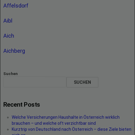
Affelsdorf
Aibl
Aich
Aichberg
Suchen
SUCHEN
Recent Posts
Welche Versicherungen Haushalte in Österreich wirklich
brauchen – und welche oft verzichtbar sind
Kurztrip von Deutschland nach Österreich – diese Ziele bieten