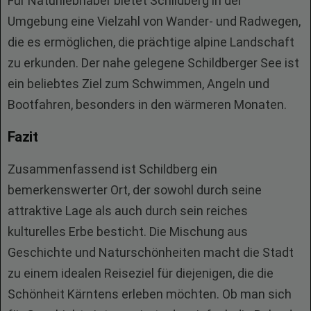
Für Naturliebhaber bietet Schildberg in der
Umgebung eine Vielzahl von Wander- und Radwegen,
die es ermöglichen, die prächtige alpine Landschaft
zu erkunden. Der nahe gelegene Schildberger See ist
ein beliebtes Ziel zum Schwimmen, Angeln und
Bootfahren, besonders in den wärmeren Monaten.
Fazit
Zusammenfassend ist Schildberg ein
bemerkenswerter Ort, der sowohl durch seine
attraktive Lage als auch durch sein reiches
kulturelles Erbe besticht. Die Mischung aus
Geschichte und Naturschönheiten macht die Stadt
zu einem idealen Reiseziel für diejenigen, die die
Schönheit Kärntens erleben möchten. Ob man sich