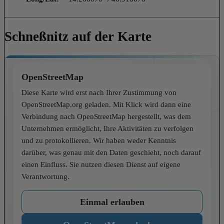
Schneßnitz auf der Karte
OpenStreetMap
Diese Karte wird erst nach Ihrer Zustimmung von
OpenStreetMap.org geladen. Mit Klick wird dann eine
Verbindung nach OpenStreetMap hergestellt, was dem
Unternehmen ermöglicht, Ihre Aktivitäten zu verfolgen
und zu protokollieren. Wir haben weder Kenntnis
darüber, was genau mit den Daten geschieht, noch darauf
einen Einfluss. Sie nutzen diesen Dienst auf eigene
Verantwortung.
Einmal erlauben