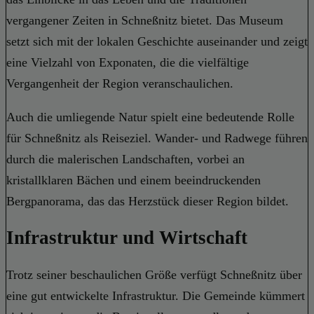
vergangener Zeiten in Schneßnitz bietet. Das Museum
setzt sich mit der lokalen Geschichte auseinander und zeigt
eine Vielzahl von Exponaten, die die vielfältige
Vergangenheit der Region veranschaulichen.
Auch die umliegende Natur spielt eine bedeutende Rolle
für Schneßnitz als Reiseziel. Wander- und Radwege führen
durch die malerischen Landschaften, vorbei an
kristallklaren Bächen und einem beeindruckenden
Bergpanorama, das das Herzstück dieser Region bildet.
Infrastruktur und Wirtschaft
Trotz seiner beschaulichen Größe verfügt Schneßnitz über
eine gut entwickelte Infrastruktur. Die Gemeinde kümmert