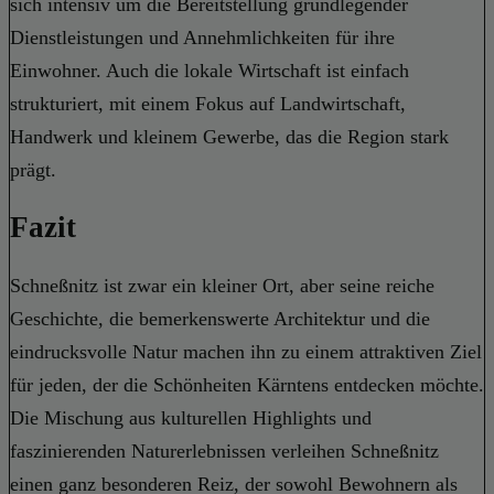
sich intensiv um die Bereitstellung grundlegender
Dienstleistungen und Annehmlichkeiten für ihre
Einwohner. Auch die lokale Wirtschaft ist einfach
strukturiert, mit einem Fokus auf Landwirtschaft,
Handwerk und kleinem Gewerbe, das die Region stark
prägt.
Fazit
Schneßnitz ist zwar ein kleiner Ort, aber seine reiche
Geschichte, die bemerkenswerte Architektur und die
eindrucksvolle Natur machen ihn zu einem attraktiven Ziel
für jeden, der die Schönheiten Kärntens entdecken möchte.
Die Mischung aus kulturellen Highlights und
faszinierenden Naturerlebnissen verleihen Schneßnitz
einen ganz besonderen Reiz, der sowohl Bewohnern als