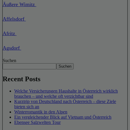
Äußere Wimitz
Affelsdorf
Afritz
Agsdorf
Suchen
Suchen
Recent Posts
Welche Versicherungen Haushalte in Österreich wirklich
brauchen – und welche oft verzichtbar sind
Kurztrip von Deutschland nach Österreich – diese Ziele
bieten sich an
Winterromantik in den Alpen
Ein vergleichender Blick auf Vietnam und Österreich
Ebensee Salzwelten Tour