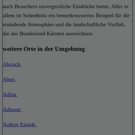
auch Besuchern unvergessliche Eindrücke bietet. Alles in
allem ist Schneßnitz ein bemerkenswertes Beispiel für die
einladende Atmosphäre und die landschaftliche Vielfalt,
die das Bundesland Kärnten auszeichnen.
weitere Orte in der Umgebung
Abriach
Abtei
Ading
Admont
Äußere Einöde