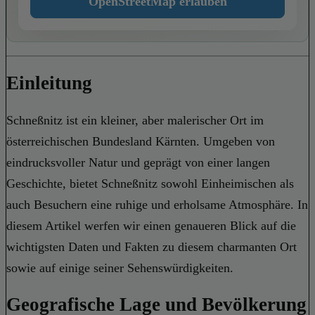
OpenStreetMap erlauben
Einleitung
Schneßnitz ist ein kleiner, aber malerischer Ort im
österreichischen Bundesland Kärnten. Umgeben von
eindrucksvoller Natur und geprägt von einer langen
Geschichte, bietet Schneßnitz sowohl Einheimischen als
auch Besuchern eine ruhige und erholsame Atmosphäre. In
diesem Artikel werfen wir einen genaueren Blick auf die
wichtigsten Daten und Fakten zu diesem charmanten Ort
sowie auf einige seiner Sehenswürdigkeiten.
Geografische Lage und Bevölkerung