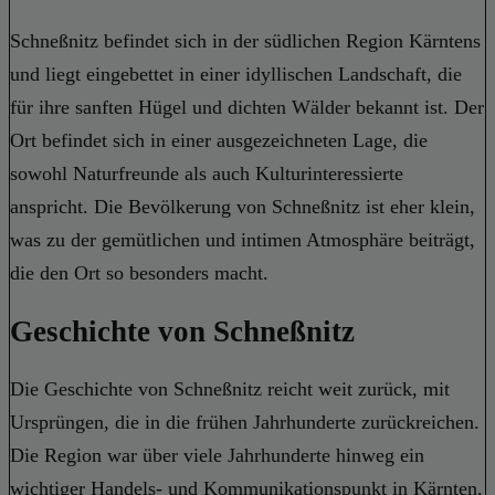
Schneßnitz befindet sich in der südlichen Region Kärntens
und liegt eingebettet in einer idyllischen Landschaft, die
für ihre sanften Hügel und dichten Wälder bekannt ist. Der
Ort befindet sich in einer ausgezeichneten Lage, die
sowohl Naturfreunde als auch Kulturinteressierte
anspricht. Die Bevölkerung von Schneßnitz ist eher klein,
was zu der gemütlichen und intimen Atmosphäre beiträgt,
die den Ort so besonders macht.
Geschichte von Schneßnitz
Die Geschichte von Schneßnitz reicht weit zurück, mit
Ursprüngen, die in die frühen Jahrhunderte zurückreichen.
Die Region war über viele Jahrhunderte hinweg ein
wichtiger Handels- und Kommunikationspunkt in Kärnten,