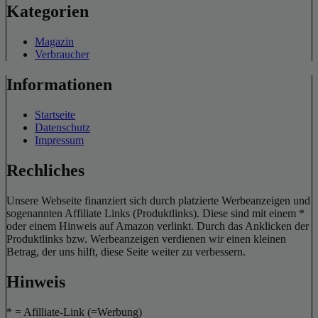
Kategorien
Magazin
Verbraucher
Informationen
Startseite
Datenschutz
Impressum
Rechliches
Unsere Webseite finanziert sich durch platzierte Werbeanzeigen und
sogenannten Affiliate Links (Produktlinks). Diese sind mit einem *
oder einem Hinweis auf Amazon verlinkt. Durch das Anklicken der
Produktlinks bzw. Werbeanzeigen verdienen wir einen kleinen
Betrag, der uns hilft, diese Seite weiter zu verbessern.
Hinweis
* = Afilliate-Link (=Werbung)