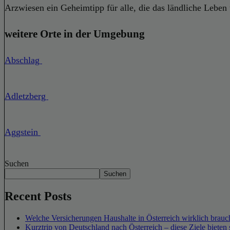
Arzwiesen ein Geheimtipp für alle, die das ländliche Leben 
weitere Orte in der Umgebung
Abschlag
Adletzberg
Aggstein
Suchen
Suchen
Recent Posts
Welche Versicherungen Haushalte in Österreich wirklich brauch
Kurztrip von Deutschland nach Österreich – diese Ziele bieten 