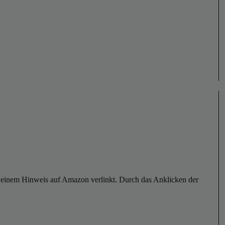
er einem Hinweis auf Amazon verlinkt. Durch das Anklicken der