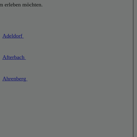
rm erleben möchten.
Adeldorf
Afterbach
Ahrenberg