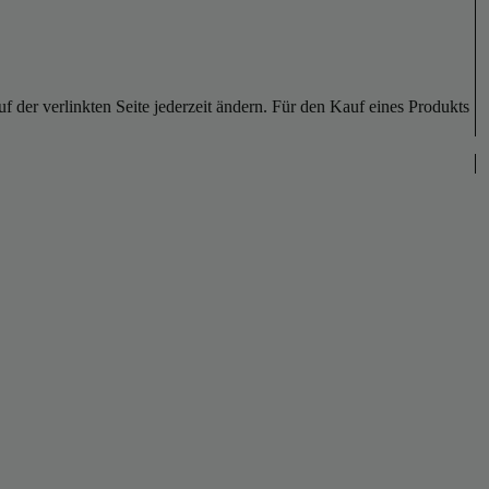
der verlinkten Seite jederzeit ändern. Für den Kauf eines Produkts