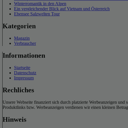
Winterromantik in den Alpen
Ein vergleichender Blick auf Vietnam und Österreich
Ebensee Salzwelten Tour
Kategorien
Magazin
Verbraucher
Informationen
Startseite
Datenschutz
Impressum
Rechliches
Unsere Webseite finanziert sich durch platzierte Werbeanzeigen und 
Produktlinks bzw. Werbeanzeigen verdienen wir einen kleinen Betrag, d
Hinweis