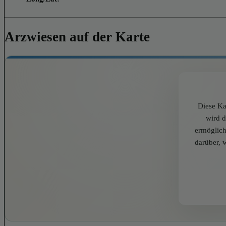
Arzwiesen auf der Karte
Diese Ka
wird 
ermöglich
darüber, 