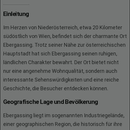
Einleitung
Im Herzen von Niederösterreich, etwa 20 Kilometer
südöstlich von Wien, befindet sich der charmante Ort
Ebergassing. Trotz seiner Nähe zur österreichischen
Hauptstadt hat sich Ebergassing seinen ruhigen,
ländlichen Charakter bewahrt. Der Ort bietet nicht
nur eine angenehme Wohnqualität, sondern auch
interessante Sehenswürdigkeiten und eine reiche
Geschichte, die Besucher entdecken können.
Geografische Lage und Bevölkerung
Ebergassing liegt im sogenannten Industriegelände,
einer geographischen Region, die historisch für ihre