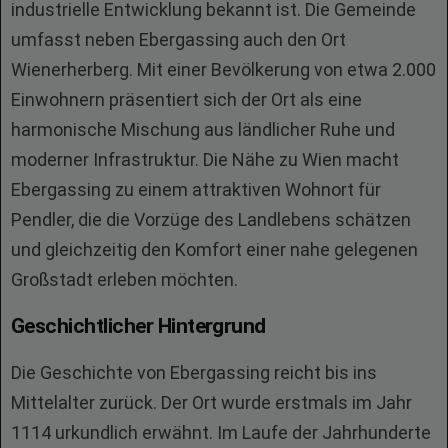
industrielle Entwicklung bekannt ist. Die Gemeinde
umfasst neben Ebergassing auch den Ort
Wienerherberg. Mit einer Bevölkerung von etwa 2.000
Einwohnern präsentiert sich der Ort als eine
harmonische Mischung aus ländlicher Ruhe und
moderner Infrastruktur. Die Nähe zu Wien macht
Ebergassing zu einem attraktiven Wohnort für
Pendler, die die Vorzüge des Landlebens schätzen
und gleichzeitig den Komfort einer nahe gelegenen
Großstadt erleben möchten.
Geschichtlicher Hintergrund
Die Geschichte von Ebergassing reicht bis ins
Mittelalter zurück. Der Ort wurde erstmals im Jahr
1114 urkundlich erwähnt. Im Laufe der Jahrhunderte