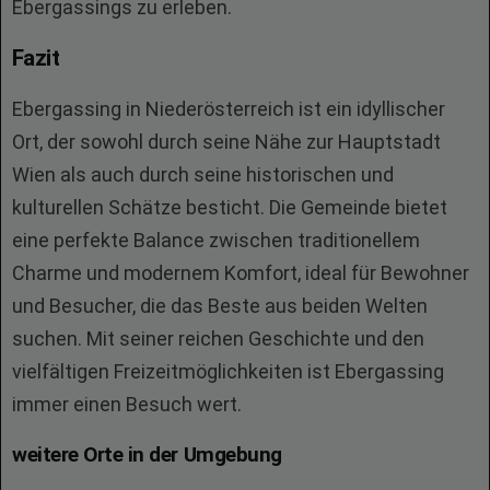
Ebergassings zu erleben.
Fazit
Ebergassing in Niederösterreich ist ein idyllischer
Ort, der sowohl durch seine Nähe zur Hauptstadt
Wien als auch durch seine historischen und
kulturellen Schätze besticht. Die Gemeinde bietet
eine perfekte Balance zwischen traditionellem
Charme und modernem Komfort, ideal für Bewohner
und Besucher, die das Beste aus beiden Welten
suchen. Mit seiner reichen Geschichte und den
vielfältigen Freizeitmöglichkeiten ist Ebergassing
immer einen Besuch wert.
weitere Orte in der Umgebung