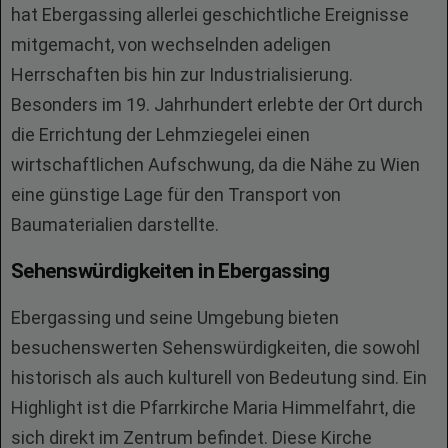
hat Ebergassing allerlei geschichtliche Ereignisse
mitgemacht, von wechselnden adeligen
Herrschaften bis hin zur Industrialisierung.
Besonders im 19. Jahrhundert erlebte der Ort durch
die Errichtung der Lehmziegelei einen
wirtschaftlichen Aufschwung, da die Nähe zu Wien
eine günstige Lage für den Transport von
Baumaterialien darstellte.
Sehenswürdigkeiten in Ebergassing
Ebergassing und seine Umgebung bieten
besuchenswerten Sehenswürdigkeiten, die sowohl
historisch als auch kulturell von Bedeutung sind. Ein
Highlight ist die Pfarrkirche Maria Himmelfahrt, die
sich direkt im Zentrum befindet. Diese Kirche