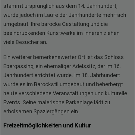
stammt ursprünglich aus dem 14. Jahrhundert,
wurde jedoch im Laufe der Jahrhunderte mehrfach
umgebaut. Ihre barocke Gestaltung und die
beeindruckenden Kunstwerke im Inneren ziehen
viele Besucher an.
Ein weiterer bemerkenswerter Ort ist das Schloss
Ebergassing, ein ehemaliger Adelssitz, der im 16.
Jahrhundert errichtet wurde. Im 18. Jahrhundert
wurde es im Barockstil umgebaut und beherbergt
heute verschiedene Veranstaltungen und kulturelle
Events. Seine malerische Parkanlage lädt zu
erholsamen Spaziergängen ein.
Freizeitmöglichkeiten und Kultur