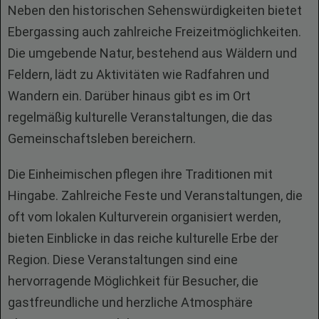
Neben den historischen Sehenswürdigkeiten bietet
Ebergassing auch zahlreiche Freizeitmöglichkeiten.
Die umgebende Natur, bestehend aus Wäldern und
Feldern, lädt zu Aktivitäten wie Radfahren und
Wandern ein. Darüber hinaus gibt es im Ort
regelmäßig kulturelle Veranstaltungen, die das
Gemeinschaftsleben bereichern.
Die Einheimischen pflegen ihre Traditionen mit
Hingabe. Zahlreiche Feste und Veranstaltungen, die
oft vom lokalen Kulturverein organisiert werden,
bieten Einblicke in das reiche kulturelle Erbe der
Region. Diese Veranstaltungen sind eine
hervorragende Möglichkeit für Besucher, die
gastfreundliche und herzliche Atmosphäre