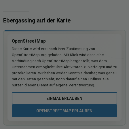
Ebergassing auf der Karte
OpenStreetMap
Diese Karte wird erst nach Ihrer Zustimmung von
OpenStreetMap.org geladen. Mit Klick wird dann eine
Verbindung nach OpenStreetMap hergestellt, was dem
Unternehmen ermöglicht, Ihre Aktivitäten zu verfolgen und zu
protokollieren. Wir haben weder Kenntnis darüber, was genau
mit den Daten geschieht, noch darauf einen Einfluss. Sie
nutzen diesen Dienst auf eigene Verantwortung.
EINMAL ERLAUBEN
OPENSTREETMAP ERLAUBEN