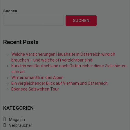
Suchen
SUCHEN
Recent Posts
Welche Versicherungen Haushalte in Österreich wirklich
brauchen – und welche oft verzichtbar sind
Kurztrip von Deutschland nach Österreich – diese Ziele bieten
sich an
Winterromantik in den Alpen
Ein vergleichender Blick auf Vietnam und Österreich
Ebensee Salzwelten Tour
KATEGORIEN
Magazin
Verbraucher