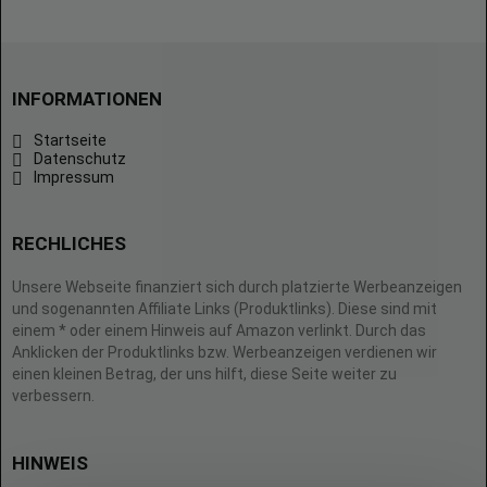
INFORMATIONEN
Startseite
Datenschutz
Impressum
RECHLICHES
Unsere Webseite finanziert sich durch platzierte Werbeanzeigen
und sogenannten Affiliate Links (Produktlinks). Diese sind mit
einem * oder einem Hinweis auf Amazon verlinkt. Durch das
Anklicken der Produktlinks bzw. Werbeanzeigen verdienen wir
einen kleinen Betrag, der uns hilft, diese Seite weiter zu
verbessern.
HINWEIS