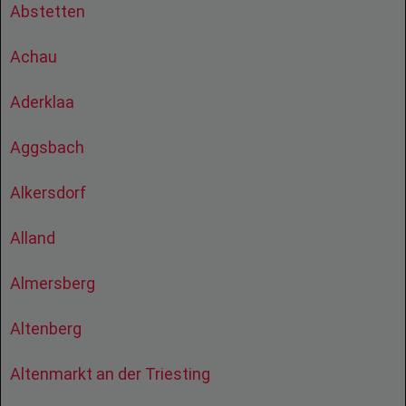
Abstetten
Achau
Aderklaa
Aggsbach
Alkersdorf
Alland
Almersberg
Altenberg
Altenmarkt an der Triesting