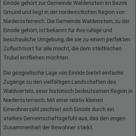
Einöde gehört zur Gemeinde Waldenstein im Bezirk
Gmünd und liegt in der nordwestlichen Region von
Niederösterreich. Die Gemeinde Waldenstein, zu der
Einöde gehört, ist bekannt für ihre ruhige und
beschauliche Umgebung, die sie zu einem perfekten
Zufluchtsort für alle macht, die dem städtischen
Trubel entfliehen möchten.
Die geografische Lage von Einöde bietet einfache
Zugänge zu den vielfältigen Landschaften des
Waldviertels, einer historisch bedeutsamen Region in
Niederösterreich. Mit einer relativ kleinen
Einwohnerzahl zeichnet sich Einöde durch ein
starkes Gemeinschaftsgefühl aus, das den engen
Zusammenhalt der Bewohner stärkt.