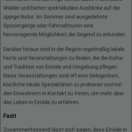
Wälder und bieten spektakuläre Ausblicke auf die
üppige Natur. Im Sommer sind ausgedehnte
Spaziergänge oder Fahrradtouren eine
hervorragende Möglichkeit, die Gegend zu erkunden.
Darüber hinaus sind in der Region regelmäßig lokale
Feste und Veranstaltungen zu finden, die die Kultur
und Tradition von Einöde und Umgebung pflegen.
Diese Veranstaltungen sind oft eine Gelegenheit,
köstliche lokale Spezialitäten zu probieren und mit
den Einwohnern in Kontakt zu treten, um mehr über
das Leben in Einöde zu erfahren.
Fazit
Zusammenfassend lässt sich sagen, dass Einöde in