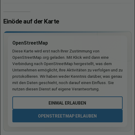
Einöde auf der Karte
OpenStreetMap
Diese Karte wird erst nach Ihrer Zustimmung von
OpenStreetMap.org geladen. Mit Klick wird dann eine
Verbindung nach OpenStreetMap hergestellt, was dem
Unternehmen ermöglicht, Ihre Aktivitäten zu verfolgen und zu
protokollieren. Wir haben weder Kenntnis darüber, was genau
mit den Daten geschieht, noch darauf einen Einfluss. Sie
nutzen diesen Dienst auf eigene Verantwortung.
EINMAL ERLAUBEN
OPENSTREETMAP ERLAUBEN