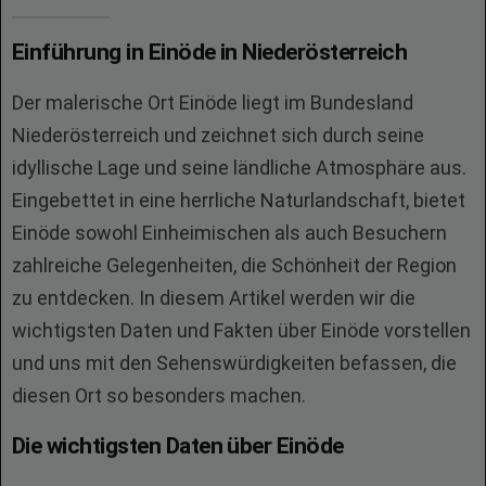
Einführung in Einöde in Niederösterreich
Der malerische Ort Einöde liegt im Bundesland
Niederösterreich und zeichnet sich durch seine
idyllische Lage und seine ländliche Atmosphäre aus.
Eingebettet in eine herrliche Naturlandschaft, bietet
Einöde sowohl Einheimischen als auch Besuchern
zahlreiche Gelegenheiten, die Schönheit der Region
zu entdecken. In diesem Artikel werden wir die
wichtigsten Daten und Fakten über Einöde vorstellen
und uns mit den Sehenswürdigkeiten befassen, die
diesen Ort so besonders machen.
Die wichtigsten Daten über Einöde