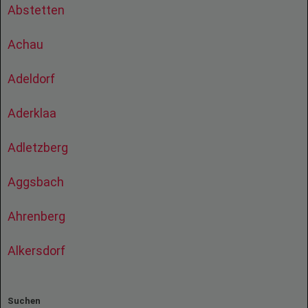
Abstetten
Achau
Adeldorf
Aderklaa
Adletzberg
Aggsbach
Ahrenberg
Alkersdorf
Suchen