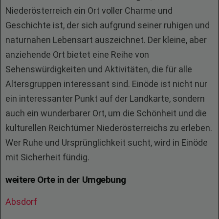
Niederösterreich ein Ort voller Charme und
Geschichte ist, der sich aufgrund seiner ruhigen und
naturnahen Lebensart auszeichnet. Der kleine, aber
anziehende Ort bietet eine Reihe von
Sehenswürdigkeiten und Aktivitäten, die für alle
Altersgruppen interessant sind. Einöde ist nicht nur
ein interessanter Punkt auf der Landkarte, sondern
auch ein wunderbarer Ort, um die Schönheit und die
kulturellen Reichtümer Niederösterreichs zu erleben.
Wer Ruhe und Ursprünglichkeit sucht, wird in Einöde
mit Sicherheit fündig.
weitere Orte in der Umgebung
Absdorf