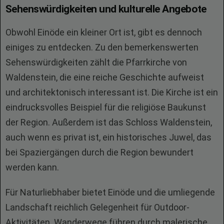
Sehenswürdigkeiten und kulturelle Angebote
Obwohl Einöde ein kleiner Ort ist, gibt es dennoch
einiges zu entdecken. Zu den bemerkenswerten
Sehenswürdigkeiten zählt die Pfarrkirche von
Waldenstein, die eine reiche Geschichte aufweist
und architektonisch interessant ist. Die Kirche ist ein
eindrucksvolles Beispiel für die religiöse Baukunst
der Region. Außerdem ist das Schloss Waldenstein,
auch wenn es privat ist, ein historisches Juwel, das
bei Spaziergängen durch die Region bewundert
werden kann.
Für Naturliebhaber bietet Einöde und die umliegende
Landschaft reichlich Gelegenheit für Outdoor-
Aktivitäten. Wanderwege führen durch malerische