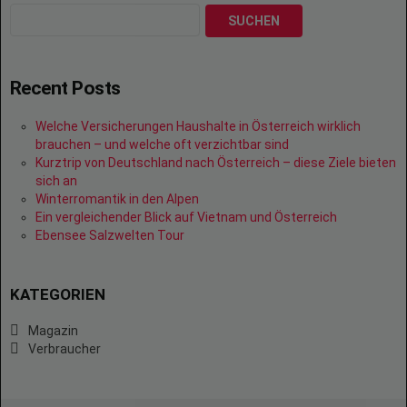
SUCHEN
Recent Posts
Welche Versicherungen Haushalte in Österreich wirklich
brauchen – und welche oft verzichtbar sind
Kurztrip von Deutschland nach Österreich – diese Ziele bieten
sich an
Winterromantik in den Alpen
Ein vergleichender Blick auf Vietnam und Österreich
Ebensee Salzwelten Tour
KATEGORIEN
Magazin
Verbraucher