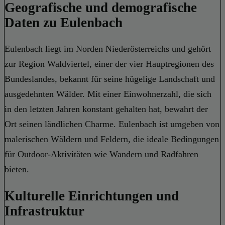
Geografische und demografische
Daten zu Eulenbach
Eulenbach liegt im Norden Niederösterreichs und gehört
zur Region Waldviertel, einer der vier Hauptregionen des
Bundeslandes, bekannt für seine hügelige Landschaft und
ausgedehnten Wälder. Mit einer Einwohnerzahl, die sich
in den letzten Jahren konstant gehalten hat, bewahrt der
Ort seinen ländlichen Charme. Eulenbach ist umgeben von
malerischen Wäldern und Feldern, die ideale Bedingungen
für Outdoor-Aktivitäten wie Wandern und Radfahren
bieten.
Kulturelle Einrichtungen und
Infrastruktur