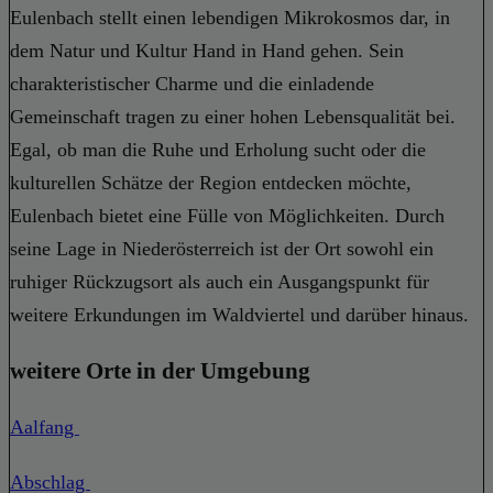
Eulenbach stellt einen lebendigen Mikrokosmos dar, in
dem Natur und Kultur Hand in Hand gehen. Sein
charakteristischer Charme und die einladende
Gemeinschaft tragen zu einer hohen Lebensqualität bei.
Egal, ob man die Ruhe und Erholung sucht oder die
kulturellen Schätze der Region entdecken möchte,
Eulenbach bietet eine Fülle von Möglichkeiten. Durch
seine Lage in Niederösterreich ist der Ort sowohl ein
ruhiger Rückzugsort als auch ein Ausgangspunkt für
weitere Erkundungen im Waldviertel und darüber hinaus.
weitere Orte in der Umgebung
Aalfang
Abschlag