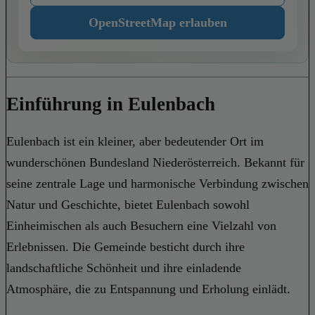
OpenStreetMap erlauben
Einführung in Eulenbach
Eulenbach ist ein kleiner, aber bedeutender Ort im
wunderschönen Bundesland Niederösterreich. Bekannt für
seine zentrale Lage und harmonische Verbindung zwischen
Natur und Geschichte, bietet Eulenbach sowohl
Einheimischen als auch Besuchern eine Vielzahl von
Erlebnissen. Die Gemeinde besticht durch ihre
landschaftliche Schönheit und ihre einladende
Atmosphäre, die zu Entspannung und Erholung einlädt.