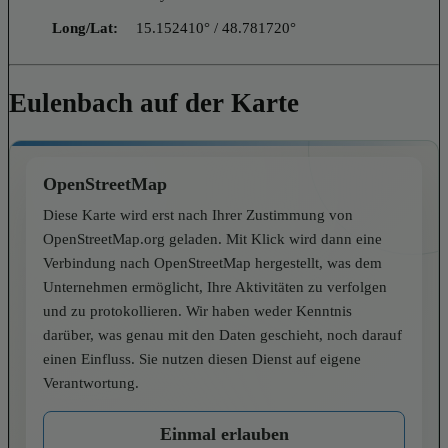
Long/Lat:
15.152410° / 48.781720°
Eulenbach auf der Karte
OpenStreetMap
Diese Karte wird erst nach Ihrer Zustimmung von
OpenStreetMap.org geladen. Mit Klick wird dann eine
Verbindung nach OpenStreetMap hergestellt, was dem
Unternehmen ermöglicht, Ihre Aktivitäten zu verfolgen
und zu protokollieren. Wir haben weder Kenntnis
darüber, was genau mit den Daten geschieht, noch darauf
einen Einfluss. Sie nutzen diesen Dienst auf eigene
Verantwortung.
Einmal erlauben