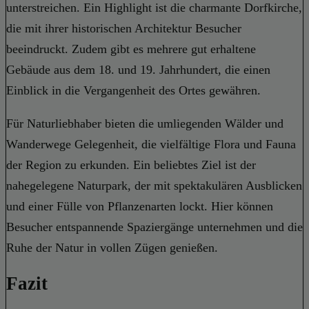
unterstreichen. Ein Highlight ist die charmante Dorfkirche,
die mit ihrer historischen Architektur Besucher
beeindruckt. Zudem gibt es mehrere gut erhaltene
Gebäude aus dem 18. und 19. Jahrhundert, die einen
Einblick in die Vergangenheit des Ortes gewähren.
Für Naturliebhaber bieten die umliegenden Wälder und
Wanderwege Gelegenheit, die vielfältige Flora und Fauna
der Region zu erkunden. Ein beliebtes Ziel ist der
nahegelegene Naturpark, der mit spektakulären Ausblicken
und einer Fülle von Pflanzenarten lockt. Hier können
Besucher entspannende Spaziergänge unternehmen und die
Ruhe der Natur in vollen Zügen genießen.
Fazit