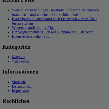
Welche Versicherungen Haushalte in Österreich wirklich
brauchen – und welche oft verzichtbar sind
Kurztrip von Deutschland nach Österreich – diese Ziele
bieten sich an
Winterromantik in den Alpen
Ein vergleichender Blick auf Vietnam und Österreich
Ebensee Salzwelten Tour
Kategorien
Magazin
Verbraucher
Informationen
Startseite
Datenschutz
Impressum
Rechliches