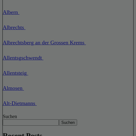
Albern
Albrechts
Albrechtsberg an der Grossen Krems
Allentsgschwendt
Allentsteig
Almosen
Alt-Dietmanns
Suchen
Suchen
Recent Posts