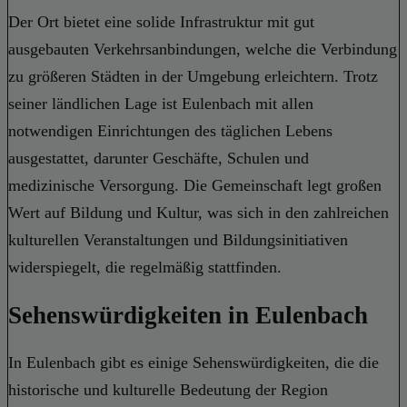
Der Ort bietet eine solide Infrastruktur mit gut
ausgebauten Verkehrsanbindungen, welche die Verbindung
zu größeren Städten in der Umgebung erleichtern. Trotz
seiner ländlichen Lage ist Eulenbach mit allen
notwendigen Einrichtungen des täglichen Lebens
ausgestattet, darunter Geschäfte, Schulen und
medizinische Versorgung. Die Gemeinschaft legt großen
Wert auf Bildung und Kultur, was sich in den zahlreichen
kulturellen Veranstaltungen und Bildungsinitiativen
widerspiegelt, die regelmäßig stattfinden.
Sehenswürdigkeiten in Eulenbach
In Eulenbach gibt es einige Sehenswürdigkeiten, die die
historische und kulturelle Bedeutung der Region