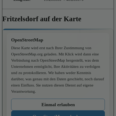
Fritzelsdorf auf der Karte
OpenStreetMap
Diese Karte wird erst nach Ihrer Zustimmung von
OpenStreetMap.org geladen. Mit Klick wird dann eine
Verbindung nach OpenStreetMap hergestellt, was dem
Unternehmen ermöglicht, Ihre Aktivitäten zu verfolgen
und zu protokollieren. Wir haben weder Kenntnis
darüber, was genau mit den Daten geschieht, noch darauf
einen Einfluss. Sie nutzen diesen Dienst auf eigene
Verantwortung.
Einmal erlauben