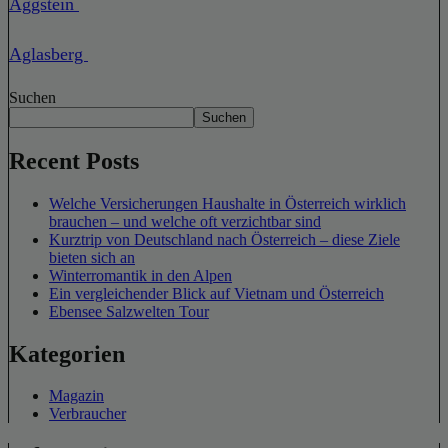
Aggstein
Aglasberg
Suchen
Suchen
Recent Posts
Welche Versicherungen Haushalte in Österreich wirklich
brauchen – und welche oft verzichtbar sind
Kurztrip von Deutschland nach Österreich – diese Ziele
bieten sich an
Winterromantik in den Alpen
Ein vergleichender Blick auf Vietnam und Österreich
Ebensee Salzwelten Tour
Kategorien
Magazin
Verbraucher