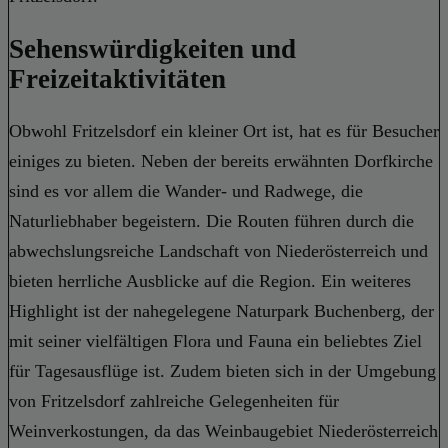
Sehenswürdigkeiten und
Freizeitaktivitäten
Obwohl Fritzelsdorf ein kleiner Ort ist, hat es für Besucher
einiges zu bieten. Neben der bereits erwähnten Dorfkirche
sind es vor allem die Wander- und Radwege, die
Naturliebhaber begeistern. Die Routen führen durch die
abwechslungsreiche Landschaft von Niederösterreich und
bieten herrliche Ausblicke auf die Region. Ein weiteres
Highlight ist der nahegelegene Naturpark Buchenberg, der
mit seiner vielfältigen Flora und Fauna ein beliebtes Ziel
für Tagesausflüge ist. Zudem bieten sich in der Umgebung
von Fritzelsdorf zahlreiche Gelegenheiten für
Weinverkostungen, da das Weinbaugebiet Niederösterreich