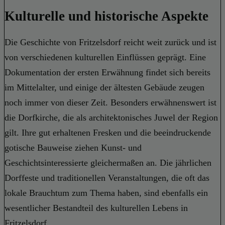
Kulturelle und historische Aspekte
Die Geschichte von Fritzelsdorf reicht weit zurück und ist
von verschiedenen kulturellen Einflüssen geprägt. Eine
Dokumentation der ersten Erwähnung findet sich bereits
im Mittelalter, und einige der ältesten Gebäude zeugen
noch immer von dieser Zeit. Besonders erwähnenswert ist
die Dorfkirche, die als architektonisches Juwel der Region
gilt. Ihre gut erhaltenen Fresken und die beeindruckende
gotische Bauweise ziehen Kunst- und
Geschichtsinteressierte gleichermaßen an. Die jährlichen
Dorffeste und traditionellen Veranstaltungen, die oft das
lokale Brauchtum zum Thema haben, sind ebenfalls ein
wesentlicher Bestandteil des kulturellen Lebens in
Fritzelsdorf.