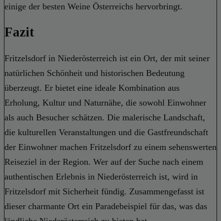
einige der besten Weine Österreichs hervorbringt.
Fazit
Fritzelsdorf in Niederösterreich ist ein Ort, der mit seiner
natürlichen Schönheit und historischen Bedeutung
überzeugt. Er bietet eine ideale Kombination aus
Erholung, Kultur und Naturnähe, die sowohl Einwohner
als auch Besucher schätzen. Die malerische Landschaft,
die kulturellen Veranstaltungen und die Gastfreundschaft
der Einwohner machen Fritzelsdorf zu einem sehenswerten
Reiseziel in der Region. Wer auf der Suche nach einem
authentischen Erlebnis in Niederösterreich ist, wird in
Fritzelsdorf mit Sicherheit fündig. Zusammengefasst ist
dieser charmante Ort ein Paradebeispiel für das, was das
ländliche Niederösterreich zu bieten hat.