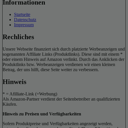
Informationen
Startseite
Datenschutz
Impressum
Rechliches
Unsere Webseite finanziert sich durch platzierte Werbeanzeigen und
sogenannten Affiliate Links (Produktlinks). Diese sind mit einem *
oder einem Hinweis auf Amazon verlinkt. Durch das Anklicken der
Produktlinks bzw. Werbeanzeigen verdienen wir einen kleinen
Betrag, der uns hilft, diese Seite weiter zu verbessern.
Hinweis
* = Afilliate-Link (=Werbung)
Als Amazon-Partner verdient der Seitenbetreiber an qualifizierten
Käufen.
Hinweis zu Preisen und Verfügbarkeiten
Sofern Produktpreise und Verfügbarkeiten angezeigt werden,