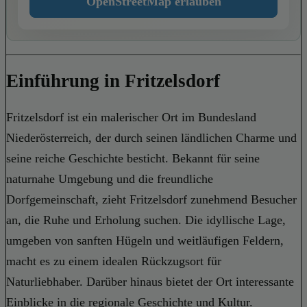
OpenStreetMap erlauben
Einführung in Fritzelsdorf
Fritzelsdorf ist ein malerischer Ort im Bundesland
Niederösterreich, der durch seinen ländlichen Charme und
seine reiche Geschichte besticht. Bekannt für seine
naturnahe Umgebung und die freundliche
Dorfgemeinschaft, zieht Fritzelsdorf zunehmend Besucher
an, die Ruhe und Erholung suchen. Die idyllische Lage,
umgeben von sanften Hügeln und weitläufigen Feldern,
macht es zu einem idealen Rückzugsort für
Naturliebhaber. Darüber hinaus bietet der Ort interessante
Einblicke in die regionale Geschichte und Kultur.