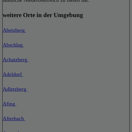
weitere Orte in der Umgebung
Abetzberg
Abschlag
Achatzberg
Adeldorf
Adletzberg
Afing
Afterbach