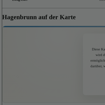
Hagenbrunn auf der Karte
Diese Ka
wird 
ermöglich
darüber, 