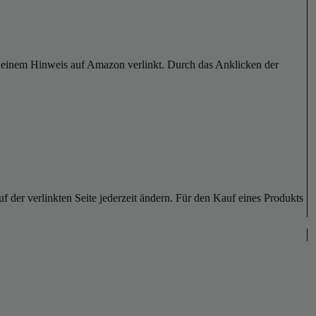
er einem Hinweis auf Amazon verlinkt. Durch das Anklicken der
der verlinkten Seite jederzeit ändern. Für den Kauf eines Produkts