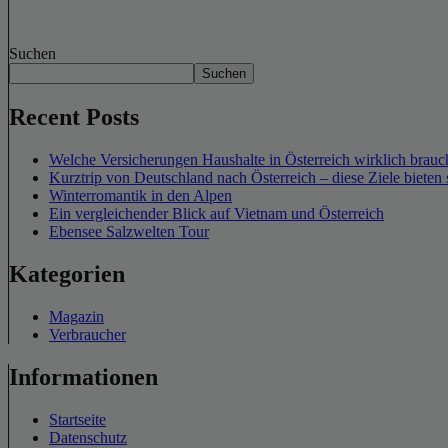
Suchen
Suchen
Recent Posts
Welche Versicherungen Haushalte in Österreich wirklich brauch
Kurztrip von Deutschland nach Österreich – diese Ziele bieten 
Winterromantik in den Alpen
Ein vergleichender Blick auf Vietnam und Österreich
Ebensee Salzwelten Tour
Kategorien
Magazin
Verbraucher
Informationen
Startseite
Datenschutz