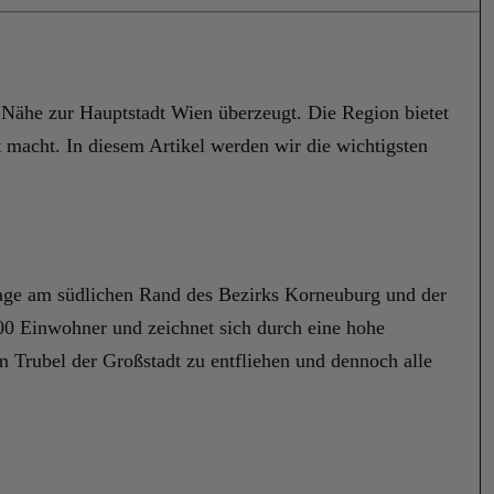
 Nähe zur Hauptstadt Wien überzeugt. Die Region bietet
 macht. In diesem Artikel werden wir die wichtigsten
 Lage am südlichen Rand des Bezirks Korneuburg und der
400 Einwohner und zeichnet sich durch eine hohe
 Trubel der Großstadt zu entfliehen und dennoch alle