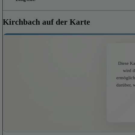
Kirchbach auf der Karte
Diese Ka
wird 
ermöglich
darüber, 