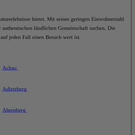
aturerlebnisse bietet. Mit seiner geringen Einwohnerzahl
er authentischen ländlichen Gemeinschaft suchen. Die
uf jeden Fall einen Besuch wert ist.
Achau
Adletzberg
Ahrenberg