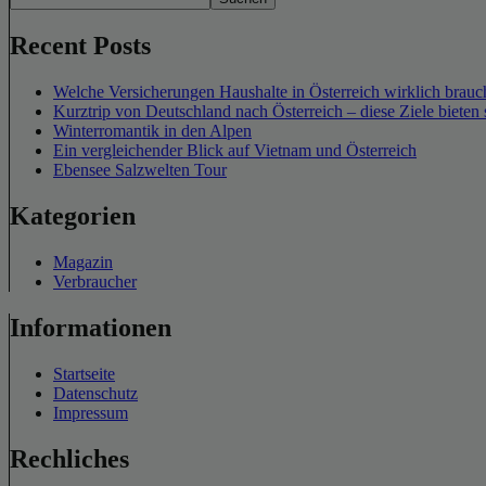
Recent Posts
Welche Versicherungen Haushalte in Österreich wirklich brauch
Kurztrip von Deutschland nach Österreich – diese Ziele bieten 
Winterromantik in den Alpen
Ein vergleichender Blick auf Vietnam und Österreich
Ebensee Salzwelten Tour
Kategorien
Magazin
Verbraucher
Informationen
Startseite
Datenschutz
Impressum
Rechliches