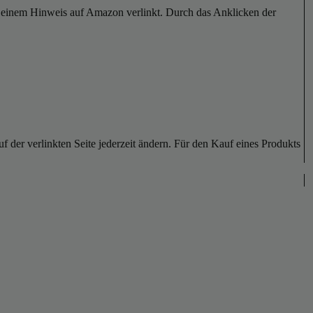
er einem Hinweis auf Amazon verlinkt. Durch das Anklicken der
der verlinkten Seite jederzeit ändern. Für den Kauf eines Produkts