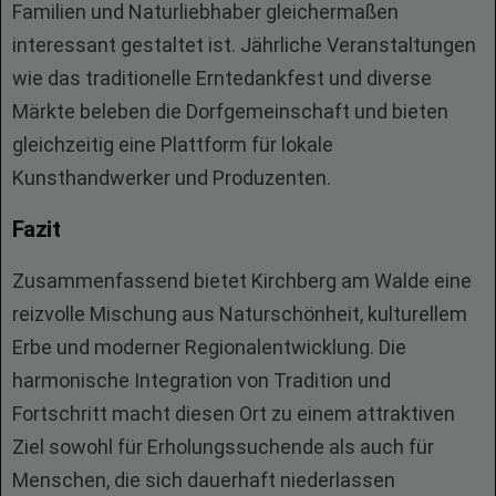
Familien und Naturliebhaber gleichermaßen
interessant gestaltet ist. Jährliche Veranstaltungen
wie das traditionelle Erntedankfest und diverse
Märkte beleben die Dorfgemeinschaft und bieten
gleichzeitig eine Plattform für lokale
Kunsthandwerker und Produzenten.
Fazit
Zusammenfassend bietet Kirchberg am Walde eine
reizvolle Mischung aus Naturschönheit, kulturellem
Erbe und moderner Regionalentwicklung. Die
harmonische Integration von Tradition und
Fortschritt macht diesen Ort zu einem attraktiven
Ziel sowohl für Erholungssuchende als auch für
Menschen, die sich dauerhaft niederlassen