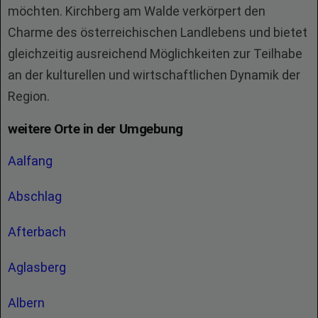
möchten. Kirchberg am Walde verkörpert den
Charme des österreichischen Landlebens und bietet
gleichzeitig ausreichend Möglichkeiten zur Teilhabe
an der kulturellen und wirtschaftlichen Dynamik der
Region.
weitere Orte in der Umgebung
Aalfang
Abschlag
Afterbach
Aglasberg
Albern