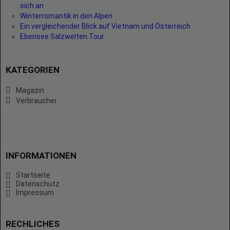
sich an
Winterromantik in den Alpen
Ein vergleichender Blick auf Vietnam und Österreich
Ebensee Salzwelten Tour
KATEGORIEN
Magazin
Verbraucher
INFORMATIONEN
Startseite
Datenschutz
Impressum
RECHLICHES