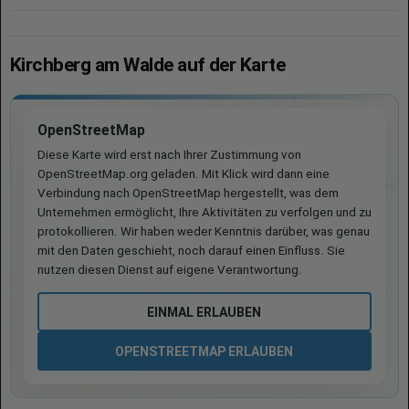
Kirchberg am Walde auf der Karte
OpenStreetMap
Diese Karte wird erst nach Ihrer Zustimmung von
OpenStreetMap.org geladen. Mit Klick wird dann eine
Verbindung nach OpenStreetMap hergestellt, was dem
Unternehmen ermöglicht, Ihre Aktivitäten zu verfolgen und zu
protokollieren. Wir haben weder Kenntnis darüber, was genau
mit den Daten geschieht, noch darauf einen Einfluss. Sie
nutzen diesen Dienst auf eigene Verantwortung.
EINMAL ERLAUBEN
OPENSTREETMAP ERLAUBEN