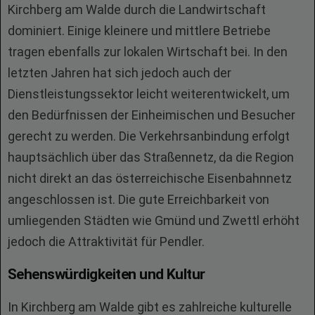
Kirchberg am Walde durch die Landwirtschaft
dominiert. Einige kleinere und mittlere Betriebe
tragen ebenfalls zur lokalen Wirtschaft bei. In den
letzten Jahren hat sich jedoch auch der
Dienstleistungssektor leicht weiterentwickelt, um
den Bedürfnissen der Einheimischen und Besucher
gerecht zu werden. Die Verkehrsanbindung erfolgt
hauptsächlich über das Straßennetz, da die Region
nicht direkt an das österreichische Eisenbahnnetz
angeschlossen ist. Die gute Erreichbarkeit von
umliegenden Städten wie Gmünd und Zwettl erhöht
jedoch die Attraktivität für Pendler.
Sehenswürdigkeiten und Kultur
In Kirchberg am Walde gibt es zahlreiche kulturelle