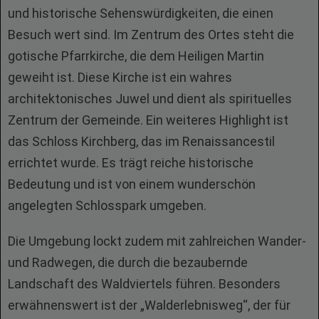
und historische Sehenswürdigkeiten, die einen
Besuch wert sind. Im Zentrum des Ortes steht die
gotische Pfarrkirche, die dem Heiligen Martin
geweiht ist. Diese Kirche ist ein wahres
architektonisches Juwel und dient als spirituelles
Zentrum der Gemeinde. Ein weiteres Highlight ist
das Schloss Kirchberg, das im Renaissancestil
errichtet wurde. Es trägt reiche historische
Bedeutung und ist von einem wunderschön
angelegten Schlosspark umgeben.
Die Umgebung lockt zudem mit zahlreichen Wander-
und Radwegen, die durch die bezaubernde
Landschaft des Waldviertels führen. Besonders
erwähnenswert ist der „Walderlebnisweg“, der für