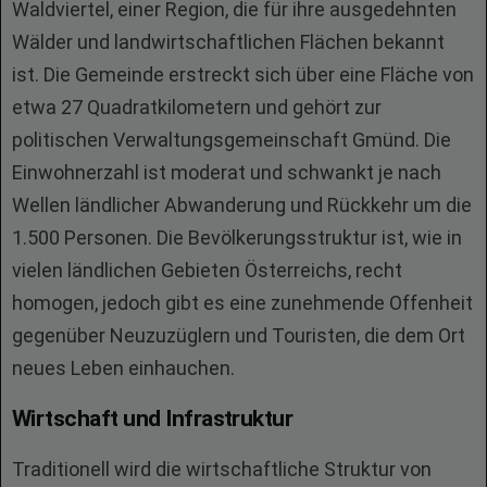
Waldviertel, einer Region, die für ihre ausgedehnten
Wälder und landwirtschaftlichen Flächen bekannt
ist. Die Gemeinde erstreckt sich über eine Fläche von
etwa 27 Quadratkilometern und gehört zur
politischen Verwaltungsgemeinschaft Gmünd. Die
Einwohnerzahl ist moderat und schwankt je nach
Wellen ländlicher Abwanderung und Rückkehr um die
1.500 Personen. Die Bevölkerungsstruktur ist, wie in
vielen ländlichen Gebieten Österreichs, recht
homogen, jedoch gibt es eine zunehmende Offenheit
gegenüber Neuzuzüglern und Touristen, die dem Ort
neues Leben einhauchen.
Wirtschaft und Infrastruktur
Traditionell wird die wirtschaftliche Struktur von