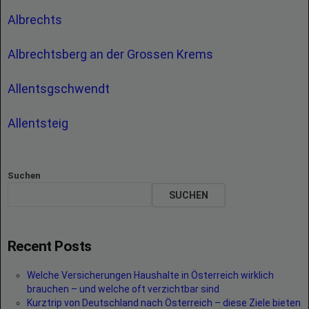
Albrechts
Albrechtsberg an der Grossen Krems
Allentsgschwendt
Allentsteig
Suchen
SUCHEN
Recent Posts
Welche Versicherungen Haushalte in Österreich wirklich
brauchen – und welche oft verzichtbar sind
Kurztrip von Deutschland nach Österreich – diese Ziele bieten