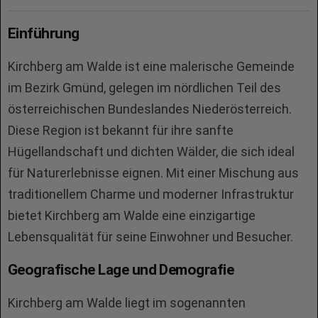
Einführung
Kirchberg am Walde ist eine malerische Gemeinde
im Bezirk Gmünd, gelegen im nördlichen Teil des
österreichischen Bundeslandes Niederösterreich.
Diese Region ist bekannt für ihre sanfte
Hügellandschaft und dichten Wälder, die sich ideal
für Naturerlebnisse eignen. Mit einer Mischung aus
traditionellem Charme und moderner Infrastruktur
bietet Kirchberg am Walde eine einzigartige
Lebensqualität für seine Einwohner und Besucher.
Geografische Lage und Demografie
Kirchberg am Walde liegt im sogenannten