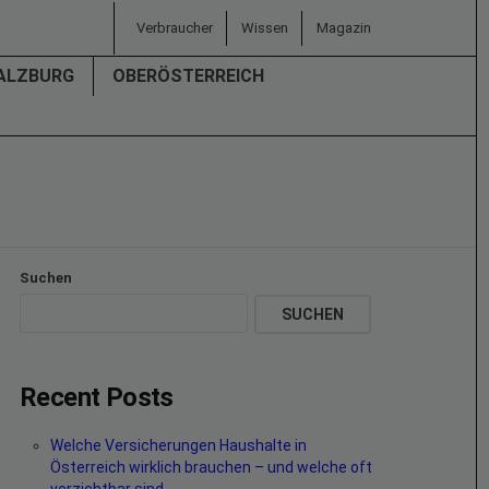
Verbraucher
Wissen
Magazin
ALZBURG
OBERÖSTERREICH
Suchen
SUCHEN
Recent Posts
Welche Versicherungen Haushalte in
Österreich wirklich brauchen – und welche oft