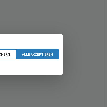
CHERN
ALLE AKZEPTIEREN