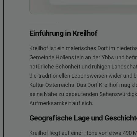
Einführung in Kreilhof
Kreilhof ist ein malerisches Dorf im niederö
Gemeinde Hollenstein an der Ybbs und befinde
natürliche Schönheit und ruhigen Landschaf
die traditionellen Lebensweisen wider und b
Kultur Österreichs. Das Dorf Kreilhof mag k
seine Nähe zu bedeutenden Sehenswürdigke
Aufmerksamkeit auf sich.
Geografische Lage und Geschicht
Kreilhof liegt auf einer Höhe von etwa 490