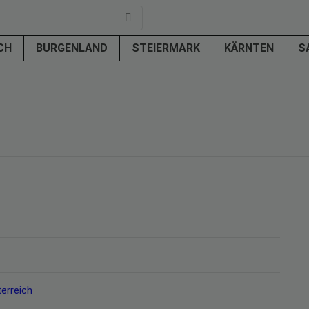
ICH
BURGENLAND
STEIERMARK
KÄRNTEN
S
erreich