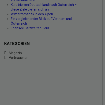
verzichtbar sind
Kurztrip von Deutschland nach Österreich –
diese Ziele bieten sich an
Winterromantik in den Alpen
Ein vergleichender Blick auf Vietnam und
Österreich
Ebensee Salzwelten Tour
KATEGORIEN
Magazin
Verbraucher