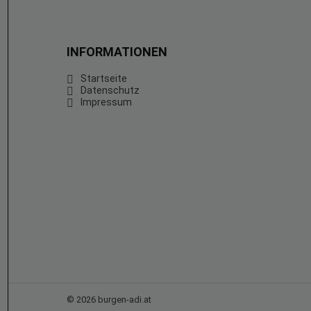
INFORMATIONEN
Startseite
Datenschutz
Impressum
© 2026 burgen-adi.at