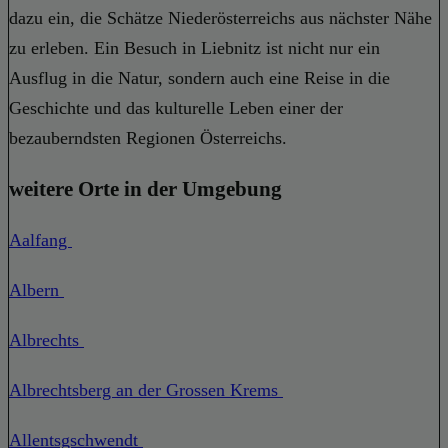
dazu ein, die Schätze Niederösterreichs aus nächster Nähe
zu erleben. Ein Besuch in Liebnitz ist nicht nur ein
Ausflug in die Natur, sondern auch eine Reise in die
Geschichte und das kulturelle Leben einer der
bezauberndsten Regionen Österreichs.
weitere Orte in der Umgebung
Aalfang
Albern
Albrechts
Albrechtsberg an der Grossen Krems
Allentsgschwendt