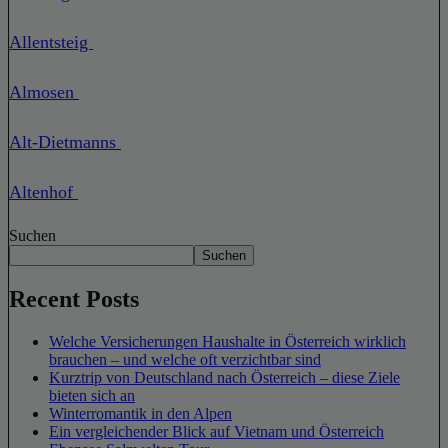
Allentsteig
Almosen
Alt-Dietmanns
Altenhof
Suchen
Suchen
Recent Posts
Welche Versicherungen Haushalte in Österreich wirklich
brauchen – und welche oft verzichtbar sind
Kurztrip von Deutschland nach Österreich – diese Ziele
bieten sich an
Winterromantik in den Alpen
Ein vergleichender Blick auf Vietnam und Österreich