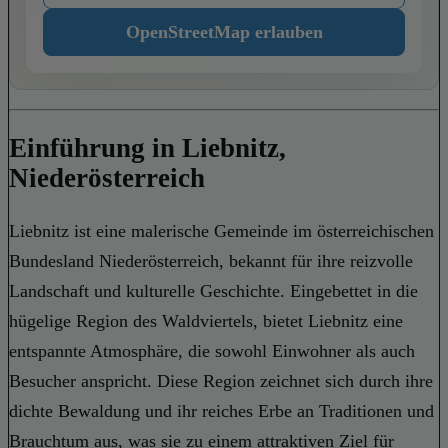
OpenStreetMap erlauben
Einführung in Liebnitz,
Niederösterreich
Liebnitz ist eine malerische Gemeinde im österreichischen
Bundesland Niederösterreich, bekannt für ihre reizvolle
Landschaft und kulturelle Geschichte. Eingebettet in die
hügelige Region des Waldviertels, bietet Liebnitz eine
entspannte Atmosphäre, die sowohl Einwohner als auch
Besucher anspricht. Diese Region zeichnet sich durch ihre
dichte Bewaldung und ihr reiches Erbe an Traditionen und
Brauchtum aus, was sie zu einem attraktiven Ziel für