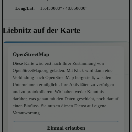
Long/Lat:
15.450000° / 48.850000°
Liebnitz auf der Karte
OpenStreetMap
Diese Karte wird erst nach Ihrer Zustimmung von
OpenStreetMap.org geladen. Mit Klick wird dann eine
Verbindung nach OpenStreetMap hergestellt, was dem
Unternehmen ermöglicht, Ihre Aktivitäten zu verfolgen
und zu protokollieren. Wir haben weder Kenntnis
darüber, was genau mit den Daten geschieht, noch darauf
einen Einfluss. Sie nutzen diesen Dienst auf eigene
Verantwortung.
Einmal erlauben