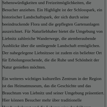
Sehenswürdigkeiten und Freizeitmöglichkeiten, die
Besucher anziehen. Ein Highlight ist der Schlosspark, ein
historischer Landschaftspark, der sich durch seine
beeindruckende Flora und die gepflegten Gartenanlagen
auszeichnet. Für Naturliebhaber bietet die Umgebung von
Liebnitz zahlreiche Wanderwege, die atemberaubende
Ausblicke über die umliegende Landschaft ermöglichen.
Der nahegelegene Liebnitzsee ist zudem ein beliebter Ort
für Erholungssuchende, die die Ruhe und Schönheit der
Natur genießen möchten.
Ein weiteres wichtiges kulturelles Zentrum in der Region
ist das Heimatmuseum, das die Geschichte und das
Brauchtum von Liebnitz und seiner Umgebung präsentiert.
Hier können Besucher mehr über traditionelle