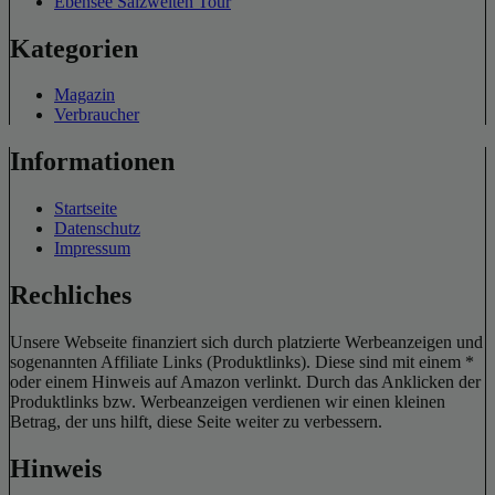
Ebensee Salzwelten Tour
Kategorien
Magazin
Verbraucher
Informationen
Startseite
Datenschutz
Impressum
Rechliches
Unsere Webseite finanziert sich durch platzierte Werbeanzeigen und
sogenannten Affiliate Links (Produktlinks). Diese sind mit einem *
oder einem Hinweis auf Amazon verlinkt. Durch das Anklicken der
Produktlinks bzw. Werbeanzeigen verdienen wir einen kleinen
Betrag, der uns hilft, diese Seite weiter zu verbessern.
Hinweis