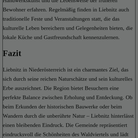
Handwerkskunst und die Lebensweise der früheren
Bewohner erfahren. Regelmäßig finden in Liebnitz auch
traditionelle Feste und Veranstaltungen statt, die das
kulturelle Leben bereichern und Gelegenheiten bieten, die
lokale Küche und Gastfreundschaft kennenzulernen.
Fazit
Liebnitz in Niederösterreich ist ein charmantes Ziel, das
sich durch seine reichen Naturschätze und sein kulturelles
Erbe auszeichnet. Die Region bietet Besuchern eine
perfekte Balance zwischen Erholung und Entdeckung. Ob
beim Erkunden der historischen Bauwerke oder beim
Wandern durch die unberührte Natur – Liebnitz hinterlässt
einen bleibenden Eindruck. Die Gemeinde repräsentiert
eindrucksvoll die Schönheiten des Waldviertels und lädt