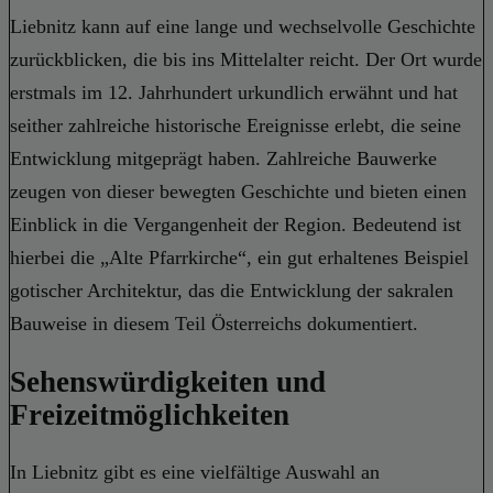
Liebnitz kann auf eine lange und wechselvolle Geschichte
zurückblicken, die bis ins Mittelalter reicht. Der Ort wurde
erstmals im 12. Jahrhundert urkundlich erwähnt und hat
seither zahlreiche historische Ereignisse erlebt, die seine
Entwicklung mitgeprägt haben. Zahlreiche Bauwerke
zeugen von dieser bewegten Geschichte und bieten einen
Einblick in die Vergangenheit der Region. Bedeutend ist
hierbei die „Alte Pfarrkirche“, ein gut erhaltenes Beispiel
gotischer Architektur, das die Entwicklung der sakralen
Bauweise in diesem Teil Österreichs dokumentiert.
Sehenswürdigkeiten und
Freizeitmöglichkeiten
In Liebnitz gibt es eine vielfältige Auswahl an