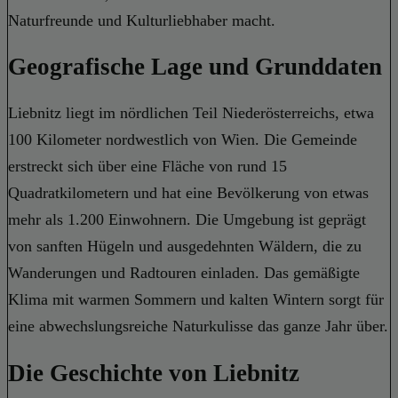
Naturfreunde und Kulturliebhaber macht.
Geografische Lage und Grunddaten
Liebnitz liegt im nördlichen Teil Niederösterreichs, etwa
100 Kilometer nordwestlich von Wien. Die Gemeinde
erstreckt sich über eine Fläche von rund 15
Quadratkilometern und hat eine Bevölkerung von etwas
mehr als 1.200 Einwohnern. Die Umgebung ist geprägt
von sanften Hügeln und ausgedehnten Wäldern, die zu
Wanderungen und Radtouren einladen. Das gemäßigte
Klima mit warmen Sommern und kalten Wintern sorgt für
eine abwechslungsreiche Naturkulisse das ganze Jahr über.
Die Geschichte von Liebnitz