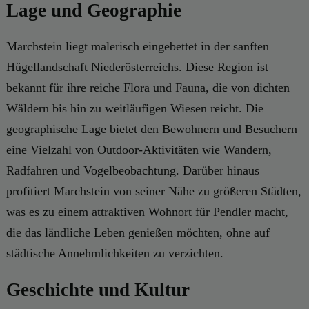
Lage und Geographie
Marchstein liegt malerisch eingebettet in der sanften
Hügellandschaft Niederösterreichs. Diese Region ist
bekannt für ihre reiche Flora und Fauna, die von dichten
Wäldern bis hin zu weitläufigen Wiesen reicht. Die
geographische Lage bietet den Bewohnern und Besuchern
eine Vielzahl von Outdoor-Aktivitäten wie Wandern,
Radfahren und Vogelbeobachtung. Darüber hinaus
profitiert Marchstein von seiner Nähe zu größeren Städten,
was es zu einem attraktiven Wohnort für Pendler macht,
die das ländliche Leben genießen möchten, ohne auf
städtische Annehmlichkeiten zu verzichten.
Geschichte und Kultur