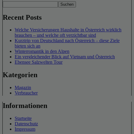
Suchen
Recent Posts
Welche Versicherungen Haushalte in Österreich wirklich
brauchen – und welche oft verzichtbar sind
Kurztrip von Deutschland nach Österreich – diese Ziele
bieten sich an
Winterromantik in den Alpen
Ein vergleichender Blick auf Vietnam und Österreich
Ebensee Salzwelten Tour
Kategorien
Magazin
Verbraucher
Informationen
Startseite
Datenschutz
Impressum