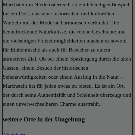
Marchstein in Niederösterreich ist ein lebendiges Beispiel
für ein Dorf, das seine historischen und kulturellen
Wurzeln mit der Moderne harmonisch verbindet. Die
beeindruckende Naturkulisse, die reiche Geschichte und
die vielseitigen Freizeitmöglichkeiten machen es sowohl
für Einheimische als auch für Besucher zu einem
attraktiven Ziel. Ob bei einem Spaziergang durch die alten
Gassen, einem Besuch der historischen
Sehenswürdigkeiten oder einem Ausflug in die Natur –
Marchstein hat für jeden etwas zu bieten. Es ist ein Ort,
der durch seine Authentizität und Schönheit überzeugt und
einen unverwechselbaren Charme ausstrahlt.
weitere Orte in der Umgebung
Abetzberg