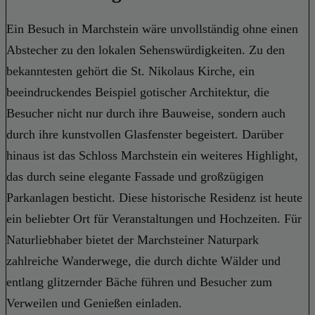
Ein Besuch in Marchstein wäre unvollständig ohne einen
Abstecher zu den lokalen Sehenswürdigkeiten. Zu den
bekanntesten gehört die St. Nikolaus Kirche, ein
beeindruckendes Beispiel gotischer Architektur, die
Besucher nicht nur durch ihre Bauweise, sondern auch
durch ihre kunstvollen Glasfenster begeistert. Darüber
hinaus ist das Schloss Marchstein ein weiteres Highlight,
das durch seine elegante Fassade und großzügigen
Parkanlagen besticht. Diese historische Residenz ist heute
ein beliebter Ort für Veranstaltungen und Hochzeiten. Für
Naturliebhaber bietet der Marchsteiner Naturpark
zahlreiche Wanderwege, die durch dichte Wälder und
entlang glitzernder Bäche führen und Besucher zum
Verweilen und Genießen einladen.