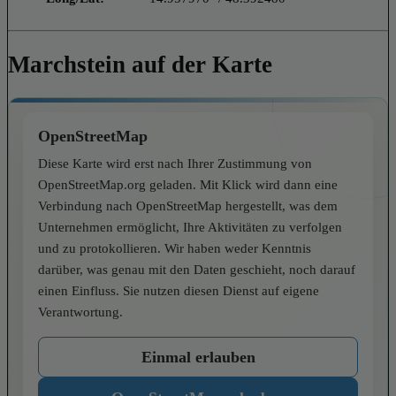
Marchstein auf der Karte
OpenStreetMap
Diese Karte wird erst nach Ihrer Zustimmung von
OpenStreetMap.org geladen. Mit Klick wird dann eine
Verbindung nach OpenStreetMap hergestellt, was dem
Unternehmen ermöglicht, Ihre Aktivitäten zu verfolgen
und zu protokollieren. Wir haben weder Kenntnis
darüber, was genau mit den Daten geschieht, noch darauf
einen Einfluss. Sie nutzen diesen Dienst auf eigene
Verantwortung.
Einmal erlauben