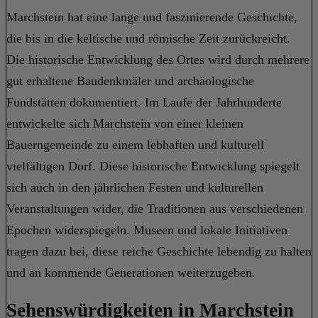
Marchstein hat eine lange und faszinierende Geschichte,
die bis in die keltische und römische Zeit zurückreicht.
Die historische Entwicklung des Ortes wird durch mehrere
gut erhaltene Baudenkmäler und archäologische
Fundstätten dokumentiert. Im Laufe der Jahrhunderte
entwickelte sich Marchstein von einer kleinen
Bauerngemeinde zu einem lebhaften und kulturell
vielfältigen Dorf. Diese historische Entwicklung spiegelt
sich auch in den jährlichen Festen und kulturellen
Veranstaltungen wider, die Traditionen aus verschiedenen
Epochen widerspiegeln. Museen und lokale Initiativen
tragen dazu bei, diese reiche Geschichte lebendig zu halten
und an kommende Generationen weiterzugeben.
Sehenswürdigkeiten in Marchstein