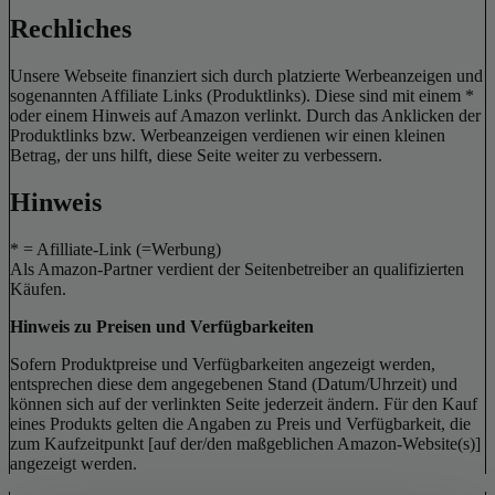
Rechliches
Unsere Webseite finanziert sich durch platzierte Werbeanzeigen und
sogenannten Affiliate Links (Produktlinks). Diese sind mit einem *
oder einem Hinweis auf Amazon verlinkt. Durch das Anklicken der
Produktlinks bzw. Werbeanzeigen verdienen wir einen kleinen
Betrag, der uns hilft, diese Seite weiter zu verbessern.
Hinweis
* = Afilliate-Link (=Werbung)
Als Amazon-Partner verdient der Seitenbetreiber an qualifizierten
Käufen.
Hinweis zu Preisen und Verfügbarkeiten
Sofern Produktpreise und Verfügbarkeiten angezeigt werden,
entsprechen diese dem angegebenen Stand (Datum/Uhrzeit) und
können sich auf der verlinkten Seite jederzeit ändern. Für den Kauf
eines Produkts gelten die Angaben zu Preis und Verfügbarkeit, die
zum Kaufzeitpunkt [auf der/den maßgeblichen Amazon-Website(s)]
angezeigt werden.