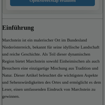
OpenStreetMap erlauben
Einführung
Marchstein ist ein malerischer Ort im Bundesland
Niederösterreich, bekannt für seine idyllische Landschaft
und reiche Geschichte. Als Teil dieser dynamischen
Region bietet Marchstein sowohl Einheimischen als auch
Besuchern eine einzigartige Mischung aus Tradition und
Natur. Dieser Artikel beleuchtet die wichtigsten Aspekte
und Sehenswürdigkeiten des Ortes und ermöglicht es dem
Leser, einen umfassenden Eindruck von Marchstein zu
gewinnen.