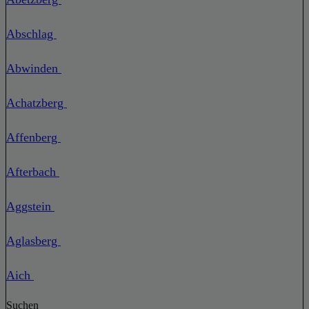
Abschlag
Abwinden
Achatzberg
Affenberg
Afterbach
Aggstein
Aglasberg
Aich
Suchen