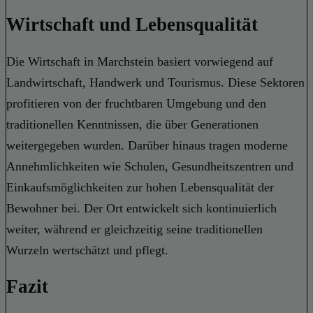
Wirtschaft und Lebensqualität
Die Wirtschaft in Marchstein basiert vorwiegend auf
Landwirtschaft, Handwerk und Tourismus. Diese Sektoren
profitieren von der fruchtbaren Umgebung und den
traditionellen Kenntnissen, die über Generationen
weitergegeben wurden. Darüber hinaus tragen moderne
Annehmlichkeiten wie Schulen, Gesundheitszentren und
Einkaufsmöglichkeiten zur hohen Lebensqualität der
Bewohner bei. Der Ort entwickelt sich kontinuierlich
weiter, während er gleichzeitig seine traditionellen
Wurzeln wertschätzt und pflegt.
Fazit