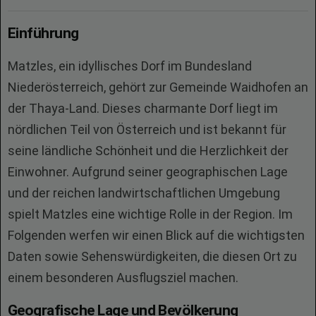
Einführung
Matzles, ein idyllisches Dorf im Bundesland
Niederösterreich, gehört zur Gemeinde Waidhofen an
der Thaya-Land. Dieses charmante Dorf liegt im
nördlichen Teil von Österreich und ist bekannt für
seine ländliche Schönheit und die Herzlichkeit der
Einwohner. Aufgrund seiner geographischen Lage
und der reichen landwirtschaftlichen Umgebung
spielt Matzles eine wichtige Rolle in der Region. Im
Folgenden werfen wir einen Blick auf die wichtigsten
Daten sowie Sehenswürdigkeiten, die diesen Ort zu
einem besonderen Ausflugsziel machen.
Geografische Lage und Bevölkerung