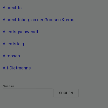
Albrechts
Albrechtsberg an der Grossen Krems
Allentsgschwendt
Allentsteig
Almosen
Alt-Dietmanns
Suchen
SUCHEN