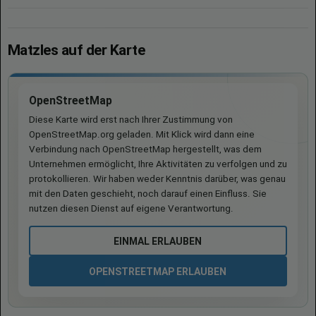
Matzles auf der Karte
OpenStreetMap
Diese Karte wird erst nach Ihrer Zustimmung von
OpenStreetMap.org geladen. Mit Klick wird dann eine
Verbindung nach OpenStreetMap hergestellt, was dem
Unternehmen ermöglicht, Ihre Aktivitäten zu verfolgen und zu
protokollieren. Wir haben weder Kenntnis darüber, was genau
mit den Daten geschieht, noch darauf einen Einfluss. Sie
nutzen diesen Dienst auf eigene Verantwortung.
EINMAL ERLAUBEN
OPENSTREETMAP ERLAUBEN