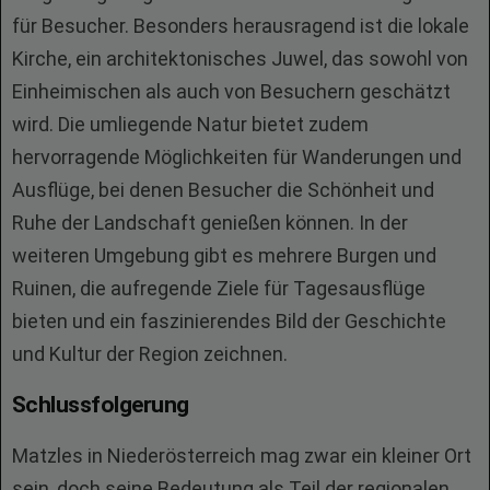
für Besucher. Besonders herausragend ist die lokale
Kirche, ein architektonisches Juwel, das sowohl von
Einheimischen als auch von Besuchern geschätzt
wird. Die umliegende Natur bietet zudem
hervorragende Möglichkeiten für Wanderungen und
Ausflüge, bei denen Besucher die Schönheit und
Ruhe der Landschaft genießen können. In der
weiteren Umgebung gibt es mehrere Burgen und
Ruinen, die aufregende Ziele für Tagesausflüge
bieten und ein faszinierendes Bild der Geschichte
und Kultur der Region zeichnen.
Schlussfolgerung
Matzles in Niederösterreich mag zwar ein kleiner Ort
sein, doch seine Bedeutung als Teil der regionalen