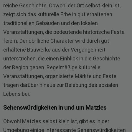
reiche Geschichte. Obwohl der Ort selbst klein ist,
zeigt sich das kulturelle Erbe in gut erhaltenen
traditionellen Gebäuden und den lokalen
Veranstaltungen, die bedeutende historische Feste
feiern. Der dörfliche Charakter wird durch gut
erhaltene Bauwerke aus der Vergangenheit
unterstrichen, die einen Einblick in die Geschichte
der Region geben. Regelmäßige kulturelle
Veranstaltungen, organisierte Märkte und Feste
tragen darüber hinaus zur Belebung des sozialen
Lebens bei.
Sehenswürdigkeiten in und um Matzles
Obwohl Matzles selbst klein ist, gibt es in der
Umgebung einige interessante Sehenswürdigkeiten