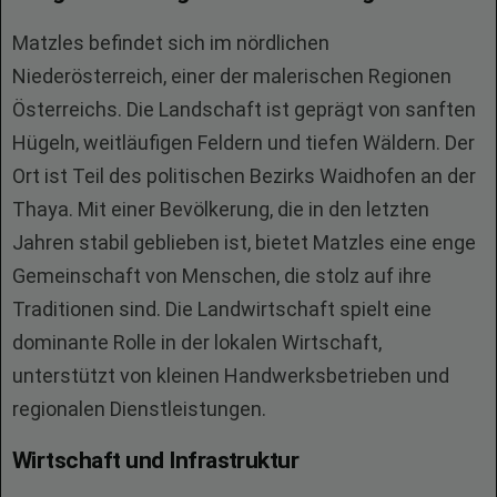
Matzles befindet sich im nördlichen
Niederösterreich, einer der malerischen Regionen
Österreichs. Die Landschaft ist geprägt von sanften
Hügeln, weitläufigen Feldern und tiefen Wäldern. Der
Ort ist Teil des politischen Bezirks Waidhofen an der
Thaya. Mit einer Bevölkerung, die in den letzten
Jahren stabil geblieben ist, bietet Matzles eine enge
Gemeinschaft von Menschen, die stolz auf ihre
Traditionen sind. Die Landwirtschaft spielt eine
dominante Rolle in der lokalen Wirtschaft,
unterstützt von kleinen Handwerksbetrieben und
regionalen Dienstleistungen.
Wirtschaft und Infrastruktur