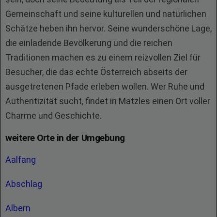
Gemeinschaft und seine kulturellen und natürlichen
Schätze heben ihn hervor. Seine wunderschöne Lage,
die einladende Bevölkerung und die reichen
Traditionen machen es zu einem reizvollen Ziel für
Besucher, die das echte Österreich abseits der
ausgetretenen Pfade erleben wollen. Wer Ruhe und
Authentizität sucht, findet in Matzles einen Ort voller
Charme und Geschichte.
weitere Orte in der Umgebung
Aalfang
Abschlag
Albern