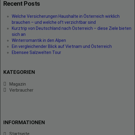
Recent Posts
Welche Versicherungen Haushalte in Österreich wirklich
brauchen – und welche oft verzichtbar sind
Kurztrip von Deutschland nach Österreich – diese Ziele bieten
sich an
Winterromantik in den Alpen
Ein vergleichender Blick auf Vietnam und Österreich
Ebensee Salzwelten Tour
KATEGORIEN
Magazin
Verbraucher
INFORMATIONEN
Startseite