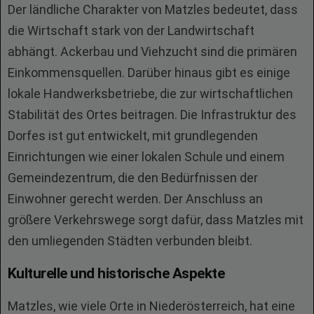
Der ländliche Charakter von Matzles bedeutet, dass
die Wirtschaft stark von der Landwirtschaft
abhängt. Ackerbau und Viehzucht sind die primären
Einkommensquellen. Darüber hinaus gibt es einige
lokale Handwerksbetriebe, die zur wirtschaftlichen
Stabilität des Ortes beitragen. Die Infrastruktur des
Dorfes ist gut entwickelt, mit grundlegenden
Einrichtungen wie einer lokalen Schule und einem
Gemeindezentrum, die den Bedürfnissen der
Einwohner gerecht werden. Der Anschluss an
größere Verkehrswege sorgt dafür, dass Matzles mit
den umliegenden Städten verbunden bleibt.
Kulturelle und historische Aspekte
Matzles, wie viele Orte in Niederösterreich, hat eine