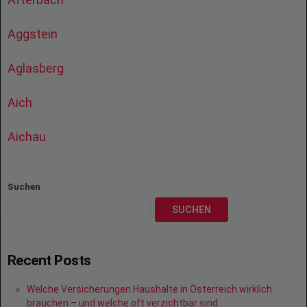
Aggstein
Aglasberg
Aich
Aichau
Suchen
SUCHEN
Recent Posts
Welche Versicherungen Haushalte in Österreich wirklich
brauchen – und welche oft verzichtbar sind