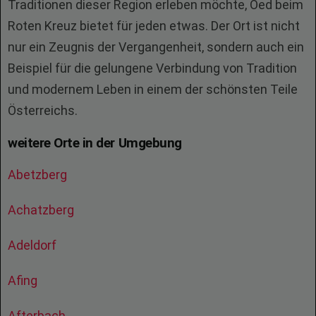
Traditionen dieser Region erleben möchte, Oed beim
Roten Kreuz bietet für jeden etwas. Der Ort ist nicht
nur ein Zeugnis der Vergangenheit, sondern auch ein
Beispiel für die gelungene Verbindung von Tradition
und modernem Leben in einem der schönsten Teile
Österreichs.
weitere Orte in der Umgebung
Abetzberg
Achatzberg
Adeldorf
Afing
Afterbach