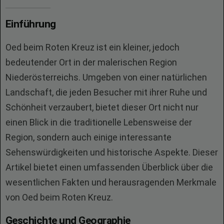
Einführung
Oed beim Roten Kreuz ist ein kleiner, jedoch
bedeutender Ort in der malerischen Region
Niederösterreichs. Umgeben von einer natürlichen
Landschaft, die jeden Besucher mit ihrer Ruhe und
Schönheit verzaubert, bietet dieser Ort nicht nur
einen Blick in die traditionelle Lebensweise der
Region, sondern auch einige interessante
Sehenswürdigkeiten und historische Aspekte. Dieser
Artikel bietet einen umfassenden Überblick über die
wesentlichen Fakten und herausragenden Merkmale
von Oed beim Roten Kreuz.
Geschichte und Geographie