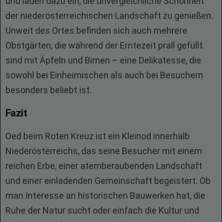
und laden dazu ein, die unvergleichliche Schönheit
der niederösterreichischen Landschaft zu genießen.
Unweit des Ortes befinden sich auch mehrere
Obstgärten, die während der Erntezeit prall gefüllt
sind mit Äpfeln und Birnen – eine Delikatesse, die
sowohl bei Einheimischen als auch bei Besuchern
besonders beliebt ist.
Fazit
Oed beim Roten Kreuz ist ein Kleinod innerhalb
Niederösterreichs, das seine Besucher mit einem
reichen Erbe, einer atemberaubenden Landschaft
und einer einladenden Gemeinschaft begeistert. Ob
man Interesse an historischen Bauwerken hat, die
Ruhe der Natur sucht oder einfach die Kultur und