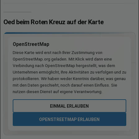
Oed beim Roten Kreuz auf der Karte
OpenStreetMap
Diese Karte wird erst nach Ihrer Zustimmung von
OpenStreetMap.org geladen. Mit Klick wird dann eine
Verbindung nach OpenStreetMap hergestellt, was dem
Unternehmen ermöglicht, Ihre Aktivitäten zu verfolgen und zu
protokollieren. Wir haben weder Kenntnis darüber, was genau
mit den Daten geschieht, noch darauf einen Einfluss. Sie
nutzen diesen Dienst auf eigene Verantwortung.
EINMAL ERLAUBEN
OPENSTREETMAP ERLAUBEN