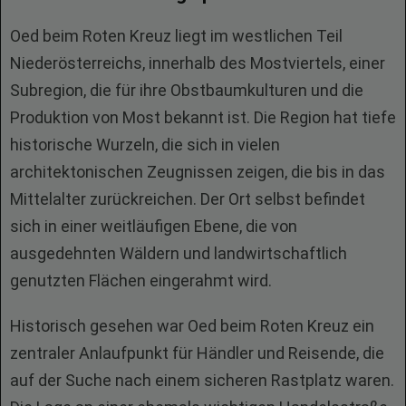
Oed beim Roten Kreuz liegt im westlichen Teil
Niederösterreichs, innerhalb des Mostviertels, einer
Subregion, die für ihre Obstbaumkulturen und die
Produktion von Most bekannt ist. Die Region hat tiefe
historische Wurzeln, die sich in vielen
architektonischen Zeugnissen zeigen, die bis in das
Mittelalter zurückreichen. Der Ort selbst befindet
sich in einer weitläufigen Ebene, die von
ausgedehnten Wäldern und landwirtschaftlich
genutzten Flächen eingerahmt wird.
Historisch gesehen war Oed beim Roten Kreuz ein
zentraler Anlaufpunkt für Händler und Reisende, die
auf der Suche nach einem sicheren Rastplatz waren.