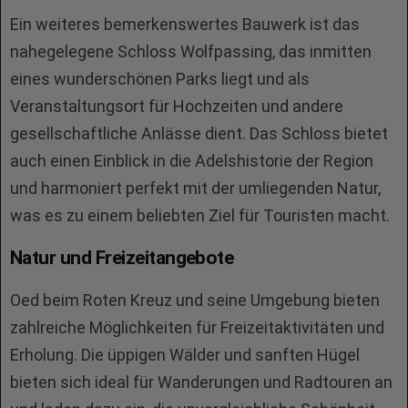
Ein weiteres bemerkenswertes Bauwerk ist das
nahegelegene Schloss Wolfpassing, das inmitten
eines wunderschönen Parks liegt und als
Veranstaltungsort für Hochzeiten und andere
gesellschaftliche Anlässe dient. Das Schloss bietet
auch einen Einblick in die Adelshistorie der Region
und harmoniert perfekt mit der umliegenden Natur,
was es zu einem beliebten Ziel für Touristen macht.
Natur und Freizeitangebote
Oed beim Roten Kreuz und seine Umgebung bieten
zahlreiche Möglichkeiten für Freizeitaktivitäten und
Erholung. Die üppigen Wälder und sanften Hügel
bieten sich ideal für Wanderungen und Radtouren an