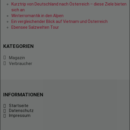
Kurztrip von Deutschland nach Österreich – diese Ziele bieten
sich an
Winterromantik in den Alpen
Ein vergleichender Blick auf Vietnam und Österreich
Ebensee Salzwelten Tour
KATEGORIEN
Magazin
Verbraucher
INFORMATIONEN
Startseite
Datenschutz
Impressum