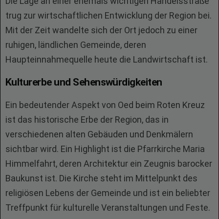
Die Lage an einer ehemals wichtigen Handelsstraße
trug zur wirtschaftlichen Entwicklung der Region bei.
Mit der Zeit wandelte sich der Ort jedoch zu einer
ruhigen, ländlichen Gemeinde, deren
Haupteinnahmequelle heute die Landwirtschaft ist.
Kulturerbe und Sehenswürdigkeiten
Ein bedeutender Aspekt von Oed beim Roten Kreuz
ist das historische Erbe der Region, das in
verschiedenen alten Gebäuden und Denkmälern
sichtbar wird. Ein Highlight ist die Pfarrkirche Maria
Himmelfahrt, deren Architektur ein Zeugnis barocker
Baukunst ist. Die Kirche steht im Mittelpunkt des
religiösen Lebens der Gemeinde und ist ein beliebter
Treffpunkt für kulturelle Veranstaltungen und Feste.