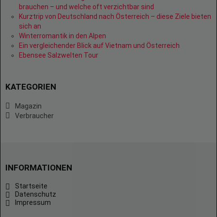
brauchen – und welche oft verzichtbar sind
Kurztrip von Deutschland nach Österreich – diese Ziele bieten
sich an
Winterromantik in den Alpen
Ein vergleichender Blick auf Vietnam und Österreich
Ebensee Salzwelten Tour
KATEGORIEN
Magazin
Verbraucher
INFORMATIONEN
Startseite
Datenschutz
Impressum