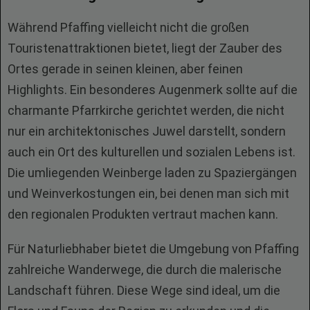
Während Pfaffing vielleicht nicht die großen
Touristenattraktionen bietet, liegt der Zauber des
Ortes gerade in seinen kleinen, aber feinen
Highlights. Ein besonderes Augenmerk sollte auf die
charmante Pfarrkirche gerichtet werden, die nicht
nur ein architektonisches Juwel darstellt, sondern
auch ein Ort des kulturellen und sozialen Lebens ist.
Die umliegenden Weinberge laden zu Spaziergängen
und Weinverkostungen ein, bei denen man sich mit
den regionalen Produkten vertraut machen kann.
Für Naturliebhaber bietet die Umgebung von Pfaffing
zahlreiche Wanderwege, die durch die malerische
Landschaft führen. Diese Wege sind ideal, um die