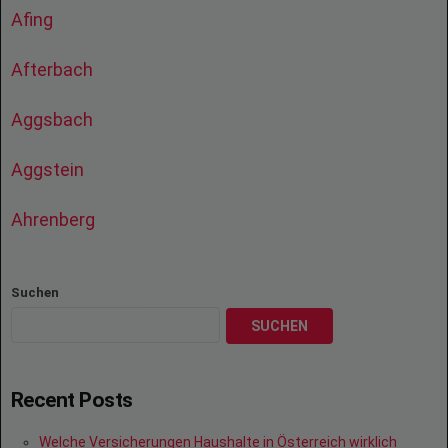
Afing
Afterbach
Aggsbach
Aggstein
Ahrenberg
Suchen
SUCHEN
Recent Posts
Welche Versicherungen Haushalte in Österreich wirklich