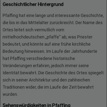
Geschichtlicher Hintergrund
Pfaffing hat eine lange und interessante Geschichte,
die bis in das Mittelalter zurückreicht. Der Name des
Ortes leitet sich vermutlich vom
mittelhochdeutschen „pfaffe“ ab, was Priester
bedeutet, und könnte auf eine frühe kirchliche
Bedeutung hinweisen. Im Laufe der Jahrhunderte
hat Pfaffing verschiedene historische
Veränderungen erfahren, jedoch immer seine
Identität bewahrt. Die Geschichte des Ortes spiegelt
sich in seiner Architektur und den zahlreichen
Traditionen wider, die im Laufe der Zeit bewahrt
wurden.
Sehenswürdigkeiten in Pfaffing