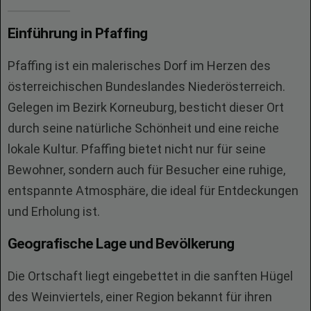
Einführung in Pfaffing
Pfaffing ist ein malerisches Dorf im Herzen des
österreichischen Bundeslandes Niederösterreich.
Gelegen im Bezirk Korneuburg, besticht dieser Ort
durch seine natürliche Schönheit und eine reiche
lokale Kultur. Pfaffing bietet nicht nur für seine
Bewohner, sondern auch für Besucher eine ruhige,
entspannte Atmosphäre, die ideal für Entdeckungen
und Erholung ist.
Geografische Lage und Bevölkerung
Die Ortschaft liegt eingebettet in die sanften Hügel
des Weinviertels, einer Region bekannt für ihren