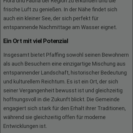
Flora und Fauna der Region zu erkunden und die
frische Luft zu genießen. In der Nähe findet sich
auch ein kleiner See, der sich perfekt für
entspannende Nachmittage am Wasser eignet.
Ein Ort mit viel Potenzial
Insgesamt bietet Pfaffing sowohl seinen Bewohnern
als auch Besuchern eine einzigartige Mischung aus
entspannender Landschaft, historischer Bedeutung
und kulturellem Reichtum. Es ist ein Ort, der sich
seiner Vergangenheit bewusst ist und gleichzeitig
hoffnungsvoll in die Zukunft blickt. Die Gemeinde
engagiert sich stark für den Erhalt ihrer Traditionen,
während sie gleichzeitig offen für moderne
Entwicklungen ist.