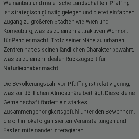
Weinanbau und malerische Landschaften. Pfaffing
ist strategisch günstig gelegen und bietet einfachen
Zugang zu größeren Städten wie Wien und
Korneuburg, was es zu einem attraktiven Wohnort
für Pendler macht. Trotz seiner Nähe zu urbanen
Zentren hat es seinen ländlichen Charakter bewahrt,
was es zu einem idealen Rückzugsort für
Naturliebhaber macht.
Die Bevölkerungszahl von Pfaffing ist relativ gering,
was zur dörflichen Atmosphäre beiträgt. Diese kleine
Gemeinschaft fördert ein starkes
Zusammengehörigkeitsgefühl unter den Bewohnern,
die oft in lokal organisierten Veranstaltungen und
Festen miteinander interagieren.