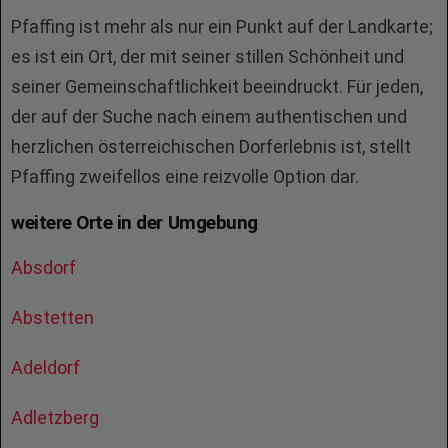
Pfaffing ist mehr als nur ein Punkt auf der Landkarte;
es ist ein Ort, der mit seiner stillen Schönheit und
seiner Gemeinschaftlichkeit beeindruckt. Für jeden,
der auf der Suche nach einem authentischen und
herzlichen österreichischen Dorferlebnis ist, stellt
Pfaffing zweifellos eine reizvolle Option dar.
weitere Orte in der Umgebung
Absdorf
Abstetten
Adeldorf
Adletzberg