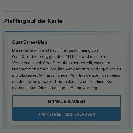
Pfaffing auf der Karte
OpenStreetMap
Diese Karte wird erst nach Ihrer Zustimmung von
OpenStreetMap.org geladen. Mit Klick wird dann eine
Verbindung nach OpenStreetMap hergestellt, was dem
Unternehmen ermöglicht, Ihre Aktivitäten zu verfolgen und zu
protokollieren. Wir haben weder Kenntnis darüber, was genau
mit den Daten geschieht, noch darauf einen Einfluss. Sie
nutzen diesen Dienst auf eigene Verantwortung.
EINMAL ERLAUBEN
OPENSTREETMAP ERLAUBEN