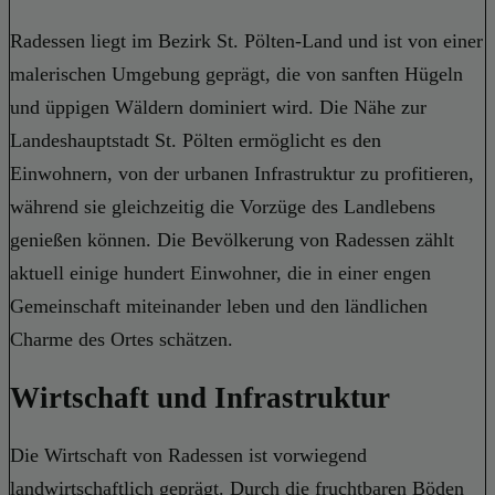
Radessen liegt im Bezirk St. Pölten-Land und ist von einer
malerischen Umgebung geprägt, die von sanften Hügeln
und üppigen Wäldern dominiert wird. Die Nähe zur
Landeshauptstadt St. Pölten ermöglicht es den
Einwohnern, von der urbanen Infrastruktur zu profitieren,
während sie gleichzeitig die Vorzüge des Landlebens
genießen können. Die Bevölkerung von Radessen zählt
aktuell einige hundert Einwohner, die in einer engen
Gemeinschaft miteinander leben und den ländlichen
Charme des Ortes schätzen.
Wirtschaft und Infrastruktur
Die Wirtschaft von Radessen ist vorwiegend
landwirtschaftlich geprägt. Durch die fruchtbaren Böden