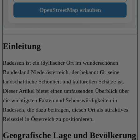
OpenStreetMap erlauben
Einleitung
Radessen ist ein idyllischer Ort im wunderschönen
Bundesland Niederösterreich, der bekannt für seine
landschaftliche Schönheit und kulturellen Schätze ist.
Dieser Artikel bietet einen umfassenden Überblick über
die wichtigsten Fakten und Sehenswürdigkeiten in
Radessen, die dazu beitragen, diesen Ort als attraktives
Reiseziel in Österreich zu positionieren.
Geografische Lage und Bevölkerung