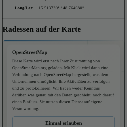
Long/Lat:
15.513730° / 48.764680°
Radessen auf der Karte
OpenStreetMap
Diese Karte wird erst nach Ihrer Zustimmung von
OpenStreetMap.org geladen. Mit Klick wird dann eine
Verbindung nach OpenStreetMap hergestellt, was dem
Unternehmen ermöglicht, Ihre Aktivitäten zu verfolgen
und zu protokollieren. Wir haben weder Kenntnis
darüber, was genau mit den Daten geschieht, noch darauf
einen Einfluss. Sie nutzen diesen Dienst auf eigene
Verantwortung.
Einmal erlauben