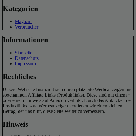
Kategorien
Magazin
Verbraucher
Informationen
Startseite
Datenschutz
Impressum
Rechliches
Unsere Webseite finanziert sich durch platzierte Werbeanzeigen und
sogenannten Affiliate Links (Produktlinks). Diese sind mit einem *
oder einem Hinweis auf Amazon verlinkt. Durch das Anklicken der
Produktlinks bzw. Werbeanzeigen verdienen wir einen kleinen
Betrag, der uns hilft, diese Seite weiter zu verbessern.
Hinweis