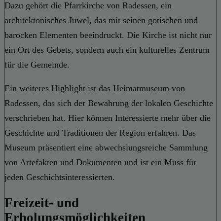
Dazu gehört die Pfarrkirche von Radessen, ein
architektonisches Juwel, das mit seinen gotischen und
barocken Elementen beeindruckt. Die Kirche ist nicht nur
ein Ort des Gebets, sondern auch ein kulturelles Zentrum
für die Gemeinde.
Ein weiteres Highlight ist das Heimatmuseum von
Radessen, das sich der Bewahrung der lokalen Geschichte
verschrieben hat. Hier können Interessierte mehr über die
Geschichte und Traditionen der Region erfahren. Das
Museum präsentiert eine abwechslungsreiche Sammlung
von Artefakten und Dokumenten und ist ein Muss für
jeden Geschichtsinteressierten.
Freizeit- und
Erholungsmöglichkeiten