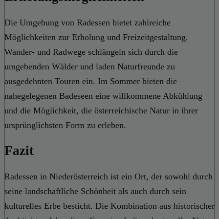
Die Umgebung von Radessen bietet zahlreiche
Möglichkeiten zur Erholung und Freizeitgestaltung.
Wander- und Radwege schlängeln sich durch die
umgebenden Wälder und laden Naturfreunde zu
ausgedehnten Touren ein. Im Sommer bieten die
nahegelegenen Badeseen eine willkommene Abkühlung
und die Möglichkeit, die österreichische Natur in ihrer
ursprünglichsten Form zu erleben.
Fazit
Radessen in Niederösterreich ist ein Ort, der sowohl durch
seine landschaftliche Schönheit als auch durch sein
kulturelles Erbe besticht. Die Kombination aus historischer