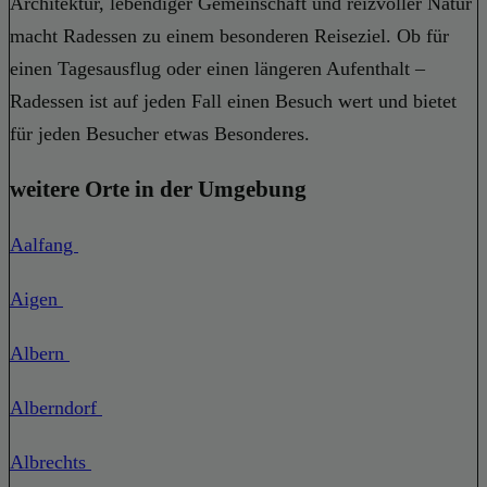
Architektur, lebendiger Gemeinschaft und reizvoller Natur
macht Radessen zu einem besonderen Reiseziel. Ob für
einen Tagesausflug oder einen längeren Aufenthalt –
Radessen ist auf jeden Fall einen Besuch wert und bietet
für jeden Besucher etwas Besonderes.
weitere Orte in der Umgebung
Aalfang
Aigen
Albern
Alberndorf
Albrechts