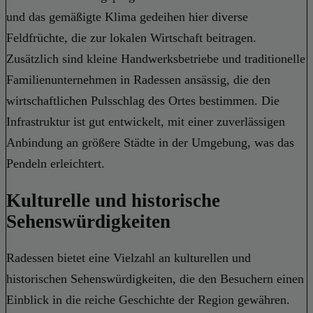
und das gemäßigte Klima gedeihen hier diverse
Feldfrüchte, die zur lokalen Wirtschaft beitragen.
Zusätzlich sind kleine Handwerksbetriebe und traditionelle
Familienunternehmen in Radessen ansässig, die den
wirtschaftlichen Pulsschlag des Ortes bestimmen. Die
Infrastruktur ist gut entwickelt, mit einer zuverlässigen
Anbindung an größere Städte in der Umgebung, was das
Pendeln erleichtert.
Kulturelle und historische
Sehenswürdigkeiten
Radessen bietet eine Vielzahl an kulturellen und
historischen Sehenswürdigkeiten, die den Besuchern einen
Einblick in die reiche Geschichte der Region gewähren.