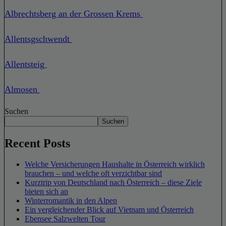
Albrechtsberg an der Grossen Krems
Allentsgschwendt
Allentsteig
Almosen
Suchen
Suchen
Recent Posts
Welche Versicherungen Haushalte in Österreich wirklich
brauchen – und welche oft verzichtbar sind
Kurztrip von Deutschland nach Österreich – diese Ziele
bieten sich an
Winterromantik in den Alpen
Ein vergleichender Blick auf Vietnam und Österreich
Ebensee Salzwelten Tour