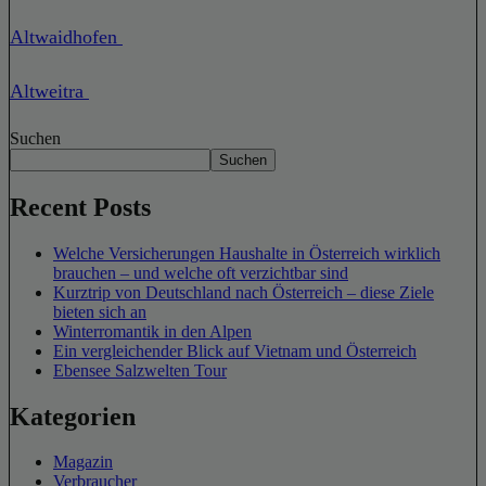
Altwaidhofen
Altweitra
Suchen
Suchen
Recent Posts
Welche Versicherungen Haushalte in Österreich wirklich
brauchen – und welche oft verzichtbar sind
Kurztrip von Deutschland nach Österreich – diese Ziele
bieten sich an
Winterromantik in den Alpen
Ein vergleichender Blick auf Vietnam und Österreich
Ebensee Salzwelten Tour
Kategorien
Magazin
Verbraucher