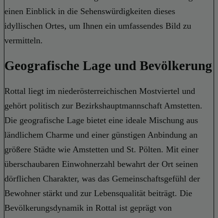
einen Einblick in die Sehenswürdigkeiten dieses
idyllischen Ortes, um Ihnen ein umfassendes Bild zu
vermitteln.
Geografische Lage und Bevölkerung
Rottal liegt im niederösterreichischen Mostviertel und
gehört politisch zur Bezirkshauptmannschaft Amstetten.
Die geografische Lage bietet eine ideale Mischung aus
ländlichem Charme und einer günstigen Anbindung an
größere Städte wie Amstetten und St. Pölten. Mit einer
überschaubaren Einwohnerzahl bewahrt der Ort seinen
dörflichen Charakter, was das Gemeinschaftsgefühl der
Bewohner stärkt und zur Lebensqualität beiträgt. Die
Bevölkerungsdynamik in Rottal ist geprägt von