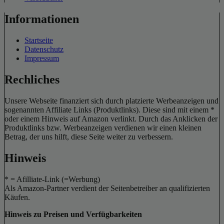
Informationen
Startseite
Datenschutz
Impressum
Rechliches
Unsere Webseite finanziert sich durch platzierte Werbeanzeigen und
sogenannten Affiliate Links (Produktlinks). Diese sind mit einem *
oder einem Hinweis auf Amazon verlinkt. Durch das Anklicken der
Produktlinks bzw. Werbeanzeigen verdienen wir einen kleinen
Betrag, der uns hilft, diese Seite weiter zu verbessern.
Hinweis
* = Afilliate-Link (=Werbung)
Als Amazon-Partner verdient der Seitenbetreiber an qualifizierten
Käufen.
Hinweis zu Preisen und Verfügbarkeiten