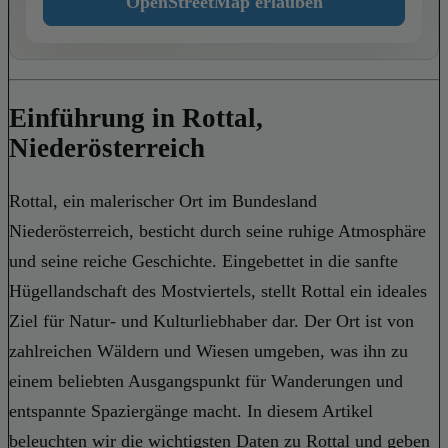
OpenStreetMap erlauben
Einführung in Rottal,
Niederösterreich
Rottal, ein malerischer Ort im Bundesland
Niederösterreich, besticht durch seine ruhige Atmosphäre
und seine reiche Geschichte. Eingebettet in die sanfte
Hügellandschaft des Mostviertels, stellt Rottal ein ideales
Ziel für Natur- und Kulturliebhaber dar. Der Ort ist von
zahlreichen Wäldern und Wiesen umgeben, was ihn zu
einem beliebten Ausgangspunkt für Wanderungen und
entspannte Spaziergänge macht. In diesem Artikel
beleuchten wir die wichtigsten Daten zu Rottal und geben