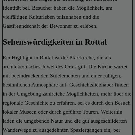
Identität bei. Besucher haben die Möglichkeit, am
vielfältigen Kulturleben teilzuhaben und die
Gastfreundschaft der Bewohner zu erleben.
Sehenswürdigkeiten in Rottal
Ein Highlight in Rottal ist die Pfarrkirche, die als
architektonisches Juwel des Ortes gilt. Die Kirche wartet
mit beeindruckenden Stilelementen und einer ruhigen,
besinnlichen Atmosphäre auf. Geschichtsliebhaber finden
in der Umgebung zahlreiche Möglichkeiten, mehr über die
regionale Geschichte zu erfahren, sei es durch den Besuch
lokaler Museen oder durch geführte Touren. Weiterhin
laden die umgebende Natur und die gut ausgeschilderten
Wanderwege zu ausgedehnten Spaziergängen ein, bei