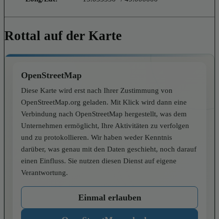
Rottal auf der Karte
OpenStreetMap
Diese Karte wird erst nach Ihrer Zustimmung von
OpenStreetMap.org geladen. Mit Klick wird dann eine
Verbindung nach OpenStreetMap hergestellt, was dem
Unternehmen ermöglicht, Ihre Aktivitäten zu verfolgen
und zu protokollieren. Wir haben weder Kenntnis
darüber, was genau mit den Daten geschieht, noch darauf
einen Einfluss. Sie nutzen diesen Dienst auf eigene
Verantwortung.
Einmal erlauben