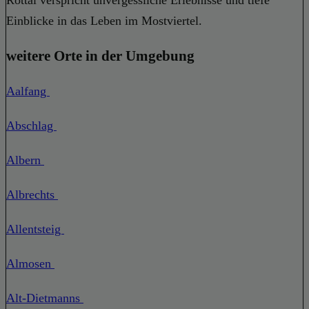
Einblicke in das Leben im Mostviertel.
weitere Orte in der Umgebung
Aalfang
Abschlag
Albern
Albrechts
Allentsteig
Almosen
Alt-Dietmanns