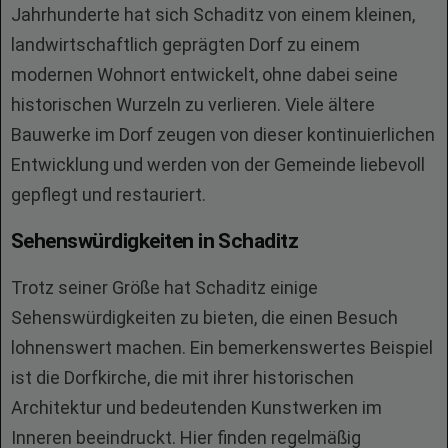
Jahrhunderte hat sich Schaditz von einem kleinen,
landwirtschaftlich geprägten Dorf zu einem
modernen Wohnort entwickelt, ohne dabei seine
historischen Wurzeln zu verlieren. Viele ältere
Bauwerke im Dorf zeugen von dieser kontinuierlichen
Entwicklung und werden von der Gemeinde liebevoll
gepflegt und restauriert.
Sehenswürdigkeiten in Schaditz
Trotz seiner Größe hat Schaditz einige
Sehenswürdigkeiten zu bieten, die einen Besuch
lohnenswert machen. Ein bemerkenswertes Beispiel
ist die Dorfkirche, die mit ihrer historischen
Architektur und bedeutenden Kunstwerken im
Inneren beeindruckt. Hier finden regelmäßig