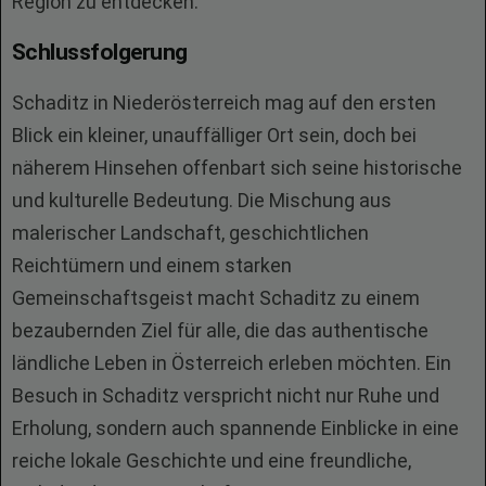
Region zu entdecken.
Schlussfolgerung
Schaditz in Niederösterreich mag auf den ersten
Blick ein kleiner, unauffälliger Ort sein, doch bei
näherem Hinsehen offenbart sich seine historische
und kulturelle Bedeutung. Die Mischung aus
malerischer Landschaft, geschichtlichen
Reichtümern und einem starken
Gemeinschaftsgeist macht Schaditz zu einem
bezaubernden Ziel für alle, die das authentische
ländliche Leben in Österreich erleben möchten. Ein
Besuch in Schaditz verspricht nicht nur Ruhe und
Erholung, sondern auch spannende Einblicke in eine
reiche lokale Geschichte und eine freundliche,