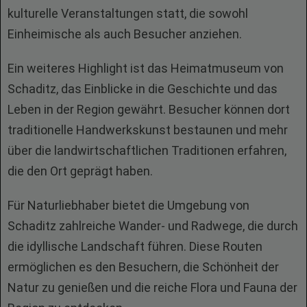
kulturelle Veranstaltungen statt, die sowohl
Einheimische als auch Besucher anziehen.
Ein weiteres Highlight ist das Heimatmuseum von
Schaditz, das Einblicke in die Geschichte und das
Leben in der Region gewährt. Besucher können dort
traditionelle Handwerkskunst bestaunen und mehr
über die landwirtschaftlichen Traditionen erfahren,
die den Ort geprägt haben.
Für Naturliebhaber bietet die Umgebung von
Schaditz zahlreiche Wander- und Radwege, die durch
die idyllische Landschaft führen. Diese Routen
ermöglichen es den Besuchern, die Schönheit der
Natur zu genießen und die reiche Flora und Fauna der