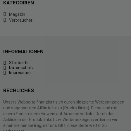
KATEGORIEN
Magazin
Verbraucher
INFORMATIONEN
Startseite
Datenschutz
Impressum
RECHLICHES
Unsere Webseite finanziert sich durch platzierte Werbeanzeigen
und sogenannten Affiliate Links (Produktlinks). Diese sind mit
einem * oder einem Hinweis auf Amazon verlinkt. Durch das
Anklicken der Produktlinks bzw. Werbeanzeigen verdienen wir
einen kleinen Betrag, der uns hilft, diese Seite weiter zu