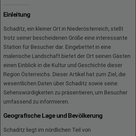
Einleitung
Schaditz, ein kleiner Ort in Niederösterreich, stellt
trotz seiner bescheidenen Größe eine interessante
Station für Besucher dar. Eingebettet in eine
malerische Landschaft bietet der Ort seinen Gästen
einen Einblick in die Kultur und Geschichte dieser
Region Österreichs. Dieser Artikel hat zum Ziel, die
wesentlichen Daten über Schaditz sowie seine
Sehenswürdigkeiten zu präsentieren, um Besucher
umfassend zu informieren.
Geografische Lage und Bevölkerung
Schaditz liegt im nördlichen Teil von