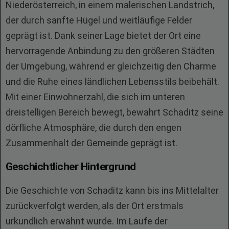
Niederösterreich, in einem malerischen Landstrich,
der durch sanfte Hügel und weitläufige Felder
geprägt ist. Dank seiner Lage bietet der Ort eine
hervorragende Anbindung zu den größeren Städten
der Umgebung, während er gleichzeitig den Charme
und die Ruhe eines ländlichen Lebensstils beibehält.
Mit einer Einwohnerzahl, die sich im unteren
dreistelligen Bereich bewegt, bewahrt Schaditz seine
dörfliche Atmosphäre, die durch den engen
Zusammenhalt der Gemeinde geprägt ist.
Geschichtlicher Hintergrund
Die Geschichte von Schaditz kann bis ins Mittelalter
zurückverfolgt werden, als der Ort erstmals
urkundlich erwähnt wurde. Im Laufe der