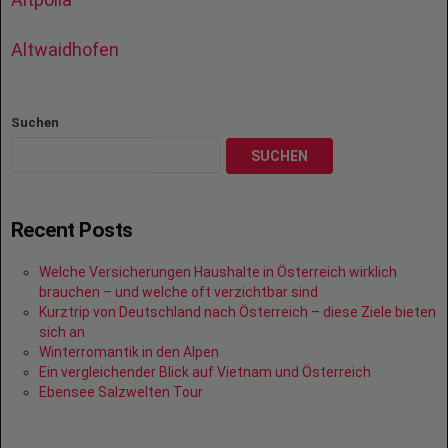
Altwaidhofen
Suchen
SUCHEN
Recent Posts
Welche Versicherungen Haushalte in Österreich wirklich
brauchen – und welche oft verzichtbar sind
Kurztrip von Deutschland nach Österreich – diese Ziele bieten
sich an
Winterromantik in den Alpen
Ein vergleichender Blick auf Vietnam und Österreich
Ebensee Salzwelten Tour