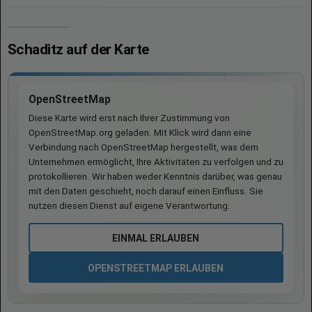
Schaditz auf der Karte
OpenStreetMap
Diese Karte wird erst nach Ihrer Zustimmung von
OpenStreetMap.org geladen. Mit Klick wird dann eine
Verbindung nach OpenStreetMap hergestellt, was dem
Unternehmen ermöglicht, Ihre Aktivitäten zu verfolgen und zu
protokollieren. Wir haben weder Kenntnis darüber, was genau
mit den Daten geschieht, noch darauf einen Einfluss. Sie
nutzen diesen Dienst auf eigene Verantwortung.
EINMAL ERLAUBEN
OPENSTREETMAP ERLAUBEN