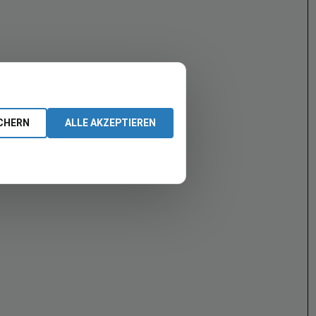
CHERN
ALLE AKZEPTIEREN