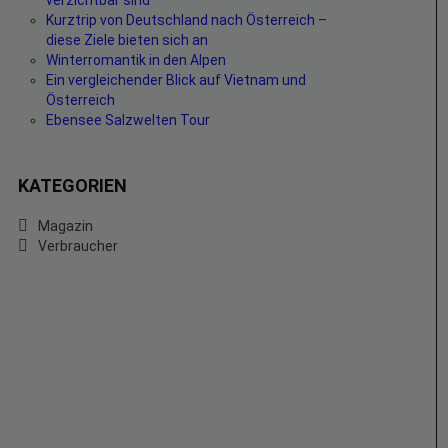
verzichtbar sind
Kurztrip von Deutschland nach Österreich –
diese Ziele bieten sich an
Winterromantik in den Alpen
Ein vergleichender Blick auf Vietnam und
Österreich
Ebensee Salzwelten Tour
KATEGORIEN
Magazin
Verbraucher