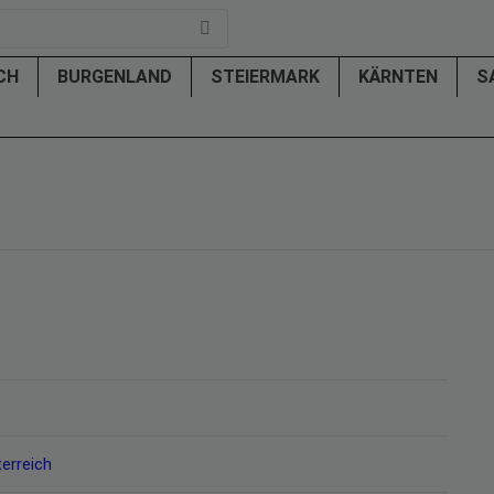
ICH
BURGENLAND
STEIERMARK
KÄRNTEN
S
erreich