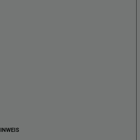
INWEIS