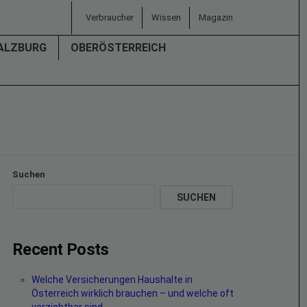
Verbraucher
Wissen
Magazin
ALZBURG
OBERÖSTERREICH
Suchen
SUCHEN
Recent Posts
Welche Versicherungen Haushalte in
Österreich wirklich brauchen – und welche oft