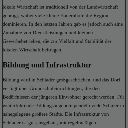
lokale Wirtschaft ist traditionell von der Landwirtschaft
geprägt, wobei viele kleine Bauernhöfe die Region
dominieren. In den letzten Jahren gab es jedoch auch eine
Zunahme von Dienstleistungen und kleinen
Gewerbebetrieben, die zur Vielfalt und Stabilität der
lokalen Wirtschaft beitragen.
Bildung und Infrastruktur
Bildung wird in Schlader großgeschrieben, und das Dorf
verfügt über Grundschuleinrichtungen, die den
Bedürfnissen der jüngeren Einwohner gerecht werden. Für
weiterführende Bildungsangebote pendeln viele Schüler in
nahegelegene größere Städte. Die Infrastruktur von
Schlader ist gut ausgebaut, mit regelmäßigen