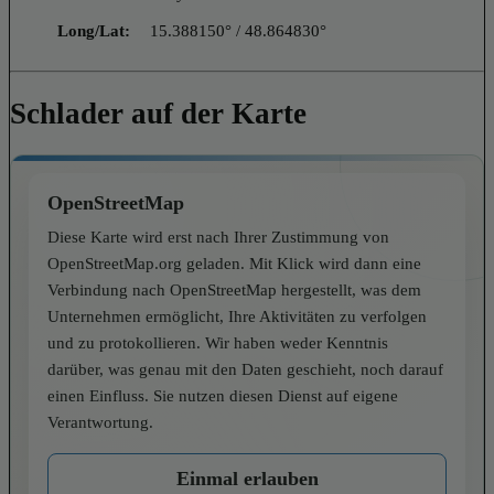
Long/Lat:
15.388150° / 48.864830°
Schlader auf der Karte
OpenStreetMap
Diese Karte wird erst nach Ihrer Zustimmung von
OpenStreetMap.org geladen. Mit Klick wird dann eine
Verbindung nach OpenStreetMap hergestellt, was dem
Unternehmen ermöglicht, Ihre Aktivitäten zu verfolgen
und zu protokollieren. Wir haben weder Kenntnis
darüber, was genau mit den Daten geschieht, noch darauf
einen Einfluss. Sie nutzen diesen Dienst auf eigene
Verantwortung.
Einmal erlauben