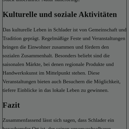
Kulturelle und soziale Aktivitäten
Das kulturelle Leben in Schlader ist von Gemeinschaft und
Tradition geprägt. Regelmäßige Feste und Veranstaltungen
bringen die Einwohner zusammen und fördern den
sozialen Zusammenhalt. Besonders beliebt sind die
saisonalen Märkte, bei denen regionale Produkte und
Handwerkskunst im Mittelpunkt stehen. Diese
Veranstaltungen bieten auch Besuchern die Möglichkeit,
tiefere Einblicke in das lokale Leben zu gewinnen.
Fazit
Zusammenfassend lässt sich sagen, dass Schlader ein
bezaubernder Ort ist, der seinen unverwechselbaren