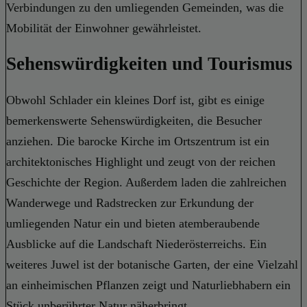
Verbindungen zu den umliegenden Gemeinden, was die
Mobilität der Einwohner gewährleistet.
Sehenswürdigkeiten und Tourismus
Obwohl Schlader ein kleines Dorf ist, gibt es einige
bemerkenswerte Sehenswürdigkeiten, die Besucher
anziehen. Die barocke Kirche im Ortszentrum ist ein
architektonisches Highlight und zeugt von der reichen
Geschichte der Region. Außerdem laden die zahlreichen
Wanderwege und Radstrecken zur Erkundung der
umliegenden Natur ein und bieten atemberaubende
Ausblicke auf die Landschaft Niederösterreichs. Ein
weiteres Juwel ist der botanische Garten, der eine Vielzahl
an einheimischen Pflanzen zeigt und Naturliebhabern ein
Stück unberührter Natur näherbringt.