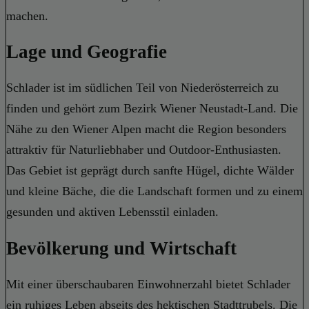
machen.
Lage und Geografie
Schlader ist im südlichen Teil von Niederösterreich zu
finden und gehört zum Bezirk Wiener Neustadt-Land. Die
Nähe zu den Wiener Alpen macht die Region besonders
attraktiv für Naturliebhaber und Outdoor-Enthusiasten.
Das Gebiet ist geprägt durch sanfte Hügel, dichte Wälder
und kleine Bäche, die die Landschaft formen und zu einem
gesunden und aktiven Lebensstil einladen.
Bevölkerung und Wirtschaft
Mit einer überschaubaren Einwohnerzahl bietet Schlader
ein ruhiges Leben abseits des hektischen Stadttrubels. Die