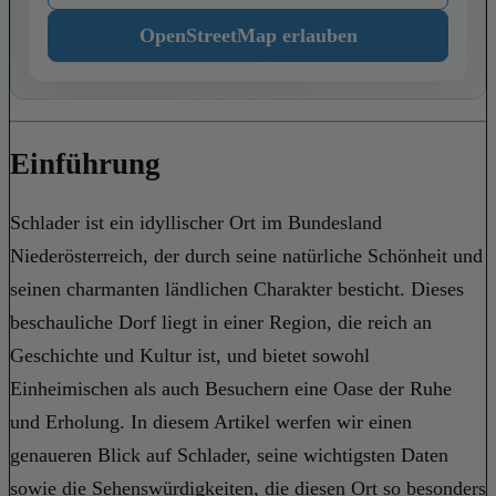
OpenStreetMap erlauben
Einführung
Schlader ist ein idyllischer Ort im Bundesland
Niederösterreich, der durch seine natürliche Schönheit und
seinen charmanten ländlichen Charakter besticht. Dieses
beschauliche Dorf liegt in einer Region, die reich an
Geschichte und Kultur ist, und bietet sowohl
Einheimischen als auch Besuchern eine Oase der Ruhe
und Erholung. In diesem Artikel werfen wir einen
genaueren Blick auf Schlader, seine wichtigsten Daten
sowie die Sehenswürdigkeiten, die diesen Ort so besonders