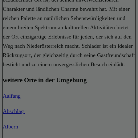
Charakter und ländlichen Charme bewahrt hat. Mit einer
reichen Palette an natürlichen Sehenswürdigkeiten und
einem breiten Spektrum an kulturellen Aktivitäten bietet
der Ort einzigartige Erlebnisse für jeden, der sich auf den
Weg nach Niederösterreich macht. Schlader ist ein idealer
Rückzugsort, der gleichzeitig durch seine Gastfreundschaft
besticht und zu einem unvergesslichen Besuch einlädt.
weitere Orte in der Umgebung
Aalfang
Abschlag
Albern