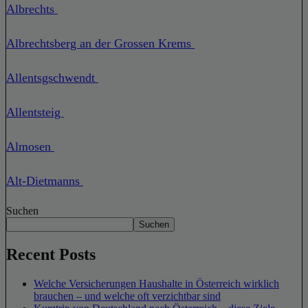
Albrechts
Albrechtsberg an der Grossen Krems
Allentsgschwendt
Allentsteig
Almosen
Alt-Dietmanns
Suchen
Suchen
Recent Posts
Welche Versicherungen Haushalte in Österreich wirklich
brauchen – und welche oft verzichtbar sind