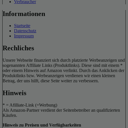
Verbraucher
Informationen
Startseite
Datenschutz
Impressum
Rechliches
Unsere Webseite finanziert sich durch platzierte Werbeanzeigen und
sogenannten Affiliate Links (Produktlinks). Diese sind mit einem *
oder einem Hinweis auf Amazon verlinkt. Durch das Anklicken der
Produktlinks bzw. Werbeanzeigen verdienen wir einen kleinen
Betrag, der uns hilft, diese Seite weiter zu verbessern.
Hinweis
* = Afilliate-Link (=Werbung)
Als Amazon-Partner verdient der Seitenbetreiber an qualifizierten
Käufen.
Hinweis zu Preisen und Verfügbarkeiten