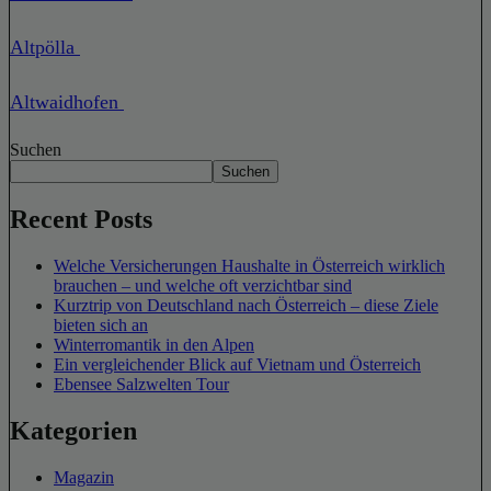
Altpölla
Altwaidhofen
Suchen
Suchen
Recent Posts
Welche Versicherungen Haushalte in Österreich wirklich
brauchen – und welche oft verzichtbar sind
Kurztrip von Deutschland nach Österreich – diese Ziele
bieten sich an
Winterromantik in den Alpen
Ein vergleichender Blick auf Vietnam und Österreich
Ebensee Salzwelten Tour
Kategorien
Magazin