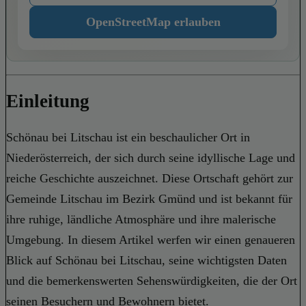
OpenStreetMap erlauben
Einleitung
Schönau bei Litschau ist ein beschaulicher Ort in
Niederösterreich, der sich durch seine idyllische Lage und
reiche Geschichte auszeichnet. Diese Ortschaft gehört zur
Gemeinde Litschau im Bezirk Gmünd und ist bekannt für
ihre ruhige, ländliche Atmosphäre und ihre malerische
Umgebung. In diesem Artikel werfen wir einen genaueren
Blick auf Schönau bei Litschau, seine wichtigsten Daten
und die bemerkenswerten Sehenswürdigkeiten, die der Ort
seinen Besuchern und Bewohnern bietet.