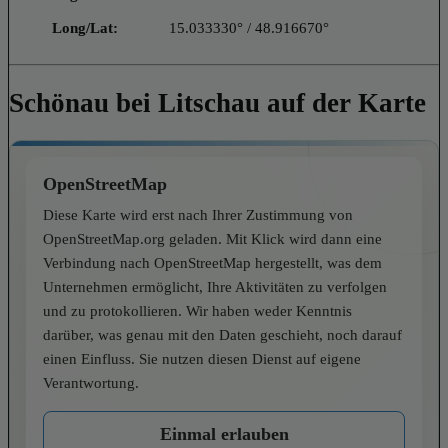
Long/Lat:
15.033330° / 48.916670°
Schönau bei Litschau auf der Karte
OpenStreetMap
Diese Karte wird erst nach Ihrer Zustimmung von
OpenStreetMap.org geladen. Mit Klick wird dann eine
Verbindung nach OpenStreetMap hergestellt, was dem
Unternehmen ermöglicht, Ihre Aktivitäten zu verfolgen
und zu protokollieren. Wir haben weder Kenntnis
darüber, was genau mit den Daten geschieht, noch darauf
einen Einfluss. Sie nutzen diesen Dienst auf eigene
Verantwortung.
Einmal erlauben