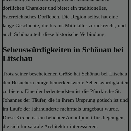
dörflichen Charakter und bietet ein traditionelles,
österreichisches Dorfleben. Die Region selbst hat eine
lange Geschichte, die bis ins Mittelalter zurückreicht, und
auch Schönau teilt diese historische Verbindung.
Sehenswürdigkeiten in Schönau bei
Litschau
Trotz seiner bescheidenen Größe hat Schönau bei Litschau
den Besuchern einige bemerkenswerte Sehenswürdigkeiten
zu bieten. Eine der bedeutendsten ist die Pfarrkirche St.
Johannes der Täufer, die in ihrem Ursprung gotisch ist und
im Laufe der Jahrhunderte mehrmals umgebaut wurde.
Diese Kirche ist ein beliebter Anlaufpunkt für diejenigen,
die sich für sakrale Architektur interessieren.