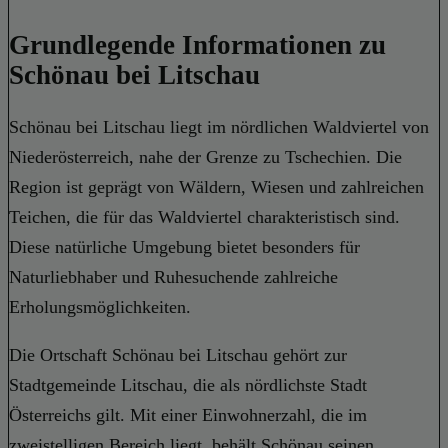
Grundlegende Informationen zu
Schönau bei Litschau
Schönau bei Litschau liegt im nördlichen Waldviertel von
Niederösterreich, nahe der Grenze zu Tschechien. Die
Region ist geprägt von Wäldern, Wiesen und zahlreichen
Teichen, die für das Waldviertel charakteristisch sind.
Diese natürliche Umgebung bietet besonders für
Naturliebhaber und Ruhesuchende zahlreiche
Erholungsmöglichkeiten.
Die Ortschaft Schönau bei Litschau gehört zur
Stadtgemeinde Litschau, die als nördlichste Stadt
Österreichs gilt. Mit einer Einwohnerzahl, die im
zweistelligen Bereich liegt, behält Schönau seinen