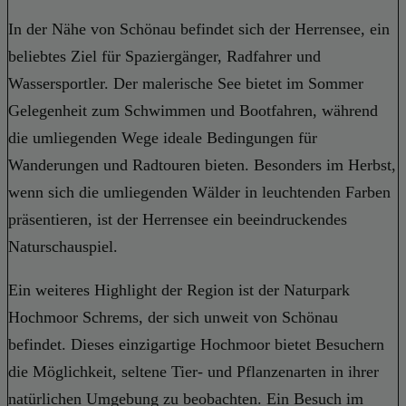
In der Nähe von Schönau befindet sich der Herrensee, ein
beliebtes Ziel für Spaziergänger, Radfahrer und
Wassersportler. Der malerische See bietet im Sommer
Gelegenheit zum Schwimmen und Bootfahren, während
die umliegenden Wege ideale Bedingungen für
Wanderungen und Radtouren bieten. Besonders im Herbst,
wenn sich die umliegenden Wälder in leuchtenden Farben
präsentieren, ist der Herrensee ein beeindruckendes
Naturschauspiel.
Ein weiteres Highlight der Region ist der Naturpark
Hochmoor Schrems, der sich unweit von Schönau
befindet. Dieses einzigartige Hochmoor bietet Besuchern
die Möglichkeit, seltene Tier- und Pflanzenarten in ihrer
natürlichen Umgebung zu beobachten. Ein Besuch im