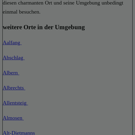
diesen charmanten Ort und seine Umgebung unbedingt
einmal besuchen.
weitere Orte in der Umgebung
Aalfang
Abschlag
Albern
Albrechts
Allentsteig
Almosen
Alt-Dietmanns