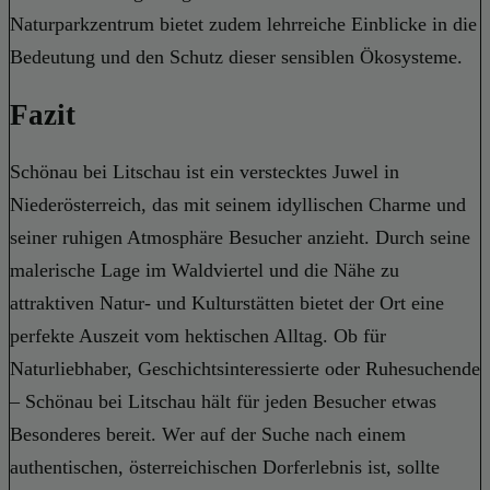
Naturparkzentrum bietet zudem lehrreiche Einblicke in die
Bedeutung und den Schutz dieser sensiblen Ökosysteme.
Fazit
Schönau bei Litschau ist ein verstecktes Juwel in
Niederösterreich, das mit seinem idyllischen Charme und
seiner ruhigen Atmosphäre Besucher anzieht. Durch seine
malerische Lage im Waldviertel und die Nähe zu
attraktiven Natur- und Kulturstätten bietet der Ort eine
perfekte Auszeit vom hektischen Alltag. Ob für
Naturliebhaber, Geschichtsinteressierte oder Ruhesuchende
– Schönau bei Litschau hält für jeden Besucher etwas
Besonderes bereit. Wer auf der Suche nach einem
authentischen, österreichischen Dorferlebnis ist, sollte