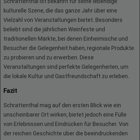
Schrattenthal ist bekannt für seine lebendige
kulturelle Szene, die das ganze Jahr über eine
Vielzahl von Veranstaltungen bietet. Besonders
beliebt sind die jährlichen Weinfeste und
traditionellen Märkte, bei denen Einheimische und
Besucher die Gelegenheit haben, regionale Produkte
zu probieren und zu erwerben. Diese
Veranstaltungen sind perfekte Gelegenheiten, um
die lokale Kultur und Gastfreundschaft zu erleben.
Fazit
Schrattenthal mag auf den ersten Blick wie ein
unscheinbarer Ort wirken, bietet jedoch eine Fülle
von Erlebnissen und Eindrücken für Besucher. Von
der reichen Geschichte über die beeindruckenden