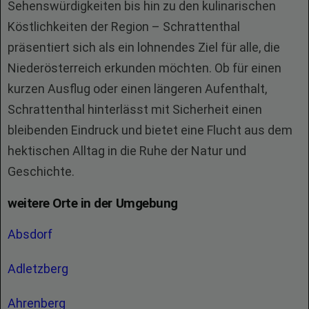
Sehenswürdigkeiten bis hin zu den kulinarischen
Köstlichkeiten der Region – Schrattenthal
präsentiert sich als ein lohnendes Ziel für alle, die
Niederösterreich erkunden möchten. Ob für einen
kurzen Ausflug oder einen längeren Aufenthalt,
Schrattenthal hinterlässt mit Sicherheit einen
bleibenden Eindruck und bietet eine Flucht aus dem
hektischen Alltag in die Ruhe der Natur und
Geschichte.
weitere Orte in der Umgebung
Absdorf
Adletzberg
Ahrenberg