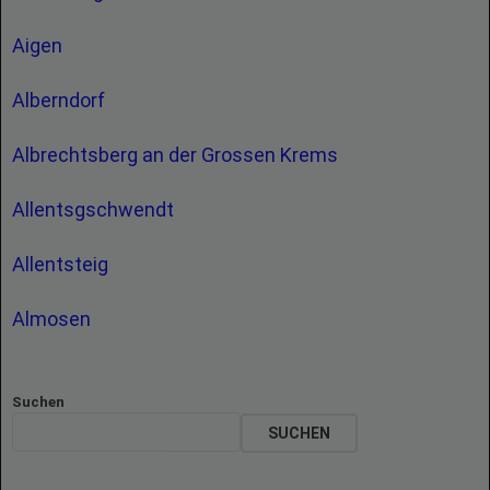
Aigen
Alberndorf
Albrechtsberg an der Grossen Krems
Allentsgschwendt
Allentsteig
Almosen
Suchen
SUCHEN