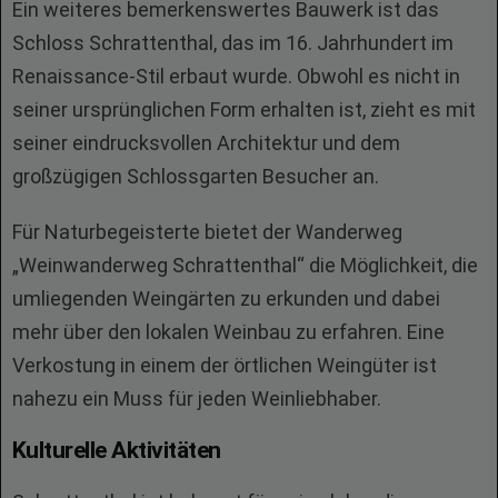
Ein weiteres bemerkenswertes Bauwerk ist das
Schloss Schrattenthal, das im 16. Jahrhundert im
Renaissance-Stil erbaut wurde. Obwohl es nicht in
seiner ursprünglichen Form erhalten ist, zieht es mit
seiner eindrucksvollen Architektur und dem
großzügigen Schlossgarten Besucher an.
Für Naturbegeisterte bietet der Wanderweg
„Weinwanderweg Schrattenthal“ die Möglichkeit, die
umliegenden Weingärten zu erkunden und dabei
mehr über den lokalen Weinbau zu erfahren. Eine
Verkostung in einem der örtlichen Weingüter ist
nahezu ein Muss für jeden Weinliebhaber.
Kulturelle Aktivitäten