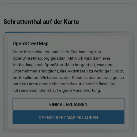
Schrattenthal auf der Karte
OpenStreetMap
Diese Karte wird erst nach Ihrer Zustimmung von
OpenStreetMap.org geladen. Mit Klick wird dann eine
Verbindung nach OpenStreetMap hergestellt, was dem
Unternehmen ermöglicht, Ihre Aktivitäten zu verfolgen und zu
protokollieren. Wir haben weder Kenntnis darüber, was genau
mit den Daten geschieht, noch darauf einen Einfluss. Sie
nutzen diesen Dienst auf eigene Verantwortung.
EINMAL ERLAUBEN
OPENSTREETMAP ERLAUBEN