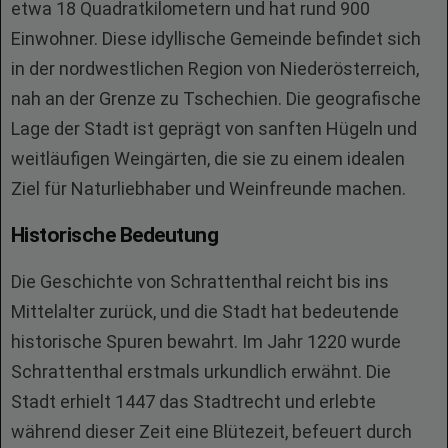
etwa 18 Quadratkilometern und hat rund 900
Einwohner. Diese idyllische Gemeinde befindet sich
in der nordwestlichen Region von Niederösterreich,
nah an der Grenze zu Tschechien. Die geografische
Lage der Stadt ist geprägt von sanften Hügeln und
weitläufigen Weingärten, die sie zu einem idealen
Ziel für Naturliebhaber und Weinfreunde machen.
Historische Bedeutung
Die Geschichte von Schrattenthal reicht bis ins
Mittelalter zurück, und die Stadt hat bedeutende
historische Spuren bewahrt. Im Jahr 1220 wurde
Schrattenthal erstmals urkundlich erwähnt. Die
Stadt erhielt 1447 das Stadtrecht und erlebte
während dieser Zeit eine Blütezeit, befeuert durch