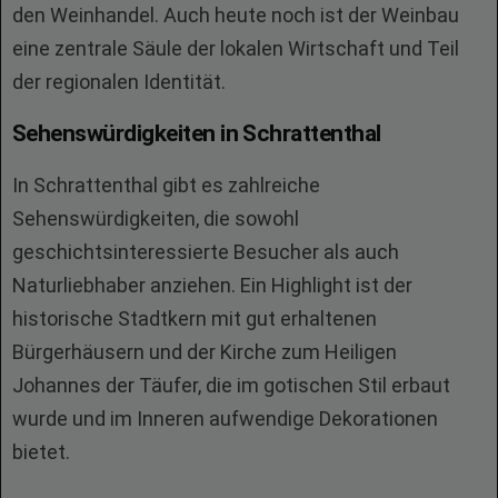
den Weinhandel. Auch heute noch ist der Weinbau
eine zentrale Säule der lokalen Wirtschaft und Teil
der regionalen Identität.
Sehenswürdigkeiten in Schrattenthal
In Schrattenthal gibt es zahlreiche
Sehenswürdigkeiten, die sowohl
geschichtsinteressierte Besucher als auch
Naturliebhaber anziehen. Ein Highlight ist der
historische Stadtkern mit gut erhaltenen
Bürgerhäusern und der Kirche zum Heiligen
Johannes der Täufer, die im gotischen Stil erbaut
wurde und im Inneren aufwendige Dekorationen
bietet.