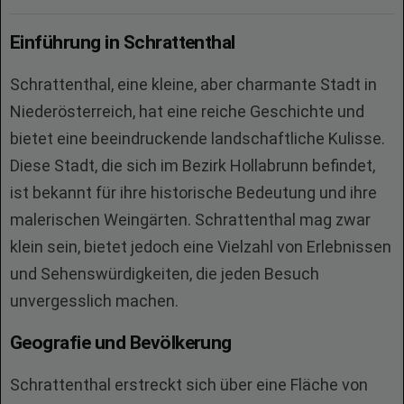
Einführung in Schrattenthal
Schrattenthal, eine kleine, aber charmante Stadt in
Niederösterreich, hat eine reiche Geschichte und
bietet eine beeindruckende landschaftliche Kulisse.
Diese Stadt, die sich im Bezirk Hollabrunn befindet,
ist bekannt für ihre historische Bedeutung und ihre
malerischen Weingärten. Schrattenthal mag zwar
klein sein, bietet jedoch eine Vielzahl von Erlebnissen
und Sehenswürdigkeiten, die jeden Besuch
unvergesslich machen.
Geografie und Bevölkerung
Schrattenthal erstreckt sich über eine Fläche von