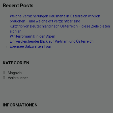
Recent Posts
Welche Versicherungen Haushalte in Österreich wirklich
brauchen – und welche oft verzichtbar sind
Kurztrip von Deutschland nach Österreich – diese Ziele bieten
sich an
Winterromantik in den Alpen
Ein vergleichender Blick auf Vietnam und Österreich
Ebensee Salzwelten Tour
KATEGORIEN
Magazin
Verbraucher
INFORMATIONEN