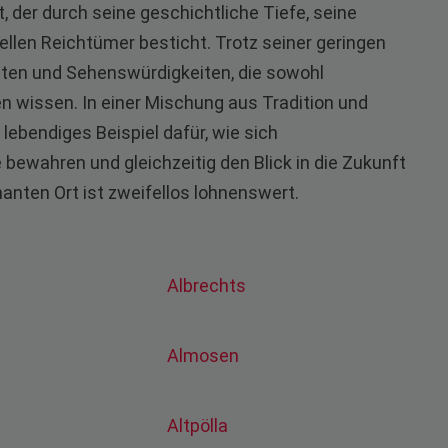
t, der durch seine geschichtliche Tiefe, seine
llen Reichtümer besticht. Trotz seiner geringen
itäten und Sehenswürdigkeiten, die sowohl
 wissen. In einer Mischung aus Tradition und
lebendiges Beispiel dafür, wie sich
bewahren und gleichzeitig den Blick in die Zukunft
anten Ort ist zweifellos lohnenswert.
Albrechts
Almosen
Altpölla