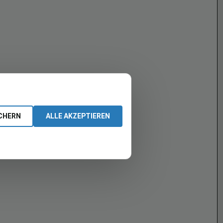
CHERN
ALLE AKZEPTIEREN