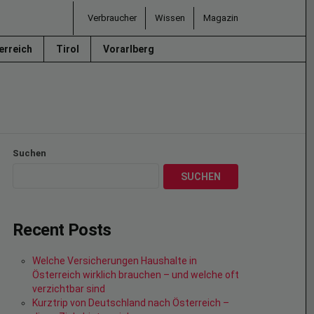
Verbraucher
Wissen
Magazin
erreich
Tirol
Vorarlberg
Suchen
SUCHEN
Recent Posts
Welche Versicherungen Haushalte in
Österreich wirklich brauchen – und welche oft
verzichtbar sind
Kurztrip von Deutschland nach Österreich –