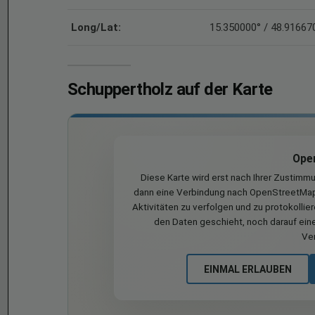
Long/Lat:
15.350000° / 48.91667
Schuppertholz auf der Karte
Ope
Diese Karte wird erst nach Ihrer Zustimm
dann eine Verbindung nach OpenStreetMap 
Aktivitäten zu verfolgen und zu protokollie
den Daten geschieht, noch darauf eine
Ve
EINMAL ERLAUBEN