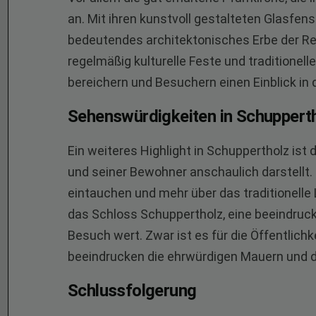
an. Mit ihren kunstvoll gestalteten Glasfens
bedeutendes architektonisches Erbe der Re
regelmäßig kulturelle Feste und traditionell
bereichern und Besuchern einen Einblick in 
Sehenswürdigkeiten in Schuppert
Ein weiteres Highlight in Schuppertholz is
und seiner Bewohner anschaulich darstellt.
eintauchen und mehr über das traditionelle 
das Schloss Schuppertholz, eine beeindruc
Besuch wert. Zwar ist es für die Öffentlichk
beeindrucken die ehrwürdigen Mauern und d
Schlussfolgerung