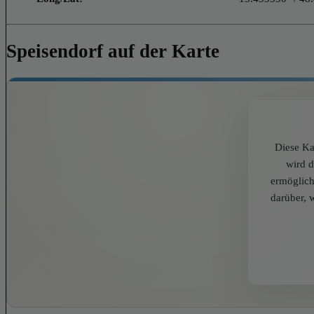
Speisendorf auf der Karte
Diese Ka
wird 
ermöglich
darüber, 