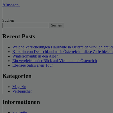
Almosen
Suchen
Suchen
Recent Posts
Welche Versicherungen Haushalte in Österreich wirklich brauch
Kurztrip von Deutschland nach Österreich – diese Ziele bieten 
Winterromantik in den Alpen
Ein vergleichender Blick auf Vietnam und Österreich
Ebensee Salzwelten Tour
Kategorien
Magazin
Verbraucher
Informationen
Startseite