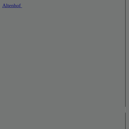
Altenhof