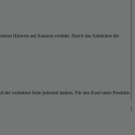
er einem Hinweis auf Amazon verlinkt. Durch das Anklicken der
der verlinkten Seite jederzeit ändern. Für den Kauf eines Produkts