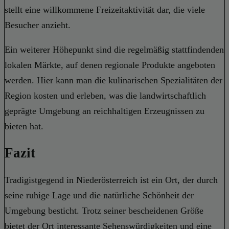
stellt eine willkommene Freizeitaktivität dar, die viele
Besucher anzieht.
Ein weiterer Höhepunkt sind die regelmäßig stattfindenden
lokalen Märkte, auf denen regionale Produkte angeboten
werden. Hier kann man die kulinarischen Spezialitäten der
Region kosten und erleben, was die landwirtschaftlich
geprägte Umgebung an reichhaltigen Erzeugnissen zu
bieten hat.
Fazit
Tradigistgegend in Niederösterreich ist ein Ort, der durch
seine ruhige Lage und die natürliche Schönheit der
Umgebung besticht. Trotz seiner bescheidenen Größe
bietet der Ort interessante Sehenswürdigkeiten und eine