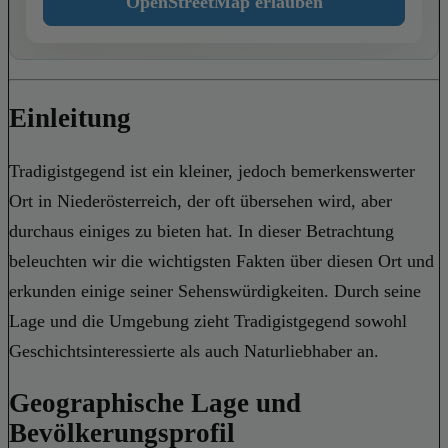
OpenStreetMap erlauben
Einleitung
Tradigistgegend ist ein kleiner, jedoch bemerkenswerter
Ort in Niederösterreich, der oft übersehen wird, aber
durchaus einiges zu bieten hat. In dieser Betrachtung
beleuchten wir die wichtigsten Fakten über diesen Ort und
erkunden einige seiner Sehenswürdigkeiten. Durch seine
Lage und die Umgebung zieht Tradigistgegend sowohl
Geschichtsinteressierte als auch Naturliebhaber an.
Geographische Lage und
Bevölkerungsprofil