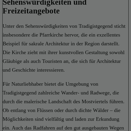
Sehenswürdigkeiten und
Freizeitangebote
Unter den Sehenswürdigkeiten von Tradigistgegend sticht
insbesondere die Pfarrkirche hervor, die ein exzellentes
Beispiel für sakrale Architektur in der Region darstellt.
Die Kirche zieht mit ihrer kunstvollen Gestaltung sowohl
Gläubige als auch Touristen an, die sich für Architektur
und Geschichte interessieren.
Für Naturliebhaber bietet die Umgebung von
Tradigistgegend zahlreiche Wander- und Radwege, die
durch die malerische Landschaft des Mostviertels führen.
Ob entlang von Flüssen oder durch dichte Wälder – die
Möglichkeiten sind vielfältig und laden zur Erkundung
ein. Auch das Radfahren auf den gut ausgebauten Wegen