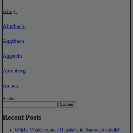
Afing
Afterbach
Aggsbach
Aggstein
Ahrenberg
Aichau
Suchen
Suchen
Recent Posts
Welche Versicherungen Haushalte in Österreich wirklich