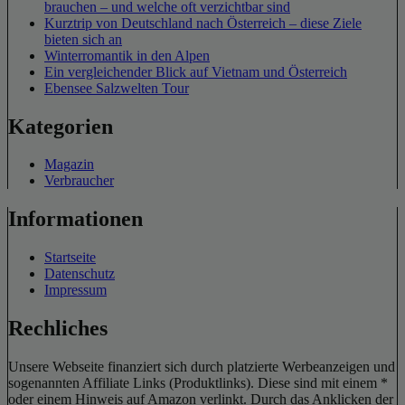
brauchen – und welche oft verzichtbar sind
Kurztrip von Deutschland nach Österreich – diese Ziele
bieten sich an
Winterromantik in den Alpen
Ein vergleichender Blick auf Vietnam und Österreich
Ebensee Salzwelten Tour
Kategorien
Magazin
Verbraucher
Informationen
Startseite
Datenschutz
Impressum
Rechliches
Unsere Webseite finanziert sich durch platzierte Werbeanzeigen und
sogenannten Affiliate Links (Produktlinks). Diese sind mit einem *
oder einem Hinweis auf Amazon verlinkt. Durch das Anklicken der