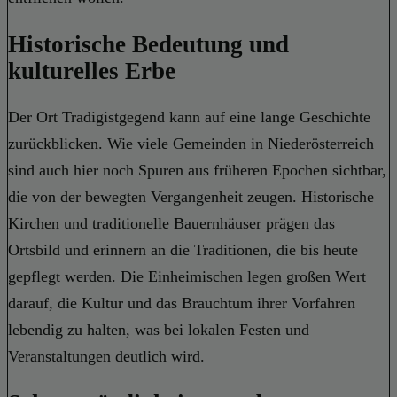
Historische Bedeutung und
kulturelles Erbe
Der Ort Tradigistgegend kann auf eine lange Geschichte
zurückblicken. Wie viele Gemeinden in Niederösterreich
sind auch hier noch Spuren aus früheren Epochen sichtbar,
die von der bewegten Vergangenheit zeugen. Historische
Kirchen und traditionelle Bauernhäuser prägen das
Ortsbild und erinnern an die Traditionen, die bis heute
gepflegt werden. Die Einheimischen legen großen Wert
darauf, die Kultur und das Brauchtum ihrer Vorfahren
lebendig zu halten, was bei lokalen Festen und
Veranstaltungen deutlich wird.