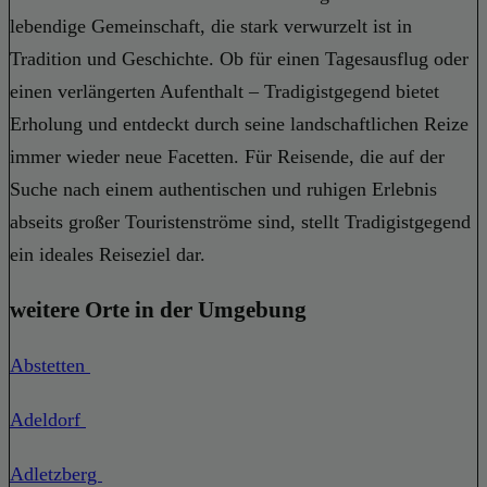
lebendige Gemeinschaft, die stark verwurzelt ist in
Tradition und Geschichte. Ob für einen Tagesausflug oder
einen verlängerten Aufenthalt – Tradigistgegend bietet
Erholung und entdeckt durch seine landschaftlichen Reize
immer wieder neue Facetten. Für Reisende, die auf der
Suche nach einem authentischen und ruhigen Erlebnis
abseits großer Touristenströme sind, stellt Tradigistgegend
ein ideales Reiseziel dar.
weitere Orte in der Umgebung
Abstetten
Adeldorf
Adletzberg