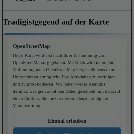
Tradigistgegend auf der Karte
OpenStreetMap
Diese Karte wird erst nach Ihrer Zustimmung von
OpenStreetMap.org geladen. Mit Klick wird dann eine
Verbindung nach OpenStreetMap hergestellt, was dem
Unternehmen ermöglicht, Ihre Aktivitäten zu verfolgen
und zu protokollieren. Wir haben weder Kenntnis
darüber, was genau mit den Daten geschieht, noch darauf
einen Einfluss. Sie nutzen diesen Dienst auf eigene
Verantwortung.
Einmal erlauben