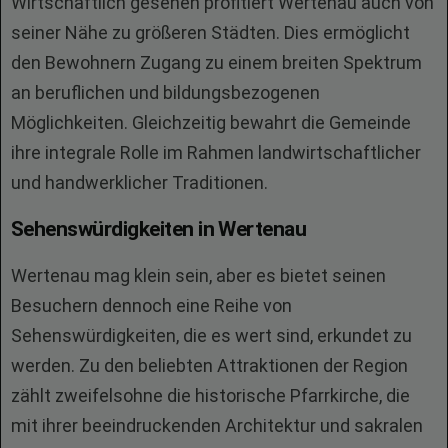
Wirtschaftlich gesehen profitiert Wertenau auch von
seiner Nähe zu größeren Städten. Dies ermöglicht
den Bewohnern Zugang zu einem breiten Spektrum
an beruflichen und bildungsbezogenen
Möglichkeiten. Gleichzeitig bewahrt die Gemeinde
ihre integrale Rolle im Rahmen landwirtschaftlicher
und handwerklicher Traditionen.
Sehenswürdigkeiten in Wertenau
Wertenau mag klein sein, aber es bietet seinen
Besuchern dennoch eine Reihe von
Sehenswürdigkeiten, die es wert sind, erkundet zu
werden. Zu den beliebten Attraktionen der Region
zählt zweifelsohne die historische Pfarrkirche, die
mit ihrer beeindruckenden Architektur und sakralen