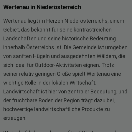
Wertenau in Niederösterreich
Wertenau liegt im Herzen Niederösterreichs, einem
Gebiet, das bekannt für seine kontrastreichen
Landschaften und seine historische Bedeutung
innerhalb Österreichs ist. Die Gemeinde ist umgeben
von sanften Hügeln und ausgedehnten Wäldern, die
sich ideal für Outdoor-Aktivitäten eignen. Trotz
seiner relativ geringen Größe spielt Wertenau eine
wichtige Rolle in der lokalen Wirtschaft.
Landwirtschaft ist hier von zentraler Bedeutung, und
der fruchtbare Boden der Region trägt dazu bei,
hochwertige landwirtschaftliche Produkte zu
erzeugen.