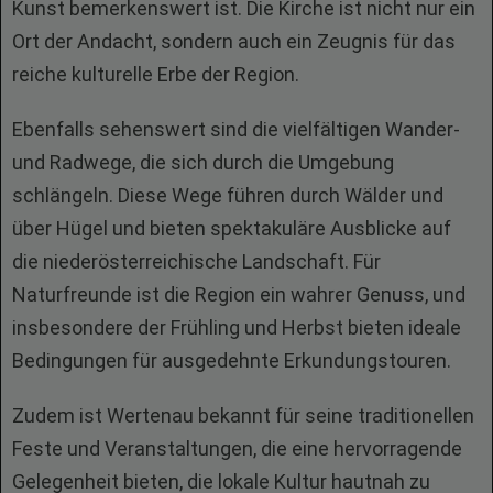
Kunst bemerkenswert ist. Die Kirche ist nicht nur ein
Ort der Andacht, sondern auch ein Zeugnis für das
reiche kulturelle Erbe der Region.
Ebenfalls sehenswert sind die vielfältigen Wander-
und Radwege, die sich durch die Umgebung
schlängeln. Diese Wege führen durch Wälder und
über Hügel und bieten spektakuläre Ausblicke auf
die niederösterreichische Landschaft. Für
Naturfreunde ist die Region ein wahrer Genuss, und
insbesondere der Frühling und Herbst bieten ideale
Bedingungen für ausgedehnte Erkundungstouren.
Zudem ist Wertenau bekannt für seine traditionellen
Feste und Veranstaltungen, die eine hervorragende
Gelegenheit bieten, die lokale Kultur hautnah zu