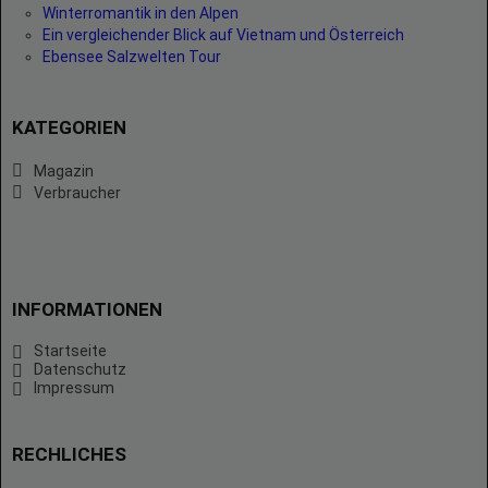
Winterromantik in den Alpen
Ein vergleichender Blick auf Vietnam und Österreich
Ebensee Salzwelten Tour
KATEGORIEN
Magazin
Verbraucher
INFORMATIONEN
Startseite
Datenschutz
Impressum
RECHLICHES