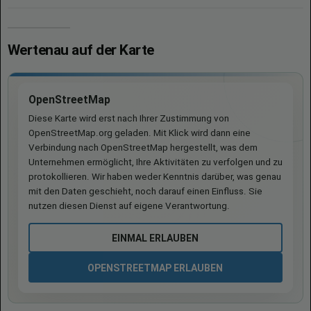
Wertenau auf der Karte
OpenStreetMap
Diese Karte wird erst nach Ihrer Zustimmung von
OpenStreetMap.org geladen. Mit Klick wird dann eine
Verbindung nach OpenStreetMap hergestellt, was dem
Unternehmen ermöglicht, Ihre Aktivitäten zu verfolgen und zu
protokollieren. Wir haben weder Kenntnis darüber, was genau
mit den Daten geschieht, noch darauf einen Einfluss. Sie
nutzen diesen Dienst auf eigene Verantwortung.
EINMAL ERLAUBEN
OPENSTREETMAP ERLAUBEN