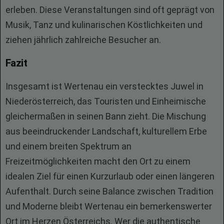
erleben. Diese Veranstaltungen sind oft geprägt von
Musik, Tanz und kulinarischen Köstlichkeiten und
ziehen jährlich zahlreiche Besucher an.
Fazit
Insgesamt ist Wertenau ein verstecktes Juwel in
Niederösterreich, das Touristen und Einheimische
gleichermaßen in seinen Bann zieht. Die Mischung
aus beeindruckender Landschaft, kulturellem Erbe
und einem breiten Spektrum an
Freizeitmöglichkeiten macht den Ort zu einem
idealen Ziel für einen Kurzurlaub oder einen längeren
Aufenthalt. Durch seine Balance zwischen Tradition
und Moderne bleibt Wertenau ein bemerkenswerter
Ort im Herzen Österreichs. Wer die authentische