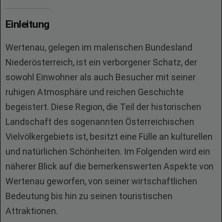
Einleitung
Wertenau, gelegen im malerischen Bundesland
Niederösterreich, ist ein verborgener Schatz, der
sowohl Einwohner als auch Besucher mit seiner
ruhigen Atmosphäre und reichen Geschichte
begeistert. Diese Region, die Teil der historischen
Landschaft des sogenannten Österreichischen
Vielvölkergebiets ist, besitzt eine Fülle an kulturellen
und natürlichen Schönheiten. Im Folgenden wird ein
näherer Blick auf die bemerkenswerten Aspekte von
Wertenau geworfen, von seiner wirtschaftlichen
Bedeutung bis hin zu seinen touristischen
Attraktionen.