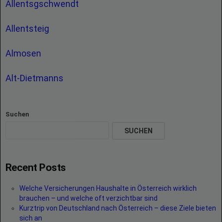
Allentsgschwendt
Allentsteig
Almosen
Alt-Dietmanns
Suchen
SUCHEN
Recent Posts
Welche Versicherungen Haushalte in Österreich wirklich
brauchen – und welche oft verzichtbar sind
Kurztrip von Deutschland nach Österreich – diese Ziele bieten
sich an