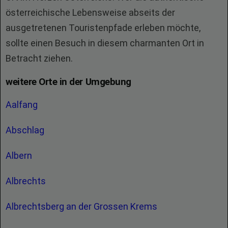
österreichische Lebensweise abseits der
ausgetretenen Touristenpfade erleben möchte,
sollte einen Besuch in diesem charmanten Ort in
Betracht ziehen.
weitere Orte in der Umgebung
Aalfang
Abschlag
Albern
Albrechts
Albrechtsberg an der Grossen Krems