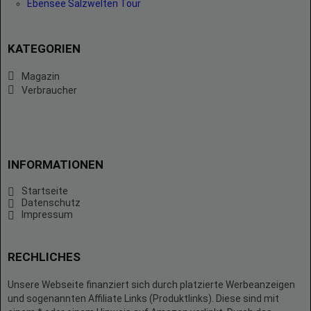
Ebensee Salzwelten Tour
KATEGORIEN
Magazin
Verbraucher
INFORMATIONEN
Startseite
Datenschutz
Impressum
RECHLICHES
Unsere Webseite finanziert sich durch platzierte Werbeanzeigen
und sogenannten Affiliate Links (Produktlinks). Diese sind mit