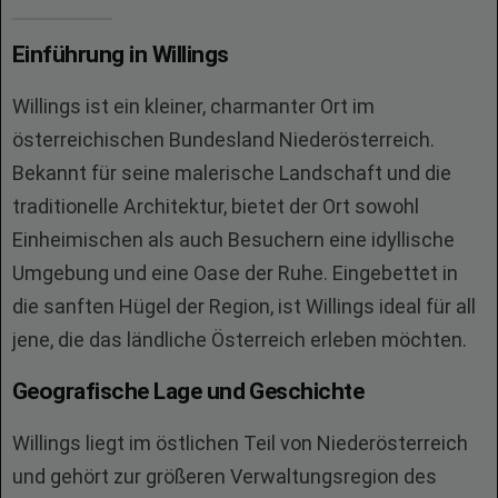
Einführung in Willings
Willings ist ein kleiner, charmanter Ort im
österreichischen Bundesland Niederösterreich.
Bekannt für seine malerische Landschaft und die
traditionelle Architektur, bietet der Ort sowohl
Einheimischen als auch Besuchern eine idyllische
Umgebung und eine Oase der Ruhe. Eingebettet in
die sanften Hügel der Region, ist Willings ideal für all
jene, die das ländliche Österreich erleben möchten.
Geografische Lage und Geschichte
Willings liegt im östlichen Teil von Niederösterreich
und gehört zur größeren Verwaltungsregion des