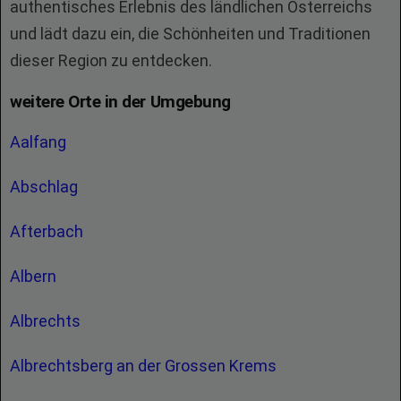
authentisches Erlebnis des ländlichen Österreichs
und lädt dazu ein, die Schönheiten und Traditionen
dieser Region zu entdecken.
weitere Orte in der Umgebung
Aalfang
Abschlag
Afterbach
Albern
Albrechts
Albrechtsberg an der Grossen Krems