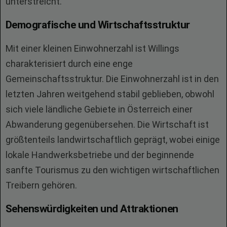
unterstreicht.
Demografische und Wirtschaftsstruktur
Mit einer kleinen Einwohnerzahl ist Willings
charakterisiert durch eine enge
Gemeinschaftsstruktur. Die Einwohnerzahl ist in den
letzten Jahren weitgehend stabil geblieben, obwohl
sich viele ländliche Gebiete in Österreich einer
Abwanderung gegenübersehen. Die Wirtschaft ist
größtenteils landwirtschaftlich geprägt, wobei einige
lokale Handwerksbetriebe und der beginnende
sanfte Tourismus zu den wichtigen wirtschaftlichen
Treibern gehören.
Sehenswürdigkeiten und Attraktionen