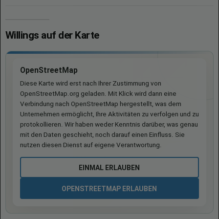
Willings auf der Karte
OpenStreetMap
Diese Karte wird erst nach Ihrer Zustimmung von
OpenStreetMap.org geladen. Mit Klick wird dann eine
Verbindung nach OpenStreetMap hergestellt, was dem
Unternehmen ermöglicht, Ihre Aktivitäten zu verfolgen und zu
protokollieren. Wir haben weder Kenntnis darüber, was genau
mit den Daten geschieht, noch darauf einen Einfluss. Sie
nutzen diesen Dienst auf eigene Verantwortung.
EINMAL ERLAUBEN
OPENSTREETMAP ERLAUBEN