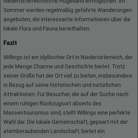
niederösterreichische Hügelland ermöglichen. Im
Sommer werden regelmäßig geführte Wanderungen
angeboten, die interessante Informationen über die
lokale Flora und Fauna bereithalten.
Fazit
Willings ist ein idyllischer Ort in Niederösterreich, der
jede Menge Charme und Geschichte bietet. Trotz
seiner Größe hat der Ort viel zu bieten, insbesondere
in Bezug auf seine historischen und natürlichen
Attraktionen. Für Besucher, die auf der Suche nach
einem ruhigen Rückzugsort abseits des
Massentourismus sind, stellt Willings eine perfekte
Wahl dar. Die lokale Gemeinschaft, gepaart mit der
atemberaubenden Landschaft, bietet ein