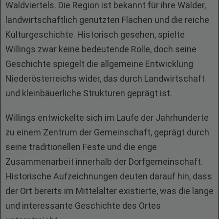
Waldviertels. Die Region ist bekannt für ihre Wälder,
landwirtschaftlich genutzten Flächen und die reiche
Kulturgeschichte. Historisch gesehen, spielte
Willings zwar keine bedeutende Rolle, doch seine
Geschichte spiegelt die allgemeine Entwicklung
Niederösterreichs wider, das durch Landwirtschaft
und kleinbäuerliche Strukturen geprägt ist.
Willings entwickelte sich im Laufe der Jahrhunderte
zu einem Zentrum der Gemeinschaft, geprägt durch
seine traditionellen Feste und die enge
Zusammenarbeit innerhalb der Dorfgemeinschaft.
Historische Aufzeichnungen deuten darauf hin, dass
der Ort bereits im Mittelalter existierte, was die lange
und interessante Geschichte des Ortes