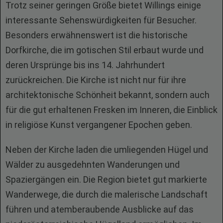
Trotz seiner geringen Größe bietet Willings einige
interessante Sehenswürdigkeiten für Besucher.
Besonders erwähnenswert ist die historische
Dorfkirche, die im gotischen Stil erbaut wurde und
deren Ursprünge bis ins 14. Jahrhundert
zurückreichen. Die Kirche ist nicht nur für ihre
architektonische Schönheit bekannt, sondern auch
für die gut erhaltenen Fresken im Inneren, die Einblick
in religiöse Kunst vergangener Epochen geben.
Neben der Kirche laden die umliegenden Hügel und
Wälder zu ausgedehnten Wanderungen und
Spaziergängen ein. Die Region bietet gut markierte
Wanderwege, die durch die malerische Landschaft
führen und atemberaubende Ausblicke auf das