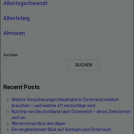
Allentsgschwendt
Allentsteig
Almosen
Suchen
SUCHEN
Recent Posts
Welche Versicherungen Haushalte in Österreich wirklich
brauchen – und welche oft verzichtbar sind
Kurztrip von Deutschland nach Österreich – diese Ziele bieten
sich an
Winterromantik in den Alpen
Ein vergleichender Blick auf Vietnam und Österreich