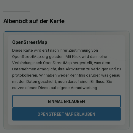
Albenödt auf der Karte
OpenStreetMap
Diese Karte wird erst nach Ihrer Zustimmung von
OpenStreetMap.org geladen. Mit Klick wird dann eine
Verbindung nach OpenStreetMap hergestellt, was dem
Unternehmen ermöglicht, Ihre Aktivitäten zu verfolgen und zu
protokollieren. Wir haben weder Kenntnis darüber, was genau
mit den Daten geschieht, noch darauf einen Einfluss. Sie
nutzen diesen Dienst auf eigene Verantwortung.
EINMAL ERLAUBEN
OPENSTREETMAP ERLAUBEN