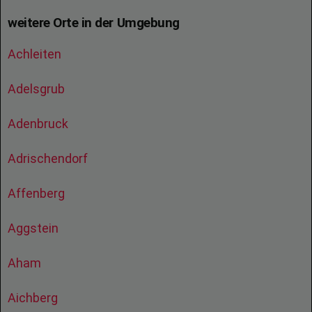
weitere Orte in der Umgebung
Achleiten
Adelsgrub
Adenbruck
Adrischendorf
Affenberg
Aggstein
Aham
Aichberg