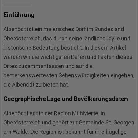
Einführung
Albenödt ist ein malerisches Dorf im Bundesland
Oberösterreich, das durch seine ländliche Idylle und
historische Bedeutung besticht. In diesem Artikel
werden wir die wichtigsten Daten und Fakten dieses
Ortes zusammenfassen und auf die
bemerkenswertesten Sehenswürdigkeiten eingehen,
die Albenödt zu bieten hat.
Geographische Lage und Bevölkerungsdaten
Albenödt liegt in der Region Mühlviertel in
Oberösterreich und gehört zur Gemeinde St. Georgen
am Walde. Die Region ist bekannt für ihre hügelige