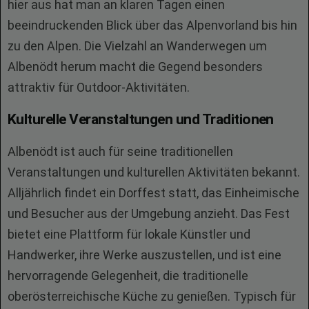
hier aus hat man an klaren Tagen einen
beeindruckenden Blick über das Alpenvorland bis hin
zu den Alpen. Die Vielzahl an Wanderwegen um
Albenödt herum macht die Gegend besonders
attraktiv für Outdoor-Aktivitäten.
Kulturelle Veranstaltungen und Traditionen
Albenödt ist auch für seine traditionellen
Veranstaltungen und kulturellen Aktivitäten bekannt.
Alljährlich findet ein Dorffest statt, das Einheimische
und Besucher aus der Umgebung anzieht. Das Fest
bietet eine Plattform für lokale Künstler und
Handwerker, ihre Werke auszustellen, und ist eine
hervorragende Gelegenheit, die traditionelle
oberösterreichische Küche zu genießen. Typisch für