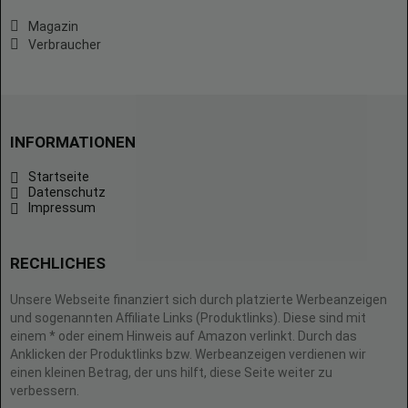
Magazin
Verbraucher
INFORMATIONEN
Startseite
Datenschutz
Impressum
RECHLICHES
Unsere Webseite finanziert sich durch platzierte Werbeanzeigen
und sogenannten Affiliate Links (Produktlinks). Diese sind mit
einem * oder einem Hinweis auf Amazon verlinkt. Durch das
Anklicken der Produktlinks bzw. Werbeanzeigen verdienen wir
einen kleinen Betrag, der uns hilft, diese Seite weiter zu
verbessern.