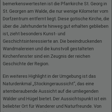
bemerkenswertesten ist die Pfarrkirche St. Georg in
St. Georgen am Walde, die nur wenige Kilometer vom
Dorfzentrum entfernt liegt. Diese gotische Kirche, die
über die Jahrhunderte hinweg gut erhalten geblieben
ist, zieht besonders Kunst- und
Geschichtsinteressierte an. Die beeindruckenden
Wandmalereien und die kunstvoll gestalteten
Kirchenfenster sind ein Zeugnis der reichen
Geschichte der Region.
Ein weiteres Highlight in der Umgebung ist das
Naturdenkmal „Stockingeraussicht“, das eine
atemberaubende Aussicht auf die umliegenden
Wälder und Hügel bietet. Der Aussichtspunkt ist ein
beliebter Ort für Wanderer und Naturfreunde. Von