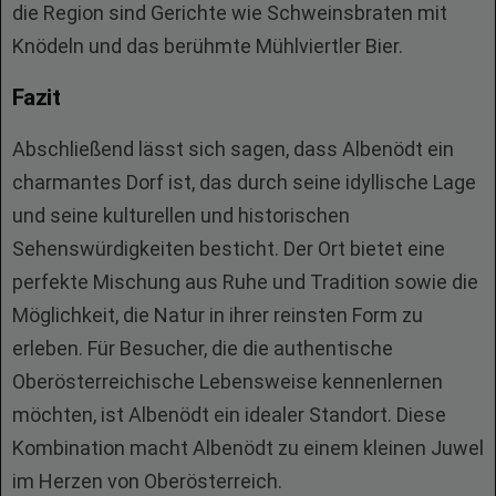
die Region sind Gerichte wie Schweinsbraten mit
Knödeln und das berühmte Mühlviertler Bier.
Fazit
Abschließend lässt sich sagen, dass Albenödt ein
charmantes Dorf ist, das durch seine idyllische Lage
und seine kulturellen und historischen
Sehenswürdigkeiten besticht. Der Ort bietet eine
perfekte Mischung aus Ruhe und Tradition sowie die
Möglichkeit, die Natur in ihrer reinsten Form zu
erleben. Für Besucher, die die authentische
Oberösterreichische Lebensweise kennenlernen
möchten, ist Albenödt ein idealer Standort. Diese
Kombination macht Albenödt zu einem kleinen Juwel
im Herzen von Oberösterreich.