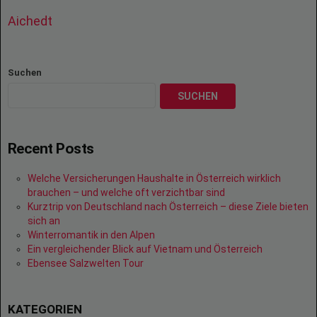
Aichedt
Suchen
SUCHEN
Recent Posts
Welche Versicherungen Haushalte in Österreich wirklich
brauchen – und welche oft verzichtbar sind
Kurztrip von Deutschland nach Österreich – diese Ziele bieten
sich an
Winterromantik in den Alpen
Ein vergleichender Blick auf Vietnam und Österreich
Ebensee Salzwelten Tour
KATEGORIEN