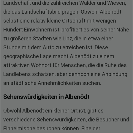
Landschaft und die zahlreichen Wälder und Wiesen,
die das Landschaftsbild prägen. Obwohl Albenödt
selbst eine relativ kleine Ortschaft mit wenigen
Hundert Einwohnern ist, profitiert es von seiner Nähe
zu größeren Städten wie Linz, die in etwa einer
Stunde mit dem Auto zu erreichen ist. Diese
geographische Lage macht Albenödt zu einem
attraktiven Wohnort für Menschen, die die Ruhe des
Landlebens schätzen, aber dennoch eine Anbindung
an städtische Annehmlichkeiten suchen.
Sehenswürdigkeiten in Albenödt
Obwohl Albenödt ein kleiner Ort ist, gibt es
verschiedene Sehenswürdigkeiten, die Besucher und
Einheimische besuchen können. Eine der