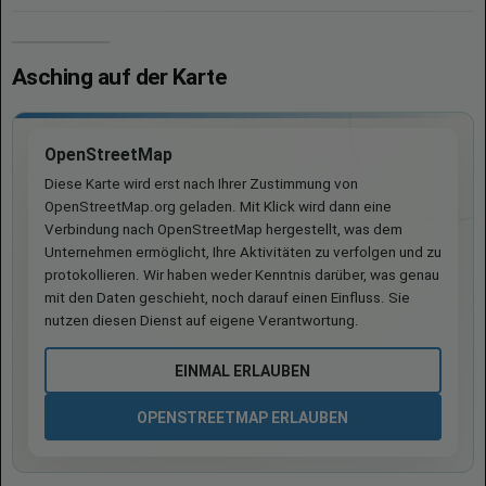
Asching auf der Karte
OpenStreetMap
Diese Karte wird erst nach Ihrer Zustimmung von
OpenStreetMap.org geladen. Mit Klick wird dann eine
Verbindung nach OpenStreetMap hergestellt, was dem
Unternehmen ermöglicht, Ihre Aktivitäten zu verfolgen und zu
protokollieren. Wir haben weder Kenntnis darüber, was genau
mit den Daten geschieht, noch darauf einen Einfluss. Sie
nutzen diesen Dienst auf eigene Verantwortung.
EINMAL ERLAUBEN
OPENSTREETMAP ERLAUBEN