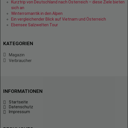
Kurztrip von Deutschland nach Österreich – diese Ziele bieten
sich an
Winterromantik in den Alpen
Ein vergleichender Blick auf Vietnam und Österreich
Ebensee Salzwelten Tour
KATEGORIEN
Magazin
Verbraucher
INFORMATIONEN
Startseite
Datenschutz
Impressum