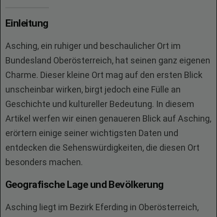
Einleitung
Asching, ein ruhiger und beschaulicher Ort im
Bundesland Oberösterreich, hat seinen ganz eigenen
Charme. Dieser kleine Ort mag auf den ersten Blick
unscheinbar wirken, birgt jedoch eine Fülle an
Geschichte und kultureller Bedeutung. In diesem
Artikel werfen wir einen genaueren Blick auf Asching,
erörtern einige seiner wichtigsten Daten und
entdecken die Sehenswürdigkeiten, die diesen Ort
besonders machen.
Geografische Lage und Bevölkerung
Asching liegt im Bezirk Eferding in Oberösterreich,