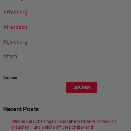
Affenberg
Afterbach
Aglasberg
Aham
Suchen
SUCHEN
Recent Posts
Welche Versicherungen Haushalte in Österreich wirklich
brauchen – und welche oft verzichtbar sind