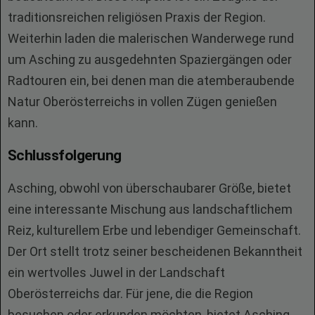
traditionsreichen religiösen Praxis der Region.
Weiterhin laden die malerischen Wanderwege rund
um Asching zu ausgedehnten Spaziergängen oder
Radtouren ein, bei denen man die atemberaubende
Natur Oberösterreichs in vollen Zügen genießen
kann.
Schlussfolgerung
Asching, obwohl von überschaubarer Größe, bietet
eine interessante Mischung aus landschaftlichem
Reiz, kulturellem Erbe und lebendiger Gemeinschaft.
Der Ort stellt trotz seiner bescheidenen Bekanntheit
ein wertvolles Juwel in der Landschaft
Oberösterreichs dar. Für jene, die die Region
besuchen oder erkunden möchten, bietet Asching