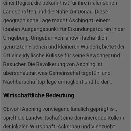
einer Region, die bekannt ist für ihre malerischen
Landschaften und die Nähe zur Donau. Diese
geographische Lage macht Asching zu einem
idealen Ausgangspunkt für Erkundungstouren in der
Umgebung. Umgeben von landwirtschaftlich
genutzten Flächen und kleineren Wäldern, bietet der
Ort eine idyllische Kulisse für seine Bewohner und
Besucher. Die Bevölkerung von Asching ist
überschaubar, was Gemeinschaftsgefühl und
Nachbarschaftspflege ermöglicht und fördert.
Wirtschaftliche Bedeutung
Obwohl Asching vorwiegend ländlich geprägt ist,
spielt die Landwirtschaft eine dominierende Rolle in
der lokalen Wirtschaft. Ackerbau und Viehzucht