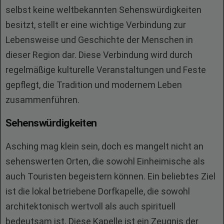
selbst keine weltbekannten Sehenswürdigkeiten
besitzt, stellt er eine wichtige Verbindung zur
Lebensweise und Geschichte der Menschen in
dieser Region dar. Diese Verbindung wird durch
regelmäßige kulturelle Veranstaltungen und Feste
gepflegt, die Tradition und modernem Leben
zusammenführen.
Sehenswürdigkeiten
Asching mag klein sein, doch es mangelt nicht an
sehenswerten Orten, die sowohl Einheimische als
auch Touristen begeistern können. Ein beliebtes Ziel
ist die lokal betriebene Dorfkapelle, die sowohl
architektonisch wertvoll als auch spirituell
bedeutsam ist. Diese Kapelle ist ein Zeugnis der