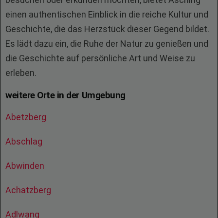
einen authentischen Einblick in die reiche Kultur und
Geschichte, die das Herzstück dieser Gegend bildet.
Es lädt dazu ein, die Ruhe der Natur zu genießen und
die Geschichte auf persönliche Art und Weise zu
erleben.
weitere Orte in der Umgebung
Abetzberg
Abschlag
Abwinden
Achatzberg
Adlwang