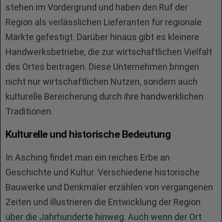
stehen im Vordergrund und haben den Ruf der
Region als verlässlichen Lieferanten für regionale
Märkte gefestigt. Darüber hinaus gibt es kleinere
Handwerksbetriebe, die zur wirtschaftlichen Vielfalt
des Ortes beitragen. Diese Unternehmen bringen
nicht nur wirtschaftlichen Nutzen, sondern auch
kulturelle Bereicherung durch ihre handwerklichen
Traditionen.
Kulturelle und historische Bedeutung
In Asching findet man ein reiches Erbe an
Geschichte und Kultur. Verschiedene historische
Bauwerke und Denkmäler erzählen von vergangenen
Zeiten und illustrieren die Entwicklung der Region
über die Jahrhunderte hinweg. Auch wenn der Ort