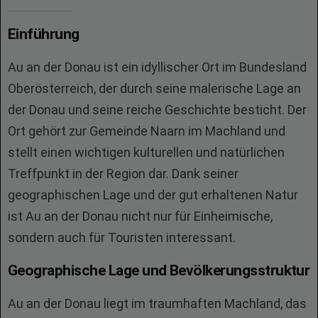
Einführung
Au an der Donau ist ein idyllischer Ort im Bundesland
Oberösterreich, der durch seine malerische Lage an
der Donau und seine reiche Geschichte besticht. Der
Ort gehört zur Gemeinde Naarn im Machland und
stellt einen wichtigen kulturellen und natürlichen
Treffpunkt in der Region dar. Dank seiner
geographischen Lage und der gut erhaltenen Natur
ist Au an der Donau nicht nur für Einheimische,
sondern auch für Touristen interessant.
Geographische Lage und Bevölkerungsstruktur
Au an der Donau liegt im traumhaften Machland, das