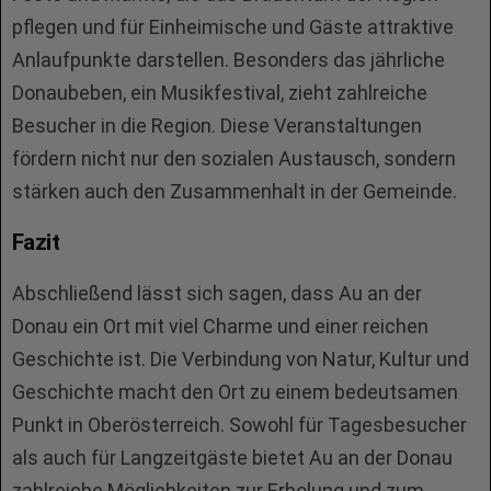
pflegen und für Einheimische und Gäste attraktive
Anlaufpunkte darstellen. Besonders das jährliche
Donaubeben, ein Musikfestival, zieht zahlreiche
Besucher in die Region. Diese Veranstaltungen
fördern nicht nur den sozialen Austausch, sondern
stärken auch den Zusammenhalt in der Gemeinde.
Fazit
Abschließend lässt sich sagen, dass Au an der
Donau ein Ort mit viel Charme und einer reichen
Geschichte ist. Die Verbindung von Natur, Kultur und
Geschichte macht den Ort zu einem bedeutsamen
Punkt in Oberösterreich. Sowohl für Tagesbesucher
als auch für Langzeitgäste bietet Au an der Donau
zahlreiche Möglichkeiten zur Erholung und zum