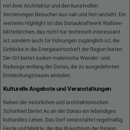
mit ihrer Architektur und den kunstvollen
Verzierungen Besucher aus nah und fern anzieht. Ein
weiteres Highlight ist das Donaukraftwerk Wallsee-
Mitterkirchen, das nicht nur technisch interessant
ist, sondern auch für Führungen zugänglich ist, die
Einblicke in die Energiewirtschaft der Region bieten.
Der Ort bietet zudem malerische Wander- und
Radwege entlang der Donau, die zu ausgedehnten
Entdeckungstouren einladen.
Kulturelle Angebote und Veranstaltungen
Neben der natürlichen und architektonischen
Schönheit bietet Au an der Donau ein lebendiges
kulturelles Leben. Das Dorf veranstaltet regelmäßig
Feste und Märkte, die das Brauchtum der Region