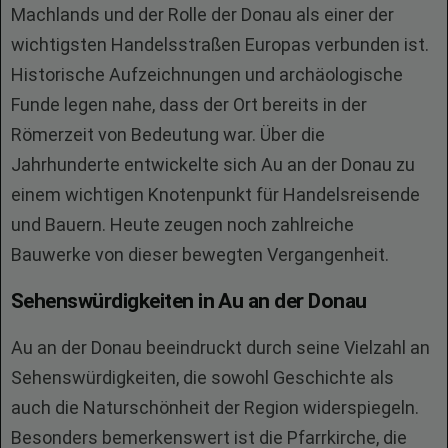
Machlands und der Rolle der Donau als einer der
wichtigsten Handelsstraßen Europas verbunden ist.
Historische Aufzeichnungen und archäologische
Funde legen nahe, dass der Ort bereits in der
Römerzeit von Bedeutung war. Über die
Jahrhunderte entwickelte sich Au an der Donau zu
einem wichtigen Knotenpunkt für Handelsreisende
und Bauern. Heute zeugen noch zahlreiche
Bauwerke von dieser bewegten Vergangenheit.
Sehenswürdigkeiten in Au an der Donau
Au an der Donau beeindruckt durch seine Vielzahl an
Sehenswürdigkeiten, die sowohl Geschichte als
auch die Naturschönheit der Region widerspiegeln.
Besonders bemerkenswert ist die Pfarrkirche, die