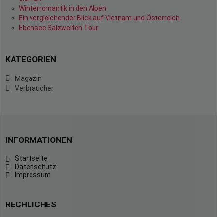
Winterromantik in den Alpen
Ein vergleichender Blick auf Vietnam und Österreich
Ebensee Salzwelten Tour
KATEGORIEN
Magazin
Verbraucher
INFORMATIONEN
Startseite
Datenschutz
Impressum
RECHLICHES