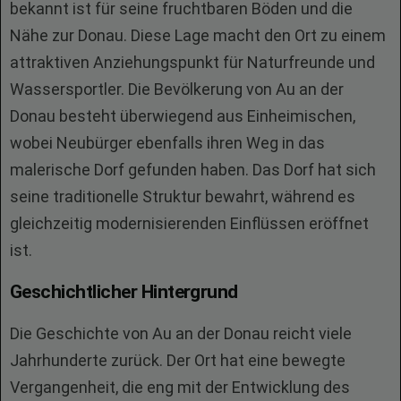
bekannt ist für seine fruchtbaren Böden und die
Nähe zur Donau. Diese Lage macht den Ort zu einem
attraktiven Anziehungspunkt für Naturfreunde und
Wassersportler. Die Bevölkerung von Au an der
Donau besteht überwiegend aus Einheimischen,
wobei Neubürger ebenfalls ihren Weg in das
malerische Dorf gefunden haben. Das Dorf hat sich
seine traditionelle Struktur bewahrt, während es
gleichzeitig modernisierenden Einflüssen eröffnet
ist.
Geschichtlicher Hintergrund
Die Geschichte von Au an der Donau reicht viele
Jahrhunderte zurück. Der Ort hat eine bewegte
Vergangenheit, die eng mit der Entwicklung des