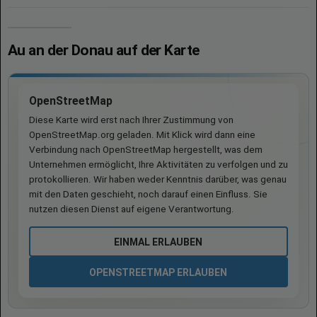
Au an der Donau auf der Karte
OpenStreetMap
Diese Karte wird erst nach Ihrer Zustimmung von
OpenStreetMap.org geladen. Mit Klick wird dann eine
Verbindung nach OpenStreetMap hergestellt, was dem
Unternehmen ermöglicht, Ihre Aktivitäten zu verfolgen und zu
protokollieren. Wir haben weder Kenntnis darüber, was genau
mit den Daten geschieht, noch darauf einen Einfluss. Sie
nutzen diesen Dienst auf eigene Verantwortung.
EINMAL ERLAUBEN
OPENSTREETMAP ERLAUBEN