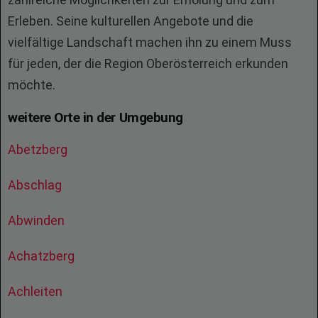
Erleben. Seine kulturellen Angebote und die
vielfältige Landschaft machen ihn zu einem Muss
für jeden, der die Region Oberösterreich erkunden
möchte.
weitere Orte in der Umgebung
Abetzberg
Abschlag
Abwinden
Achatzberg
Achleiten