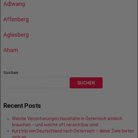
Adlwang
Affenberg
Aglasberg
Aham
Suchen
SUCHEN
Recent Posts
Welche Versicherungen Haushalte in Österreich wirklich
brauchen – und welche oft verzichtbar sind
Kurztrip von Deutschland nach Österreich – diese Ziele bieten
sich an