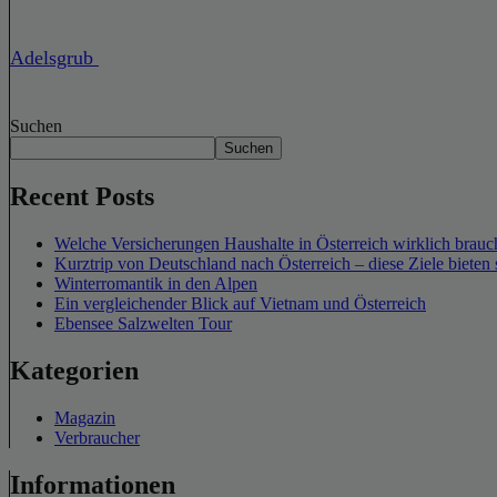
Adelsgrub
Suchen
Suchen
Recent Posts
Welche Versicherungen Haushalte in Österreich wirklich brauch
Kurztrip von Deutschland nach Österreich – diese Ziele bieten 
Winterromantik in den Alpen
Ein vergleichender Blick auf Vietnam und Österreich
Ebensee Salzwelten Tour
Kategorien
Magazin
Verbraucher
Informationen