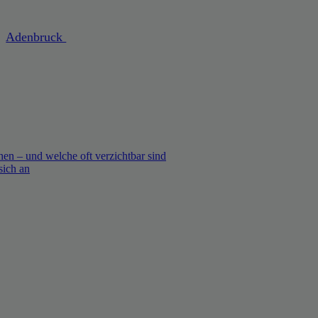
Adenbruck
en – und welche oft verzichtbar sind
sich an