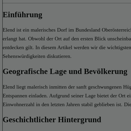
Einführung
Elend ist ein malerisches Dorf im Bundesland Oberösterreic
erlangt hat. Obwohl der Ort auf den ersten Blick unscheinba
entdecken gilt. In diesem Artikel werden wir die wichtigst
Sehenswürdigkeiten diskutieren.
Geografische Lage und Bevölkerung
Elend liegt malerisch inmitten der sanft geschwungenen Hü
Entspannen einladen. Aufgrund seiner Lage bietet der Ort ei
Einwohnerzahl in den letzten Jahren stabil geblieben ist. 
Geschichtlicher Hintergrund