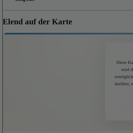
Elend auf der Karte
Diese Ka
wird 
ermöglich
darüber, 