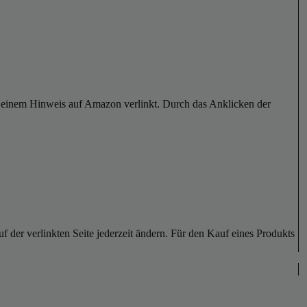
er einem Hinweis auf Amazon verlinkt. Durch das Anklicken der
der verlinkten Seite jederzeit ändern. Für den Kauf eines Produkts