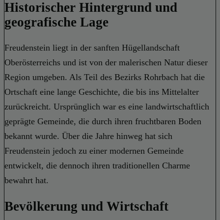
Historischer Hintergrund und
geografische Lage
Freudenstein liegt in der sanften Hügellandschaft
Oberösterreichs und ist von der malerischen Natur dieser
Region umgeben. Als Teil des Bezirks Rohrbach hat die
Ortschaft eine lange Geschichte, die bis ins Mittelalter
zurückreicht. Ursprünglich war es eine landwirtschaftlich
geprägte Gemeinde, die durch ihren fruchtbaren Boden
bekannt wurde. Über die Jahre hinweg hat sich
Freudenstein jedoch zu einer modernen Gemeinde
entwickelt, die dennoch ihren traditionellen Charme
bewahrt hat.
Bevölkerung und Wirtschaft