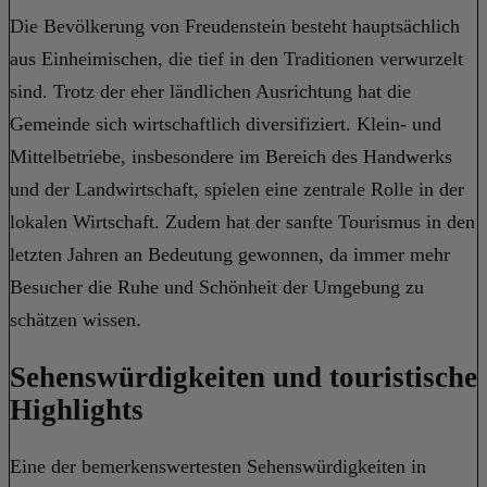
Die Bevölkerung von Freudenstein besteht hauptsächlich
aus Einheimischen, die tief in den Traditionen verwurzelt
sind. Trotz der eher ländlichen Ausrichtung hat die
Gemeinde sich wirtschaftlich diversifiziert. Klein- und
Mittelbetriebe, insbesondere im Bereich des Handwerks
und der Landwirtschaft, spielen eine zentrale Rolle in der
lokalen Wirtschaft. Zudem hat der sanfte Tourismus in den
letzten Jahren an Bedeutung gewonnen, da immer mehr
Besucher die Ruhe und Schönheit der Umgebung zu
schätzen wissen.
Sehenswürdigkeiten und touristische
Highlights
Eine der bemerkenswertesten Sehenswürdigkeiten in