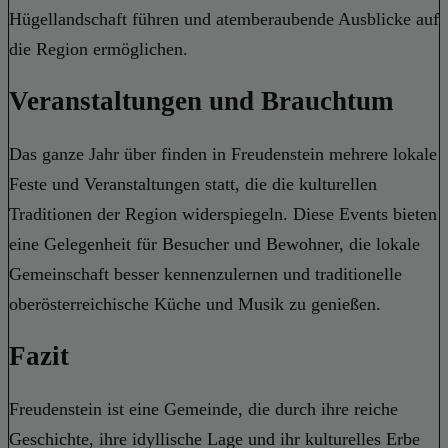
Hügellandschaft führen und atemberaubende Ausblicke auf
die Region ermöglichen.
Veranstaltungen und Brauchtum
Das ganze Jahr über finden in Freudenstein mehrere lokale
Feste und Veranstaltungen statt, die die kulturellen
Traditionen der Region widerspiegeln. Diese Events bieten
eine Gelegenheit für Besucher und Bewohner, die lokale
Gemeinschaft besser kennenzulernen und traditionelle
oberösterreichische Küche und Musik zu genießen.
Fazit
Freudenstein ist eine Gemeinde, die durch ihre reiche
Geschichte, ihre idyllische Lage und ihr kulturelles Erbe