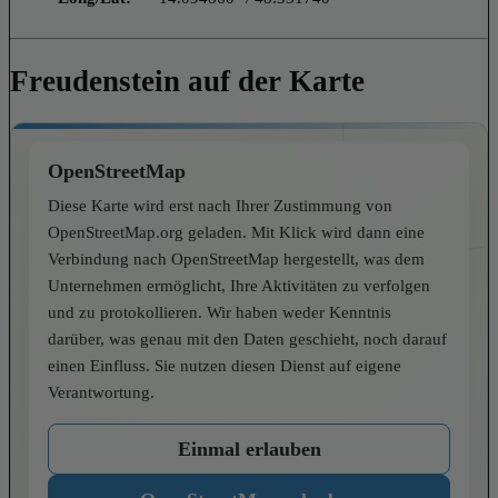
Freudenstein auf der Karte
OpenStreetMap
Diese Karte wird erst nach Ihrer Zustimmung von
OpenStreetMap.org geladen. Mit Klick wird dann eine
Verbindung nach OpenStreetMap hergestellt, was dem
Unternehmen ermöglicht, Ihre Aktivitäten zu verfolgen
und zu protokollieren. Wir haben weder Kenntnis
darüber, was genau mit den Daten geschieht, noch darauf
einen Einfluss. Sie nutzen diesen Dienst auf eigene
Verantwortung.
Einmal erlauben