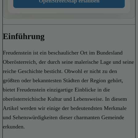
OpenStreetMap erlauben
Einführung
Freudenstein ist ein beschaulicher Ort im Bundesland
Oberösterreich, der durch seine malerische Lage und seine
reiche Geschichte besticht. Obwohl er nicht zu den
größten oder bekanntesten Städten der Region gehört,
bietet Freudenstein einzigartige Einblicke in die
oberösterreichische Kultur und Lebensweise. In diesem
Artikel werden wir einige der bedeutendsten Merkmale
und Sehenswürdigkeiten dieser charmanten Gemeinde
erkunden.