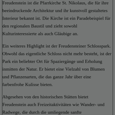
Freudenstein ist die Pfarrkirche St. Nikolaus, die für ihre
beeindruckende Architektur und ihr kunstvoll gestaltetes
Interieur bekannt ist. Die Kirche ist ein Paradebeispiel für
den regionalen Baustil und zieht sowohl
Kulturinteressierte als auch Gläubige an.
Ein weiteres Highlight ist der Freudensteiner Schlosspark.
Obwohl das eigentliche Schloss nicht mehr besteht, ist der
Park ein beliebter Ort für Spaziergänge und Erholung
inmitten der Natur. Er bietet eine Vielzahl von Blumen
und Pflanzenarten, die das ganze Jahr über eine
farbenfrohe Kulisse bieten.
Abgesehen von den historischen Stätten bietet
Freudenstein auch Freizeitaktivitäten wie Wander- und
Radwege, die durch die umliegende sanfte