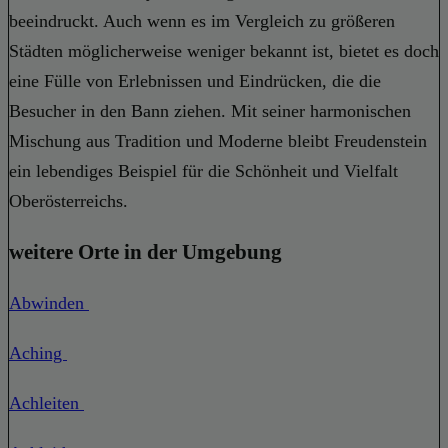
beeindruckt. Auch wenn es im Vergleich zu größeren
Städten möglicherweise weniger bekannt ist, bietet es doch
eine Fülle von Erlebnissen und Eindrücken, die die
Besucher in den Bann ziehen. Mit seiner harmonischen
Mischung aus Tradition und Moderne bleibt Freudenstein
ein lebendiges Beispiel für die Schönheit und Vielfalt
Oberösterreichs.
weitere Orte in der Umgebung
Abwinden
Aching
Achleiten