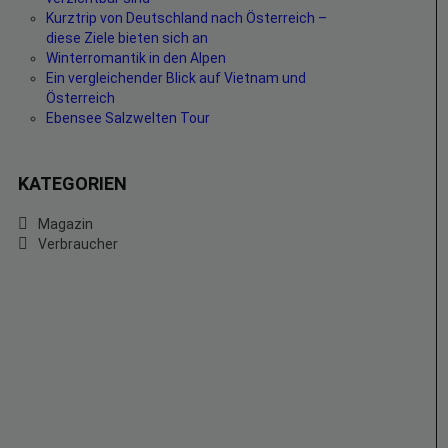
Kurztrip von Deutschland nach Österreich –
diese Ziele bieten sich an
Winterromantik in den Alpen
Ein vergleichender Blick auf Vietnam und
Österreich
Ebensee Salzwelten Tour
KATEGORIEN
Magazin
Verbraucher