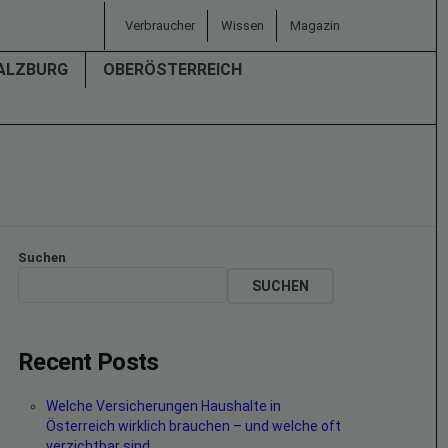
Verbraucher
Wissen
Magazin
ALZBURG
OBERÖSTERREICH
Suchen
SUCHEN
Recent Posts
Welche Versicherungen Haushalte in
Österreich wirklich brauchen – und welche oft
verzichtbar sind