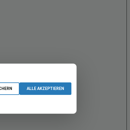
CHERN
ALLE AKZEPTIEREN