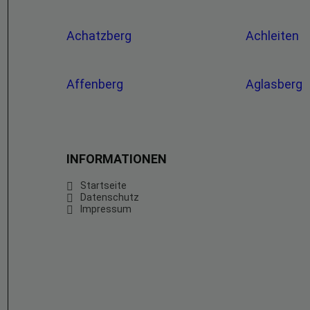
Achatzberg
Achleiten
Affenberg
Aglasberg
INFORMATIONEN
Startseite
Datenschutz
Impressum