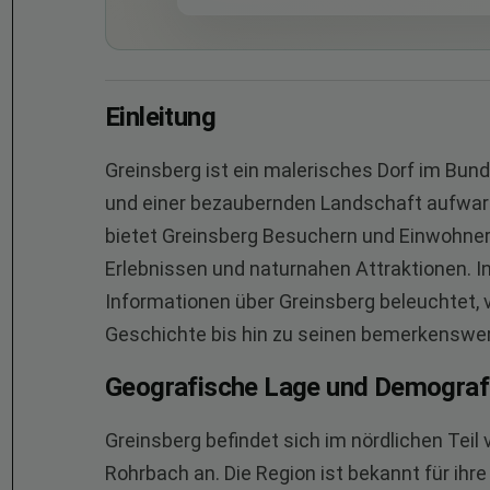
Einleitung
Greinsberg ist ein malerisches Dorf im Bun
und einer bezaubernden Landschaft aufwartet
bietet Greinsberg Besuchern und Einwohner
Erlebnissen und naturnahen Attraktionen. I
Informationen über Greinsberg beleuchtet, 
Geschichte bis hin zu seinen bemerkenswe
Geografische Lage und Demograf
Greinsberg befindet sich im nördlichen Teil
Rohrbach an. Die Region ist bekannt für ihr