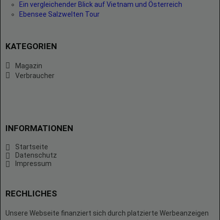
Ein vergleichender Blick auf Vietnam und Österreich
Ebensee Salzwelten Tour
KATEGORIEN
Magazin
Verbraucher
INFORMATIONEN
Startseite
Datenschutz
Impressum
RECHLICHES
Unsere Webseite finanziert sich durch platzierte Werbeanzeigen