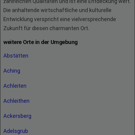
zahlreichen Qualitäten und ist eine Entdeckung wert.
Die anhaltende wirtschaftliche und kulturelle
Entwicklung verspricht eine vielversprechende
Zukunft für diesen charmanten Ort.
weitere Orte in der Umgebung
Abstätten
Aching
Achleiten
Achleithen
Ackersberg
Adelsgrub