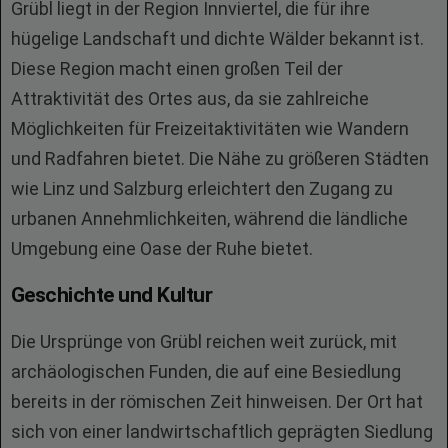
Grübl liegt in der Region Innviertel, die für ihre
hügelige Landschaft und dichte Wälder bekannt ist.
Diese Region macht einen großen Teil der
Attraktivität des Ortes aus, da sie zahlreiche
Möglichkeiten für Freizeitaktivitäten wie Wandern
und Radfahren bietet. Die Nähe zu größeren Städten
wie Linz und Salzburg erleichtert den Zugang zu
urbanen Annehmlichkeiten, während die ländliche
Umgebung eine Oase der Ruhe bietet.
Geschichte und Kultur
Die Ursprünge von Grübl reichen weit zurück, mit
archäologischen Funden, die auf eine Besiedlung
bereits in der römischen Zeit hinweisen. Der Ort hat
sich von einer landwirtschaftlich geprägten Siedlung