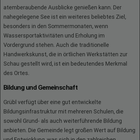
atemberaubende Ausblicke genießen kann. Der
nahegelegene See ist ein weiteres beliebtes Ziel,
besonders in den Sommermonaten, wenn
Wassersportaktivitäten und Erholung im
Vordergrund stehen. Auch die traditionelle
Handwerkskunst, die in örtlichen Werkstätten zur
Schau gestellt wird, ist ein bedeutendes Merkmal
des Ortes.
Bildung und Gemeinschaft
Grübl verfügt über eine gut entwickelte
Bildungsinfrastruktur mit mehreren Schulen, die
sowohl Grund- als auch weiterführende Bildung
anbieten. Die Gemeinde legt großen Wert auf Bildung
und Entwicklung, was sich in den zahlreichen