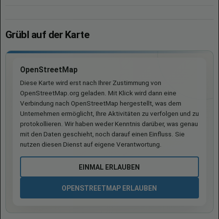
Grübl auf der Karte
OpenStreetMap
Diese Karte wird erst nach Ihrer Zustimmung von
OpenStreetMap.org geladen. Mit Klick wird dann eine
Verbindung nach OpenStreetMap hergestellt, was dem
Unternehmen ermöglicht, Ihre Aktivitäten zu verfolgen und zu
protokollieren. Wir haben weder Kenntnis darüber, was genau
mit den Daten geschieht, noch darauf einen Einfluss. Sie
nutzen diesen Dienst auf eigene Verantwortung.
EINMAL ERLAUBEN
OPENSTREETMAP ERLAUBEN