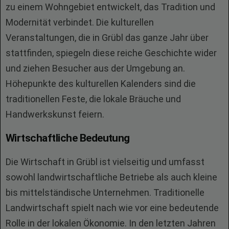
zu einem Wohngebiet entwickelt, das Tradition und
Modernität verbindet. Die kulturellen
Veranstaltungen, die in Grübl das ganze Jahr über
stattfinden, spiegeln diese reiche Geschichte wider
und ziehen Besucher aus der Umgebung an.
Höhepunkte des kulturellen Kalenders sind die
traditionellen Feste, die lokale Bräuche und
Handwerkskunst feiern.
Wirtschaftliche Bedeutung
Die Wirtschaft in Grübl ist vielseitig und umfasst
sowohl landwirtschaftliche Betriebe als auch kleine
bis mittelständische Unternehmen. Traditionelle
Landwirtschaft spielt nach wie vor eine bedeutende
Rolle in der lokalen Ökonomie. In den letzten Jahren