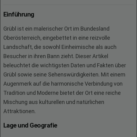
Einführung
Grübl ist ein malerischer Ort im Bundesland
Oberösterreich, eingebettet in eine reizvolle
Landschaft, die sowohl Einheimische als auch
Besucher in ihren Bann zieht. Dieser Artikel
beleuchtet die wichtigsten Daten und Fakten über
Grübl sowie seine Sehenswürdigkeiten. Mit einem
Augenmerk auf die harmonische Verbindung von
Tradition und Moderne bietet der Ort eine reiche
Mischung aus kulturellen und natürlichen
Attraktionen.
Lage und Geografie