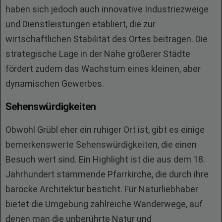
haben sich jedoch auch innovative Industriezweige
und Dienstleistungen etabliert, die zur
wirtschaftlichen Stabilität des Ortes beitragen. Die
strategische Lage in der Nähe größerer Städte
fördert zudem das Wachstum eines kleinen, aber
dynamischen Gewerbes.
Sehenswürdigkeiten
Obwohl Grübl eher ein ruhiger Ort ist, gibt es einige
bemerkenswerte Sehenswürdigkeiten, die einen
Besuch wert sind. Ein Highlight ist die aus dem 18.
Jahrhundert stammende Pfarrkirche, die durch ihre
barocke Architektur besticht. Für Naturliebhaber
bietet die Umgebung zahlreiche Wanderwege, auf
denen man die unberührte Natur und