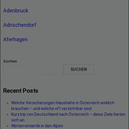
Adenbruck
Adrischendorf
Aferhagen
Suchen
SUCHEN
Recent Posts
Welche Versicherungen Haushalte in Österreich wirklich
brauchen – und welche oft verzichtbar sind
Kurztrip von Deutschland nach Österreich – diese Ziele bieten
sich an
Winterromantik in den Alpen