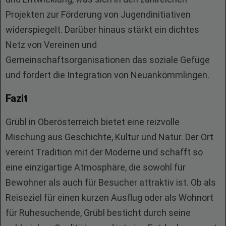
Projekten zur Förderung von Jugendinitiativen
widerspiegelt. Darüber hinaus stärkt ein dichtes
Netz von Vereinen und
Gemeinschaftsorganisationen das soziale Gefüge
und fördert die Integration von Neuankömmlingen.
Fazit
Grübl in Oberösterreich bietet eine reizvolle
Mischung aus Geschichte, Kultur und Natur. Der Ort
vereint Tradition mit der Moderne und schafft so
eine einzigartige Atmosphäre, die sowohl für
Bewohner als auch für Besucher attraktiv ist. Ob als
Reiseziel für einen kurzen Ausflug oder als Wohnort
für Ruhesuchende, Grübl besticht durch seine